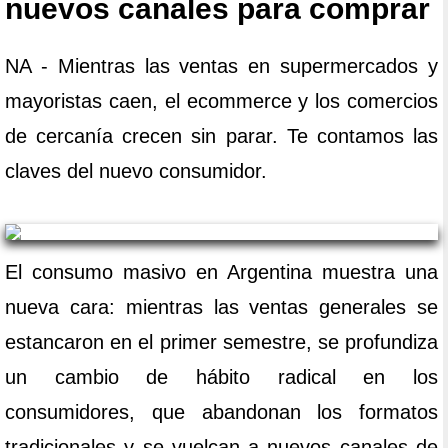
nuevos canales para comprar
NA - Mientras las ventas en supermercados y
mayoristas caen, el ecommerce y los comercios
de cercanía crecen sin parar. Te contamos las
claves del nuevo consumidor.
El consumo masivo en Argentina muestra una
nueva cara: mientras las ventas generales se
estancaron en el primer semestre, se profundiza
un cambio de hábito radical en los
consumidores, que abandonan los formatos
tradicionales y se vuelcan a nuevos canales de