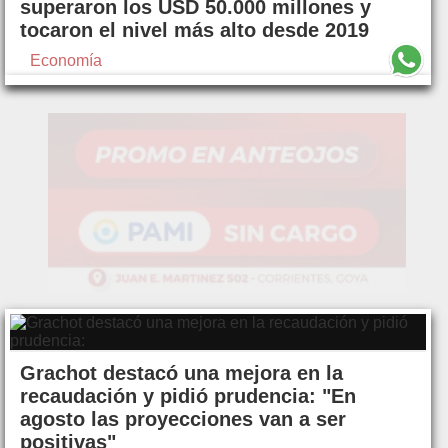
superaron los USD 50.000 millones y
tocaron el nivel más alto desde 2019
Economía
Grachot destacó una mejora en la
recaudación y pidió prudencia: "En
agosto las proyecciones van a ser
positivas"