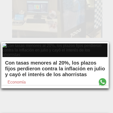
Con tasas menores al 20%, los plazos
fijos perdieron contra la inflación en julio
y cayó el interés de los ahorristas
Economía