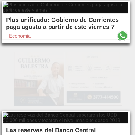
Plus unificado: Gobierno de Corrientes
paga agosto a partir de este viernes 7
Economía
Las reservas del Banco Central