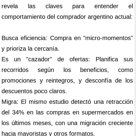
revela las claves para entender el
comportamiento del comprador argentino actual:
Busca eficiencia: Compra en "micro-momentos"
y prioriza la cercanía.
Es un "cazador" de ofertas: Planifica sus
recorridos según los beneficios, como
promociones y reintegros, y desconfía de los
descuentos poco claros.
Migra: El mismo estudio detectó una retracción
del 34% en las compras en supermercados en
los últimos meses, con una migración creciente
hacia mayoristas y otros formatos.