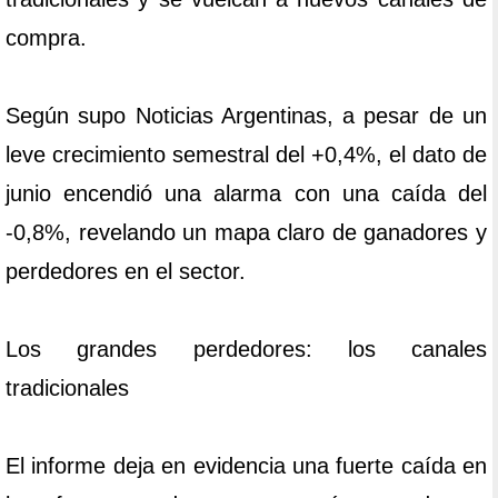
compra.
Según supo Noticias Argentinas, a pesar de un
leve crecimiento semestral del +0,4%, el dato de
junio encendió una alarma con una caída del
-0,8%, revelando un mapa claro de ganadores y
perdedores en el sector.
Los grandes perdedores: los canales
tradicionales
El informe deja en evidencia una fuerte caída en