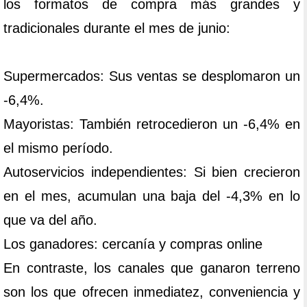
los formatos de compra más grandes y
tradicionales durante el mes de junio:
Supermercados: Sus ventas se desplomaron un
-6,4%.
Mayoristas: También retrocedieron un -6,4% en
el mismo período.
Autoservicios independientes: Si bien crecieron
en el mes, acumulan una baja del -4,3% en lo
que va del año.
Los ganadores: cercanía y compras online
En contraste, los canales que ganaron terreno
son los que ofrecen inmediatez, conveniencia y