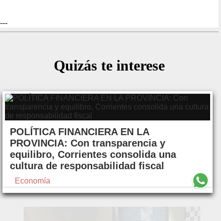
---
Quizás te interese
POLÍTICA FINANCIERA EN LA
PROVINCIA: Con transparencia y
equilibro, Corrientes consolida una
cultura de responsabilidad fiscal
Economía