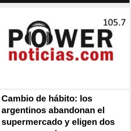
Cambio de hábito: los
argentinos abandonan el
supermercado y eligen dos