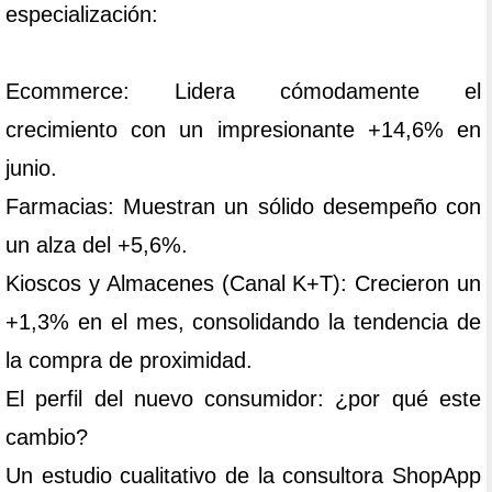
especialización:
Ecommerce: Lidera cómodamente el
crecimiento con un impresionante +14,6% en
junio.
Farmacias: Muestran un sólido desempeño con
un alza del +5,6%.
Kioscos y Almacenes (Canal K+T): Crecieron un
+1,3% en el mes, consolidando la tendencia de
la compra de proximidad.
El perfil del nuevo consumidor: ¿por qué este
cambio?
Un estudio cualitativo de la consultora ShopApp