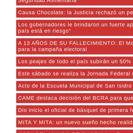
Seguridad Alimentaria
Causa Chocolate: la Justicia rechazó un pe
Los gobernadores le brindaron un fuerte ap
país está en riesgo"
A 13 AÑOS DE SU FALLECIMIENTO: El Movim
para la campaña electoral
Los peajes de todo el país subirán un 50%
Este sábado se realiza la Jornada Federal
Acto de la Escuela Municipal de San Isidro
CAME destaca decisión del BCRA para que 
Dio inicio el oficial de básquet de primera
MITA Y MITA: un nuevo sueño hecho realida