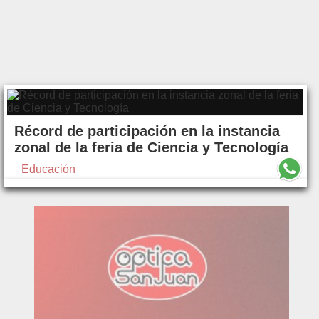
Récord de participación en la instancia
zonal de la feria de Ciencia y Tecnología
Educación