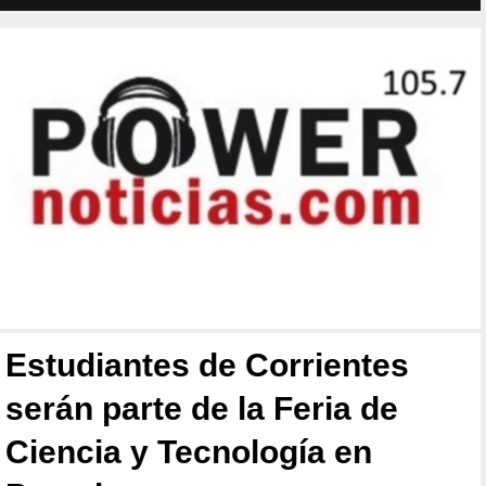
Estudiantes de Corrientes
serán parte de la Feria de
Ciencia y Tecnología en