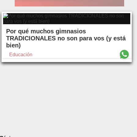
Por qué muchos gimnasios
TRADICIONALES no son para vos (y está
bien)
Educación