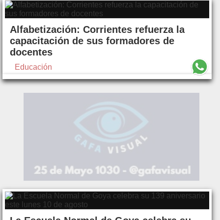
Alfabetización: Corrientes refuerza la
capacitación de sus formadores de
docentes
Educación