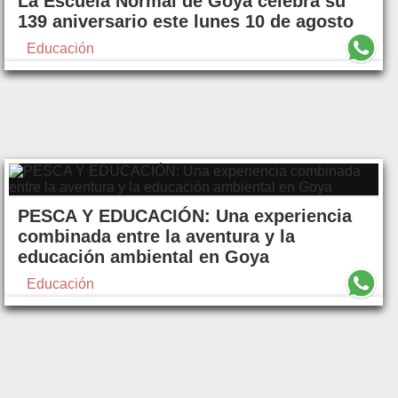
La Escuela Normal de Goya celebra su
139 aniversario este lunes 10 de agosto
Educación
PESCA Y EDUCACIÓN: Una experiencia
combinada entre la aventura y la
educación ambiental en Goya
Educación