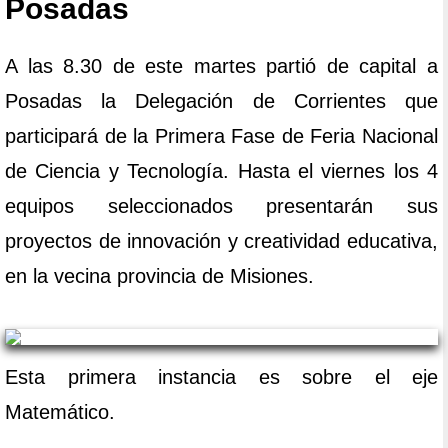
Posadas
A las 8.30 de este martes partió de capital a
Posadas la Delegación de Corrientes que
participará de la Primera Fase de Feria Nacional
de Ciencia y Tecnología. Hasta el viernes los 4
equipos seleccionados presentarán sus
proyectos de innovación y creatividad educativa,
en la vecina provincia de Misiones.
Esta primera instancia es sobre el eje
Matemático.