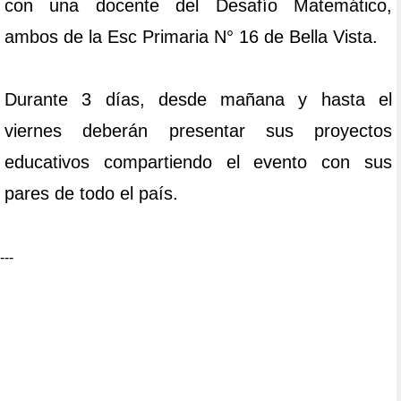
con una docente del Desafío Matemático,
ambos de la Esc Primaria N° 16 de Bella Vista.
Durante 3 días, desde mañana y hasta el
viernes deberán presentar sus proyectos
educativos compartiendo el evento con sus
pares de todo el país.
---