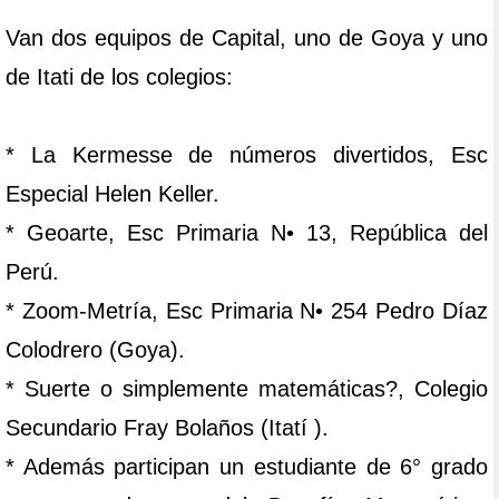
Van dos equipos de Capital, uno de Goya y uno
de Itati de los colegios:
* La Kermesse de números divertidos, Esc
Especial Helen Keller.
* Geoarte, Esc Primaria N• 13, República del
Perú.
* Zoom-Metría, Esc Primaria N• 254 Pedro Díaz
Colodrero (Goya).
* Suerte o simplemente matemáticas?, Colegio
Secundario Fray Bolaños (Itatí ).
* Además participan un estudiante de 6° grado