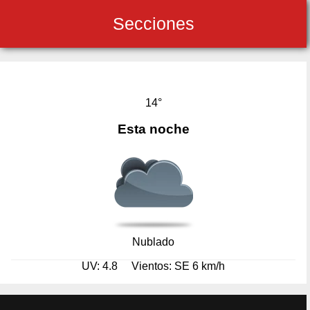
Secciones
14°
Esta noche
Nublado
UV: 4.8
Vientos: SE 6 km/h