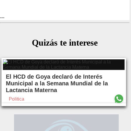
---
Quizás te interese
El HCD de Goya declaró de Interés
Municipal a la Semana Mundial de la
Lactancia Materna
Politica