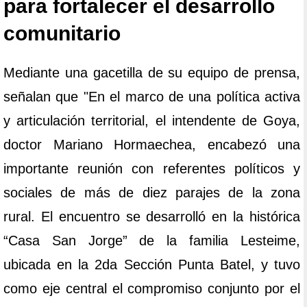
para fortalecer el desarrollo
comunitario
Mediante una gacetilla de su equipo de prensa,
señalan que "En el marco de una política activa
y articulación territorial, el intendente de Goya,
doctor Mariano Hormaechea, encabezó una
importante reunión con referentes políticos y
sociales de más de diez parajes de la zona
rural. El encuentro se desarrolló en la histórica
“Casa San Jorge” de la familia Lesteime,
ubicada en la 2da Sección Punta Batel, y tuvo
como eje central el compromiso conjunto por el