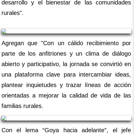
desarrollo y el bienestar de las comunidades
rurales".
Agregan que "Con un cálido recibimiento por
parte de los anfitriones y un clima de diálogo
abierto y participativo, la jornada se convirtió en
una plataforma clave para intercambiar ideas,
plantear inquietudes y trazar líneas de acción
orientadas a mejorar la calidad de vida de las
familias rurales.
Con el lema “Goya hacia adelante”, el jefe