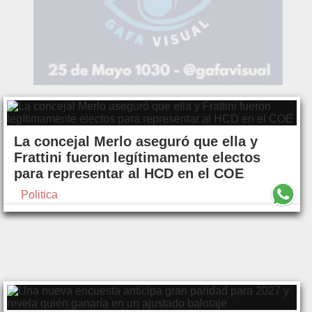
La concejal Merlo aseguró que ella y
Frattini fueron legítimamente electos
para representar al HCD en el COE
Politica