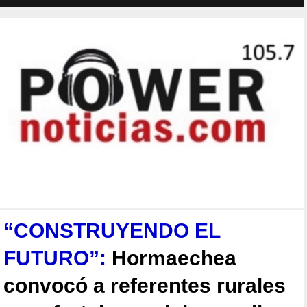
“CONSTRUYENDO EL
FUTURO”:
Hormaechea
convocó a referentes rurales