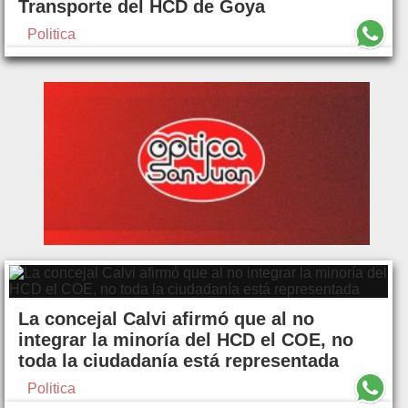
Transporte del HCD de Goya
Politica
La concejal Calvi afirmó que al no
integrar la minoría del HCD el COE, no
toda la ciudadanía está representada
Politica