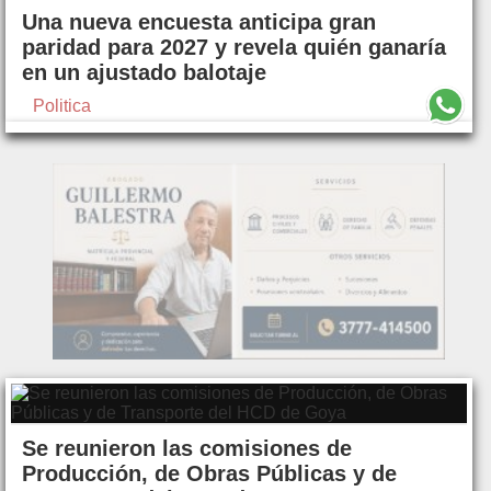
Una nueva encuesta anticipa gran
paridad para 2027 y revela quién ganaría
en un ajustado balotaje
Politica
Se reunieron las comisiones de
Producción, de Obras Públicas y de