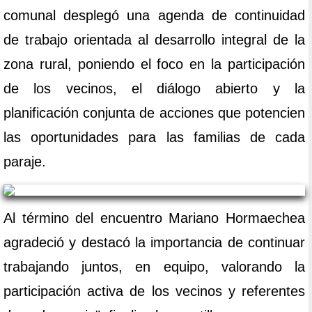
comunal desplegó una agenda de continuidad
de trabajo orientada al desarrollo integral de la
zona rural, poniendo el foco en la participación
de los vecinos, el diálogo abierto y la
planificación conjunta de acciones que potencien
las oportunidades para las familias de cada
paraje.
Al término del encuentro Mariano Hormaechea
agradeció y destacó la importancia de continuar
trabajando juntos, en equipo, valorando la
participación activa de los vecinos y referentes