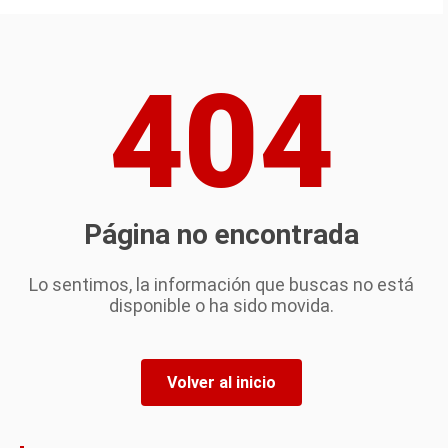
404
Página no encontrada
Lo sentimos, la información que buscas no está
disponible o ha sido movida.
Volver al inicio