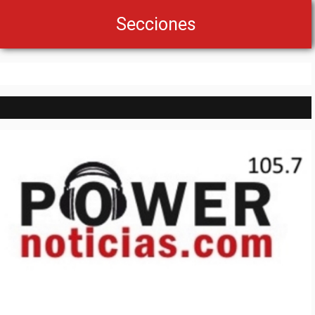
Secciones