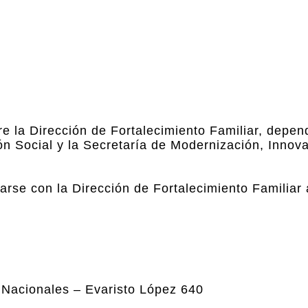
e la Dirección de Fortalecimiento Familiar, depen
n Social y la Secretaría de Modernización, Innova
rse con la Dirección de Fortalecimiento Familiar 
 Nacionales – Evaristo López 640