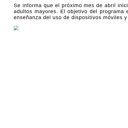
Se informa que el próximo mes de abril ini
adultos mayores. El objetivo del programa
enseñanza del uso de dispositivos móviles y 