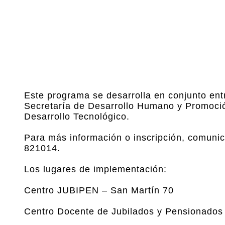
Este programa se desarrolla en conjunto entr
Secretaría de Desarrollo Humano y Promoció
Desarrollo Tecnológico.
Para más información o inscripción, comunica
821014.
Los lugares de implementación:
Centro JUBIPEN – San Martín 70
Centro Docente de Jubilados y Pensionados