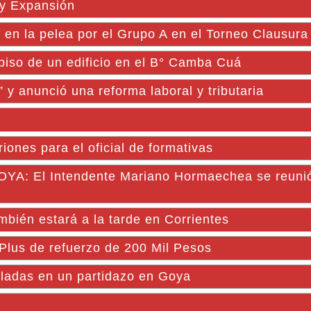
 y Expansión
 en la pelea por el Grupo A en el Torneo Clausura
piso de un edificio en el B° Camba Cuá
” y anunció una reforma laboral y tributaria
iones para el oficial de formativas
 El Intendente Mariano Hormaechea se reuni
mbién estará a la tarde en Corrientes
 Plus de refuerzo de 200 Mil Pesos
ladas en un partidazo en Goya