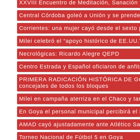
XXVIII Encuentro de Meditación, Sanación
Central Córdoba goleó a Unión y se prende
Corrientes: una mujer cayó desde el sexto 
Milei celebró el “apoyo histórico de EE.UU.
Necrológicas: Ricardo Alegre QEPD
Centro Estrada y Español oficiaron de anfitr
PRIMERA RADICACIÓN HISTÓRICA DE GOYA:
concejales de todos los bloques
Milei en campaña aterriza en el Chaco y ta
En Goya el personal municipal percibirá el
AMAD cayó ajustadamente ante Atlético Sa
Torneo Nacional de Fútbol 5 en Goya