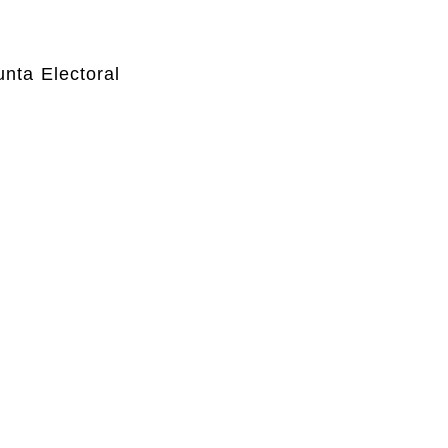
nta Electoral