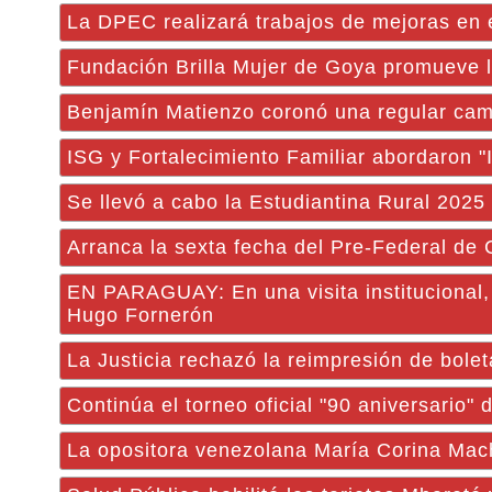
La DPEC realizará trabajos de mejoras en el
Fundación Brilla Mujer de Goya promueve la
Benjamín Matienzo coronó una regular ca
ISG y Fortalecimiento Familiar abordaron "
Se llevó a cabo la Estudiantina Rural 2025
Arranca la sexta fecha del Pre-Federal de
EN PARAGUAY: En una visita institucional,
Hugo Fornerón
La Justicia rechazó la reimpresión de bole
Continúa el torneo oficial "90 aniversario"
La opositora venezolana María Corina Mac