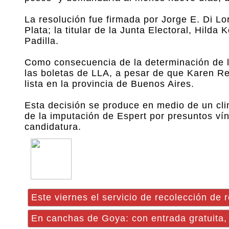
La resolución fue firmada por Jorge E. Di L
Plata; la titular de la Junta Electoral, Hild
Padilla.
Como consecuencia de la determinación de la
las boletas de LLA, a pesar de que Karen Rei
lista en la provincia de Buenos Aires.
Esta decisión se produce en medio de un clim
de la imputación de Espert por presuntos vín
candidatura.
Este viernes el servicio de recolección de
En canchas de Goya: con entrada gratuita,