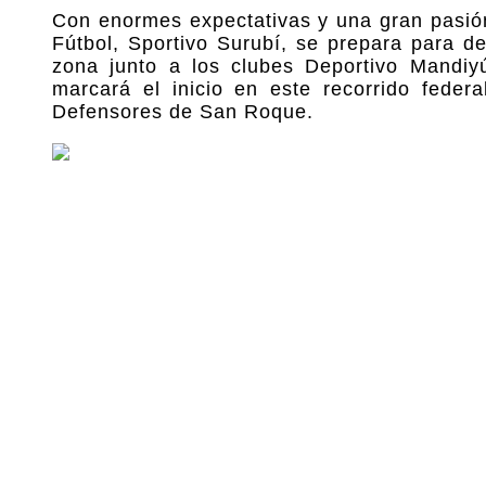
Con enormes expectativas y una gran pasión 
Fútbol, Sportivo Surubí, se prepara para d
zona junto a los clubes Deportivo Mandiy
marcará el inicio en este recorrido fede
Defensores de San Roque.