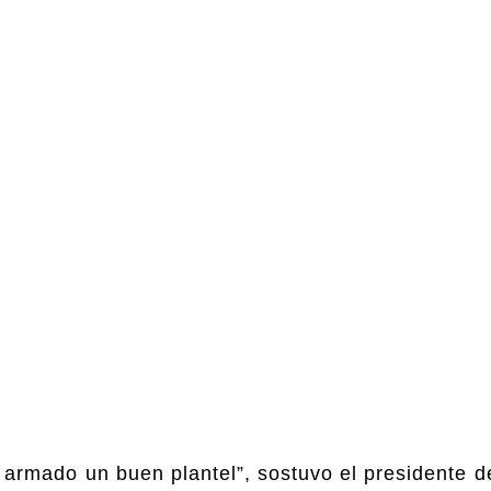
rmado un buen plantel”, sostuvo el presidente de