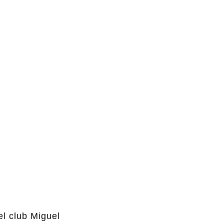
l club Miguel