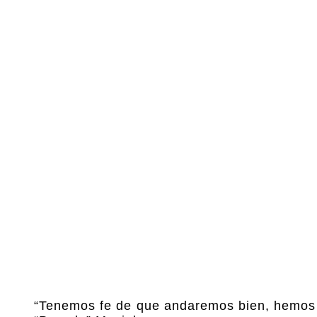
“Tenemos fe de que andaremos bien, hemos a