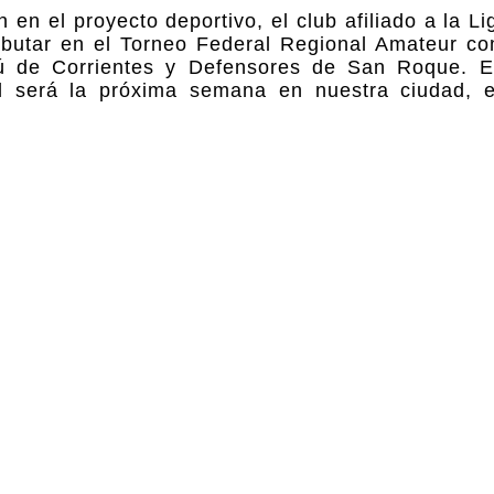
en el proyecto deportivo, el club afiliado a la 
ebutar en el Torneo Federal Regional Amateur co
ú de Corrientes y Defensores de San Roque. E
ral será la próxima semana en nuestra ciudad, 