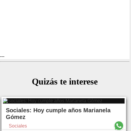
---
Quizás te interese
Sociales: Hoy cumple años Marianela
Gómez
Sociales