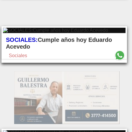
SOCIALES:
Cumple años hoy Eduardo
Acevedo
Sociales