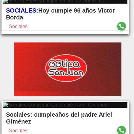
SOCIALES:
Hoy cumple 96 años Víctor
Borda
Sociales
Sociales: cumpleaños del padre Ariel
Giménez
Sociales