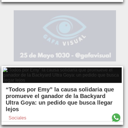
“Todos por Emy” la causa solidaria que
promueve el ganador de la Backyard
Ultra Goya: un pedido que busca llegar
lejos
Sociales