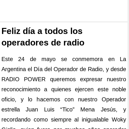
Feliz día a todos los
operadores de radio
Este 24 de mayo se conmemora en La
Argentina el Día del Operador de Radio, y desde
RADIO POWER queremos expresar nuestro
reconocimiento a quienes ejercen este noble
oficio, y lo hacemos con nuestro Operador
estrella Juan Luis “Tico” Mena Jesús, y
recordando como siempre al inigualable Woky