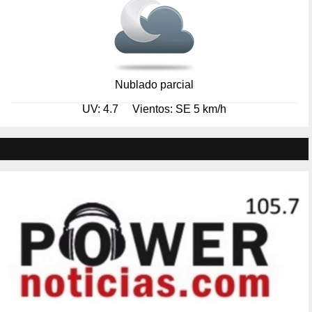
Nublado parcial
UV: 4.7
Vientos: SE 5 km/h