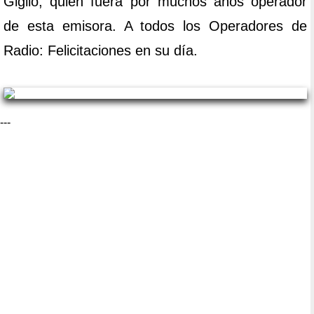
Giglio, quien fuera por muchos años operador
de esta emisora. A todos los Operadores de
Radio: Felicitaciones en su día.
---