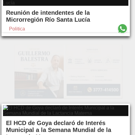
Reunión de intendentes de la
Microrregión Río Santa Lucía
Politica
El HCD de Goya declaró de Interés
Municipal a la Semana Mundial de la