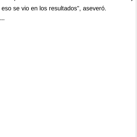
eso se vio en los resultados", aseveró.
---