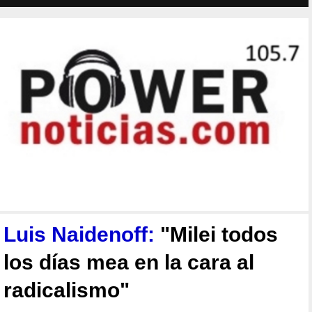
Luis Naidenoff:
"Milei todos
los días mea en la cara al
radicalismo"