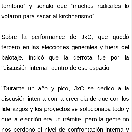
territorio" y señaló que "muchos radicales lo
votaron para sacar al kirchnerismo".
Sobre la performance de JxC, que quedó
tercero en las elecciones generales y fuera del
balotaje, indicó que la derrota fue por la
"discusión interna" dentro de ese espacio.
"Durante un año y pico, JxC se dedicó a la
discusión interna con la creencia de que con los
liderazgos y los proyectos se solucionaba todo y
que la elección era un trámite, pero la gente no
nos perdonó el nivel de confrontación interna y