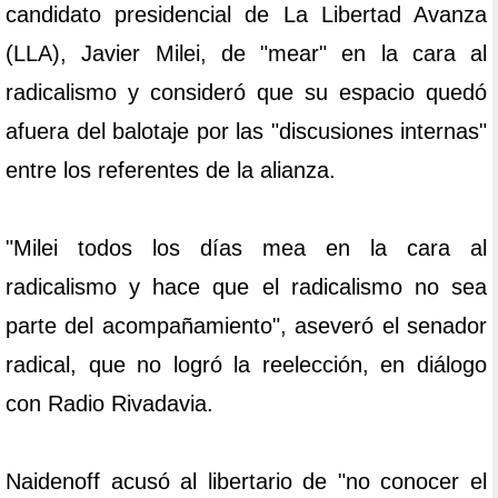
candidato presidencial de La Libertad Avanza
(LLA), Javier Milei, de "mear" en la cara al
radicalismo y consideró que su espacio quedó
afuera del balotaje por las "discusiones internas"
entre los referentes de la alianza.
"Milei todos los días mea en la cara al
radicalismo y hace que el radicalismo no sea
parte del acompañamiento", aseveró el senador
radical, que no logró la reelección, en diálogo
con Radio Rivadavia.
Naidenoff acusó al libertario de "no conocer el