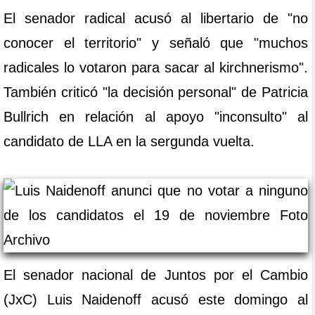
El senador radical acusó al libertario de "no
conocer el territorio" y señaló que "muchos
radicales lo votaron para sacar al kirchnerismo".
También criticó "la decisión personal" de Patricia
Bullrich en relación al apoyo "inconsulto" al
candidato de LLA en la sergunda vuelta.
El senador nacional de Juntos por el Cambio
(JxC) Luis Naidenoff acusó este domingo al