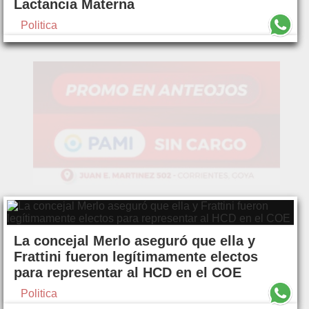
Lactancia Materna
Politica
La concejal Merlo aseguró que ella y
Frattini fueron legítimamente electos
para representar al HCD en el COE
Politica