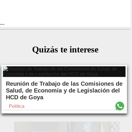
---
Quizás te interese
Reunión de Trabajo de las Comisiones de
Salud, de Economía y de Legislación del
HCD de Goya
Politica