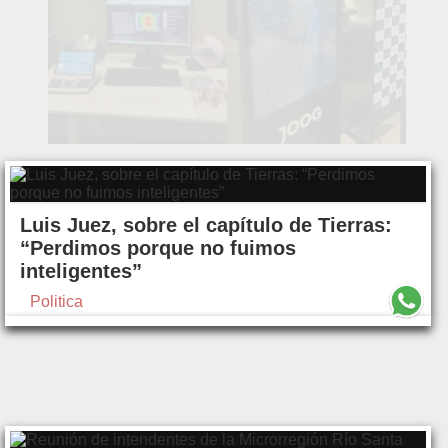
Luis Juez, sobre el capítulo de Tierras:
“Perdimos porque no fuimos
inteligentes”
Politica