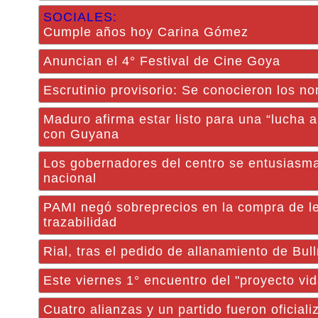
SOCIALES:
Cumple años hoy Carina Gómez
Anuncian el 4° Festival de Cine Goya
Escrutinio provisorio: Se conocieron los no
Maduro afirma estar listo para una “lucha 
con Guyana
Los gobernadores del centro se entusiasma
nacional
PAMI negó sobreprecios en la compra de le
trazabilidad
Rial, tras el pedido de allanamiento de Bull
Este viernes 1° encuentro del "proyecto vid
Cuatro alianzas y un partido fueron oficial