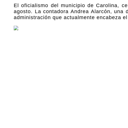
El oficialismo del municipio de Carolina, 
agosto. La contadora Andrea Alarcón, una d
administración que actualmente encabeza el 