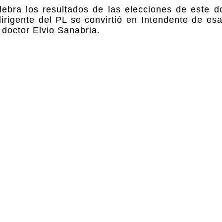
celebra los resultados de las elecciones de este 
irigente del PL se convirtió en Intendente de es
doctor Elvio Sanabria.