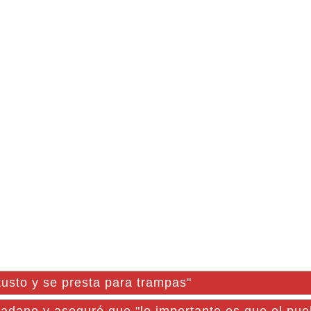
usto y se presta para trampas"