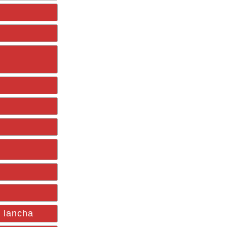
n lancha