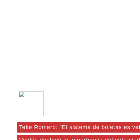
Teke Romero: "El sistema de boletas es vet