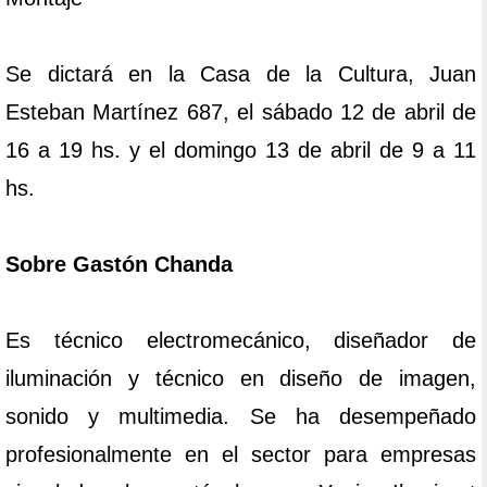
Se dictará en la Casa de la Cultura, Juan
Esteban Martínez 687, el sábado 12 de abril de
16 a 19 hs. y el domingo 13 de abril de 9 a 11
hs.
Sobre Gastón Chanda
Es técnico electromecánico, diseñador de
iluminación y técnico en diseño de imagen,
sonido y multimedia. Se ha desempeñado
profesionalmente en el sector para empresas