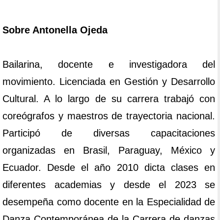
Sobre Antonella Ojeda
Bailarina, docente e investigadora del
movimiento. Licenciada en Gestión y Desarrollo
Cultural. A lo largo de su carrera trabajó con
coreógrafos y maestros de trayectoria nacional.
Participó de diversas capacitaciones
organizadas en Brasil, Paraguay, México y
Ecuador. Desde el año 2010 dicta clases en
diferentes academias y desde el 2023 se
desempeña como docente en la Especialidad de
Danza Contemporánea de la Carrera de danzas