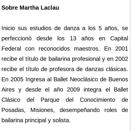
Sobre Martha Laclau
Inicio sus estudios de danza a los 5 años, se
perfeccionó desde los 13 años en Capital
Federal con reconocidos maestros. En 2001
recibe el título de bailarina profesional y en 2002
recibe el título de profesora de danzas clásicas.
En 2005 Ingresa al Ballet Neoclásico de Buenos
Aires y desde el año 2009 integra el Ballet
Clásico del Parque del Conocimiento de
Posadas, Misiones, desempeñando roles de
bailarina principal y solista.