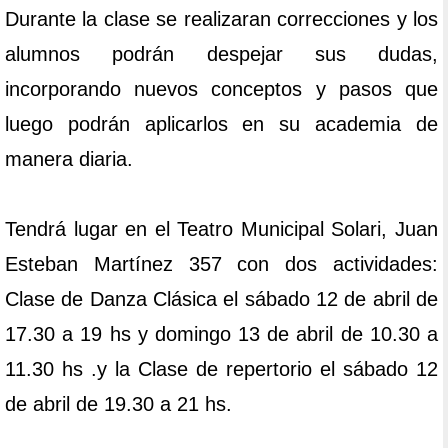
Durante la clase se realizaran correcciones y los
alumnos podrán despejar sus dudas,
incorporando nuevos conceptos y pasos que
luego podrán aplicarlos en su academia de
manera diaria.
Tendrá lugar en el Teatro Municipal Solari, Juan
Esteban Martínez 357 con dos actividades:
Clase de Danza Clásica el sábado 12 de abril de
17.30 a 19 hs y domingo 13 de abril de 10.30 a
11.30 hs .y la Clase de repertorio el sábado 12
de abril de 19.30 a 21 hs.