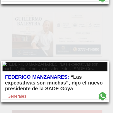
FEDERICO MANZANARES:
“Las
expectativas son muchas”, dijo el nuevo
presidente de la SADE Goya
Generales