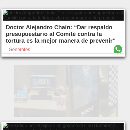
Doctor Alejandro Chaín: “Dar respaldo
presupuestario al Comité contra la
tortura es la mejor manera de prevenir”
Generales