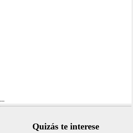
---
Quizás te interese