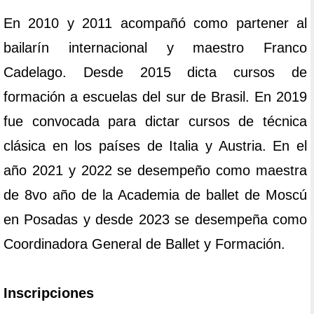
En 2010 y 2011 acompañó como partener al
bailarín internacional y maestro Franco
Cadelago. Desde 2015 dicta cursos de
formación a escuelas del sur de Brasil. En 2019
fue convocada para dictar cursos de técnica
clásica en los países de Italia y Austria. En el
año 2021 y 2022 se desempeño como maestra
de 8vo año de la Academia de ballet de Moscú
en Posadas y desde 2023 se desempeña como
Coordinadora General de Ballet y Formación.
Inscripciones