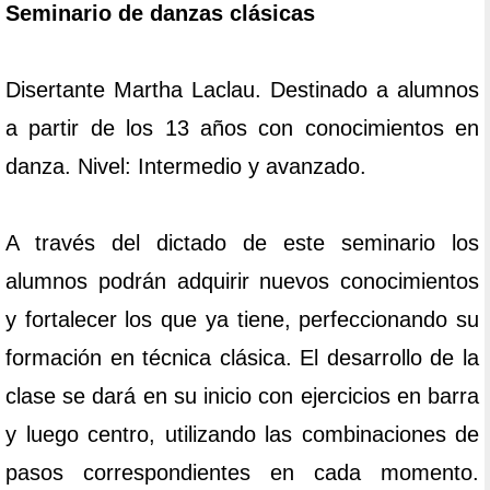
Seminario de danzas clásicas
Disertante Martha Laclau. Destinado a alumnos
a partir de los 13 años con conocimientos en
danza. Nivel: Intermedio y avanzado.
A través del dictado de este seminario los
alumnos podrán adquirir nuevos conocimientos
y fortalecer los que ya tiene, perfeccionando su
formación en técnica clásica. El desarrollo de la
clase se dará en su inicio con ejercicios en barra
y luego centro, utilizando las combinaciones de
pasos correspondientes en cada momento.