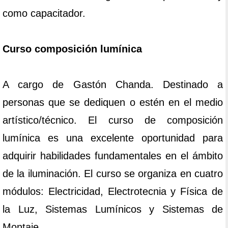
como capacitador.
Curso composición lumínica
A cargo de Gastón Chanda. Destinado a
personas que se dediquen o estén en el medio
artístico/técnico. El curso de composición
lumínica es una excelente oportunidad para
adquirir habilidades fundamentales en el ámbito
de la iluminación. El curso se organiza en cuatro
módulos: Electricidad, Electrotecnia y Física de
la Luz, Sistemas Lumínicos y Sistemas de
Montaje