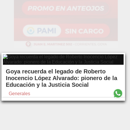
Goya recuerda el legado de Roberto
Inocencio López Alvarado: pionero de la
Educación y la Justicia Social
Generales