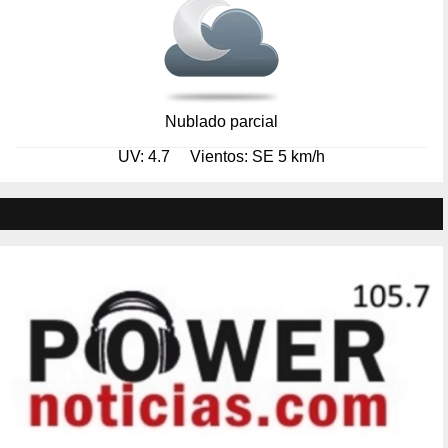
Nublado parcial
UV: 4.7
Vientos: SE 5 km/h