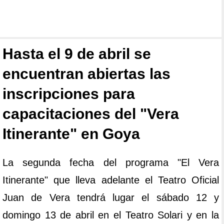
Hasta el 9 de abril se
encuentran abiertas las
inscripciones para
capacitaciones del "Vera
Itinerante" en Goya
La segunda fecha del programa "El Vera
Itinerante" que lleva adelante el Teatro Oficial
Juan de Vera tendrá lugar el sábado 12 y
domingo 13 de abril en el Teatro Solari y en la