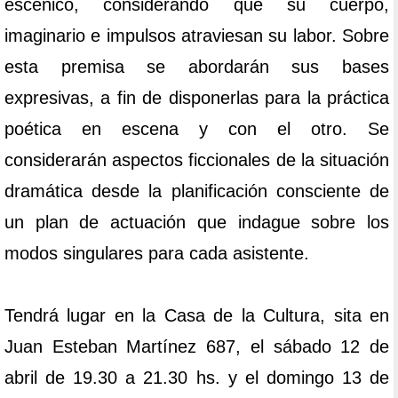
escénico, considerando que su cuerpo,
imaginario e impulsos atraviesan su labor. Sobre
esta premisa se abordarán sus bases
expresivas, a fin de disponerlas para la práctica
poética en escena y con el otro. Se
considerarán aspectos ficcionales de la situación
dramática desde la planificación consciente de
un plan de actuación que indague sobre los
modos singulares para cada asistente.
Tendrá lugar en la Casa de la Cultura, sita en
Juan Esteban Martínez 687, el sábado 12 de
abril de 19.30 a 21.30 hs. y el domingo 13 de