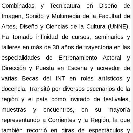
Combinadas y Tecnicatura en Diseño de
Imagen, Sonido y Multimedia de la Facultad de
Artes, Diseño y Ciencias de la Cultura (UNNE).
Ha tomado infinidad de cursos, seminarios y
talleres en más de 30 años de trayectoria en las
especialidades de Entrenamiento Actoral y
Dirección y Puesta en Escena y acreedor de
varias Becas del INT en roles artísticos y
docencia. Transitó por diversos escenarios de la
región y el país como invitado de festivales,
muestras y encuentros, en su mayoría
representando a Corrientes y la Región, la que
también recorrió en giras de espectáculos y