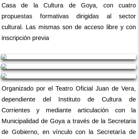
Casa de la Cultura de Goya, con cuatro
propuestas formativas dirigidas al sector
cultural. Las mismas son de acceso libre y con
inscripción previa
Organizado por el Teatro Oficial Juan de Vera,
dependiente del Instituto de Cultura de
Corrientes y mediante articulación con la
Municipalidad de Goya a través de la Secretaria
de Gobierno, en vínculo con la Secretaría de