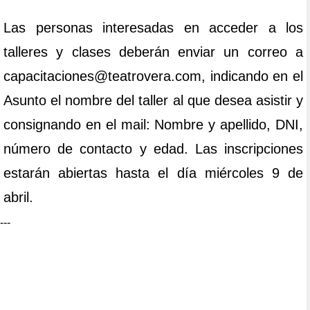
Las personas interesadas en acceder a los
talleres y clases deberán enviar un correo a
capacitaciones@teatrovera.com, indicando en el
Asunto el nombre del taller al que desea asistir y
consignando en el mail: Nombre y apellido, DNI,
número de contacto y edad. Las inscripciones
estarán abiertas hasta el día miércoles 9 de
abril.
---