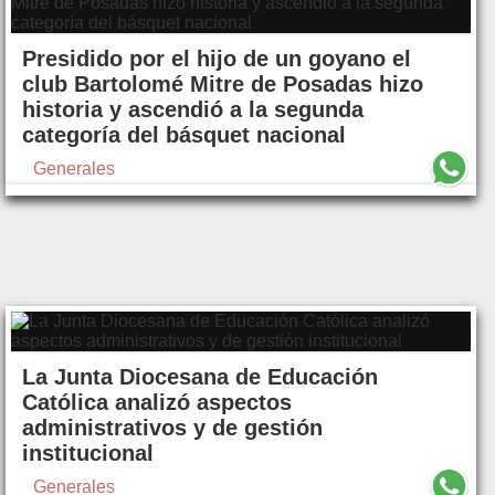
Presidido por el hijo de un goyano el
club Bartolomé Mitre de Posadas hizo
historia y ascendió a la segunda
categoría del básquet nacional
Generales
La Junta Diocesana de Educación
Católica analizó aspectos
administrativos y de gestión
institucional
Generales