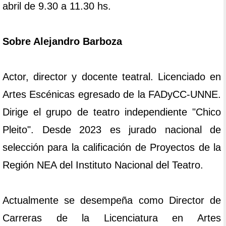
abril de 9.30 a 11.30 hs.
Sobre Alejandro Barboza
Actor, director y docente teatral. Licenciado en
Artes Escénicas egresado de la FADyCC-UNNE.
Dirige el grupo de teatro independiente "Chico
Pleito". Desde 2023 es jurado nacional de
selección para la calificación de Proyectos de la
Región NEA del Instituto Nacional del Teatro.
Actualmente se desempeña como Director de
Carreras de la Licenciatura en Artes