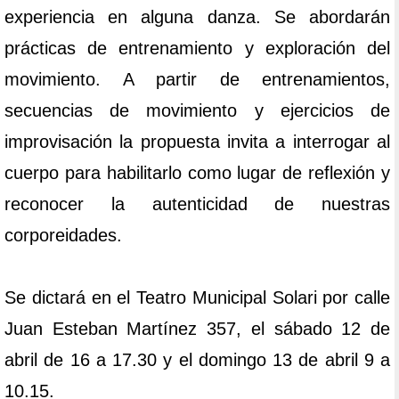
experiencia en alguna danza. Se abordarán
prácticas de entrenamiento y exploración del
movimiento. A partir de entrenamientos,
secuencias de movimiento y ejercicios de
improvisación la propuesta invita a interrogar al
cuerpo para habilitarlo como lugar de reflexión y
reconocer la autenticidad de nuestras
corporeidades.
Se dictará en el Teatro Municipal Solari por calle
Juan Esteban Martínez 357, el sábado 12 de
abril de 16 a 17.30 y el domingo 13 de abril 9 a
10.15.