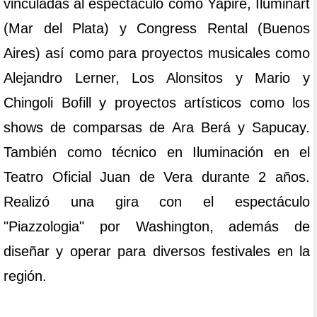
vinculadas al espectáculo como Yapire, Iluminart
(Mar del Plata) y Congress Rental (Buenos
Aires) así como para proyectos musicales como
Alejandro Lerner, Los Alonsitos y Mario y
Chingoli Bofill y proyectos artísticos como los
shows de comparsas de Ara Berá y Sapucay.
También como técnico en Iluminación en el
Teatro Oficial Juan de Vera durante 2 años.
Realizó una gira con el espectáculo
"Piazzologia" por Washington, además de
diseñar y operar para diversos festivales en la
región.