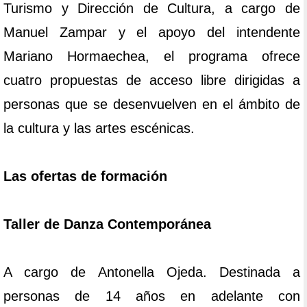
Turismo y Dirección de Cultura, a cargo de
Manuel Zampar y el apoyo del intendente
Mariano Hormaechea, el programa ofrece
cuatro propuestas de acceso libre dirigidas a
personas que se desenvuelven en el ámbito de
la cultura y las artes escénicas.
Las ofertas de formación
Taller de Danza Contemporánea
A cargo de Antonella Ojeda. Destinada a
personas de 14 años en adelante con