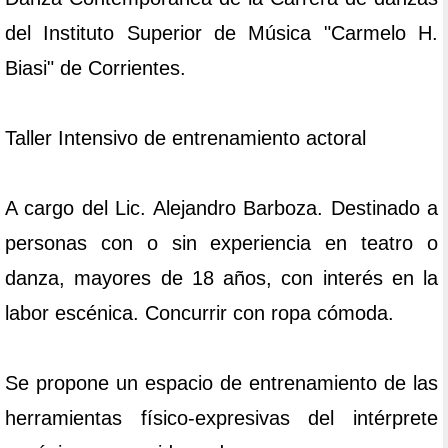
del Instituto Superior de Música "Carmelo H.
Biasi" de Corrientes.
Taller Intensivo de entrenamiento actoral
A cargo del Lic. Alejandro Barboza. Destinado a
personas con o sin experiencia en teatro o
danza, mayores de 18 años, con interés en la
labor escénica. Concurrir con ropa cómoda.
Se propone un espacio de entrenamiento de las
herramientas físico-expresivas del intérprete