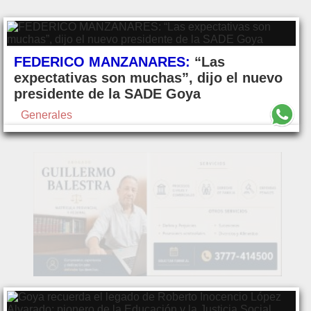
FEDERICO MANZANARES:
“Las
expectativas son muchas”, dijo el nuevo
presidente de la SADE Goya
Generales