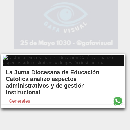
La Junta Diocesana de Educación
Católica analizó aspectos
administrativos y de gestión
institucional
Generales