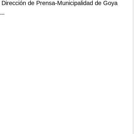
Dirección de Prensa-Municipalidad de Goya
---