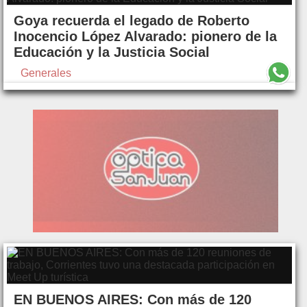
Goya recuerda el legado de Roberto
Inocencio López Alvarado: pionero de la
Educación y la Justicia Social
Generales
EN BUENOS AIRES: Con más de 120