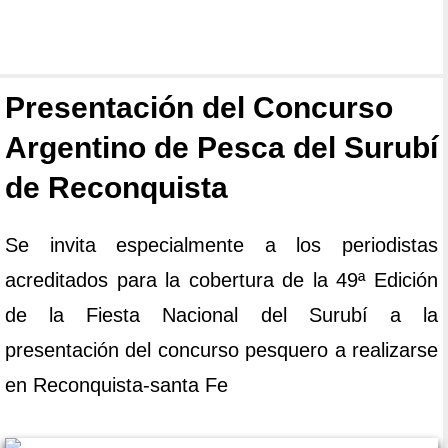
Presentación del Concurso
Argentino de Pesca del Surubí
de Reconquista
Se invita especialmente a los periodistas
acreditados para la cobertura de la 49ª Edición
de la Fiesta Nacional del Surubí a la
presentación del concurso pesquero a realizarse
en Reconquista-santa Fe