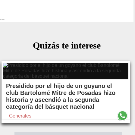
---
Quizás te interese
Presidido por el hijo de un goyano el
club Bartolomé Mitre de Posadas hizo
historia y ascendió a la segunda
categoría del básquet nacional
Generales