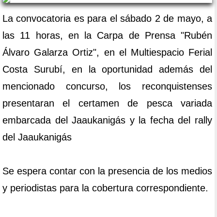
La convocatoria es para el sábado 2 de mayo, a
las 11 horas, en la Carpa de Prensa "Rubén
Álvaro Galarza Ortiz", en el Multiespacio Ferial
Costa Surubí, en la oportunidad además del
mencionado concurso, los reconquistenses
presentaran el certamen de pesca variada
embarcada del Jaaukanigás y la fecha del rally
del Jaaukanigás
Se espera contar con la presencia de los medios
y periodistas para la cobertura correspondiente.