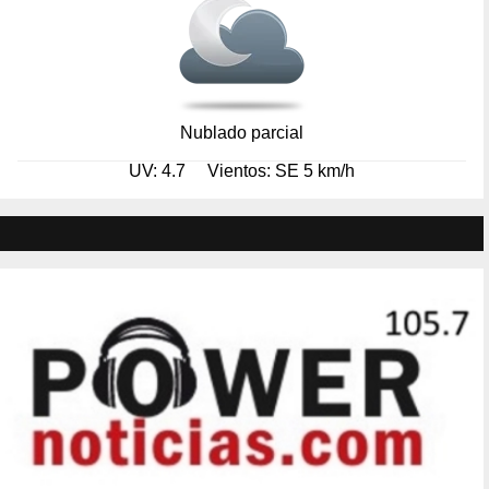
Nublado parcial
UV: 4.7
Vientos: SE 5 km/h