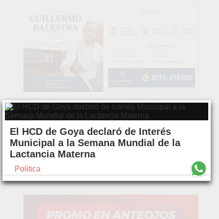
El HCD de Goya declaró de Interés
Municipal a la Semana Mundial de la
Lactancia Materna
Politica