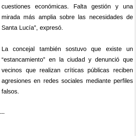
cuestiones económicas. Falta gestión y una
mirada más amplia sobre las necesidades de
Santa Lucía”, expresó.
La concejal también sostuvo que existe un
“estancamiento” en la ciudad y denunció que
vecinos que realizan críticas públicas reciben
agresiones en redes sociales mediante perfiles
falsos.
---