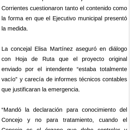
Corrientes cuestionaron tanto el contenido como
la forma en que el Ejecutivo municipal presentó
la medida.
La concejal Elisa Martínez aseguró en diálogo
con Hoja de Ruta que el proyecto original
enviado por el intendente “estaba totalmente
vacío” y carecía de informes técnicos contables
que justificaran la emergencia.
“Mandó la declaración para conocimiento del
Concejo y no para tratamiento, cuando el