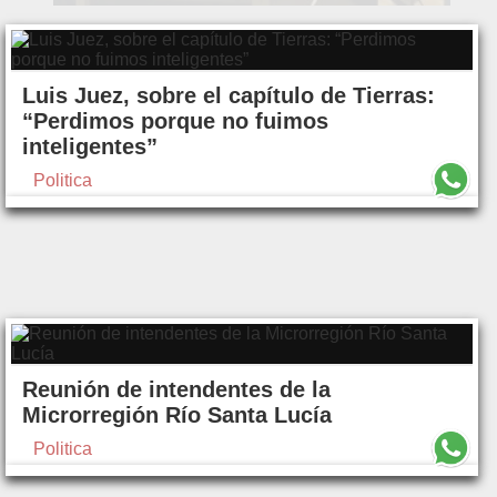
Luis Juez, sobre el capítulo de Tierras:
“Perdimos porque no fuimos
inteligentes”
Politica
Reunión de intendentes de la
Microrregión Río Santa Lucía
Politica