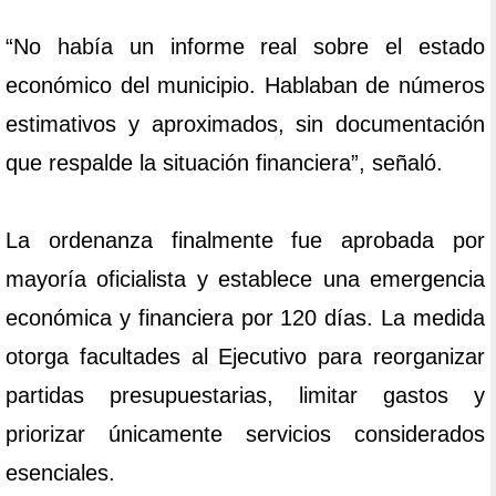
“No había un informe real sobre el estado
económico del municipio. Hablaban de números
estimativos y aproximados, sin documentación
que respalde la situación financiera”, señaló.
La ordenanza finalmente fue aprobada por
mayoría oficialista y establece una emergencia
económica y financiera por 120 días. La medida
otorga facultades al Ejecutivo para reorganizar
partidas presupuestarias, limitar gastos y
priorizar únicamente servicios considerados
esenciales.