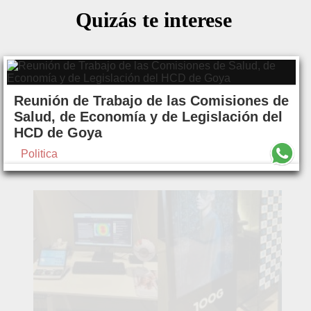
Quizás te interese
Reunión de Trabajo de las Comisiones de
Salud, de Economía y de Legislación del
HCD de Goya
Politica