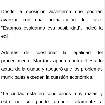
Desde la oposición advirtieron que podrían
avanzar con una judicialización del caso.
“Estamos evaluando esa posibilidad”, indicó la
edil.
Además de cuestionar la legalidad del
procedimiento, Martínez apuntó contra el estado
actual de la ciudad y aseguró que los problemas
municipales exceden la cuestión económica.
“La ciudad está en condiciones muy malas y
esto no se puede atribuir solamente a