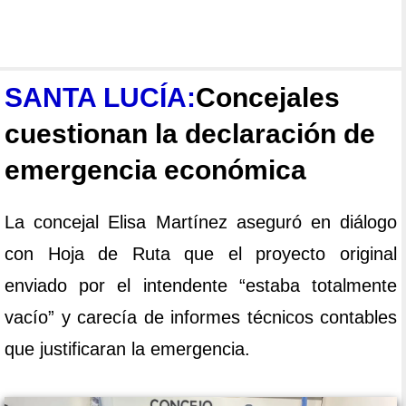
SANTA LUCÍA:
Concejales
cuestionan la declaración de
emergencia económica
La concejal Elisa Martínez aseguró en diálogo
con Hoja de Ruta que el proyecto original
enviado por el intendente “estaba totalmente
vacío” y carecía de informes técnicos contables
que justificaran la emergencia.