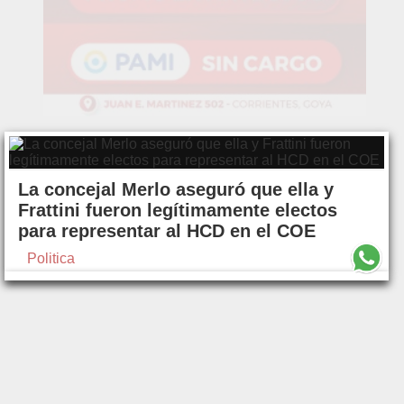
La concejal Merlo aseguró que ella y
Frattini fueron legítimamente electos
para representar al HCD en el COE
Politica