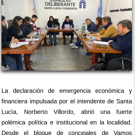
La declaración de emergencia económica y
financiera impulsada por el intendente de Santa
Lucía, Norberto Villordo, abrió una fuerte
polémica política e institucional en la localidad.
Desde el bloque de concejales de Vamos