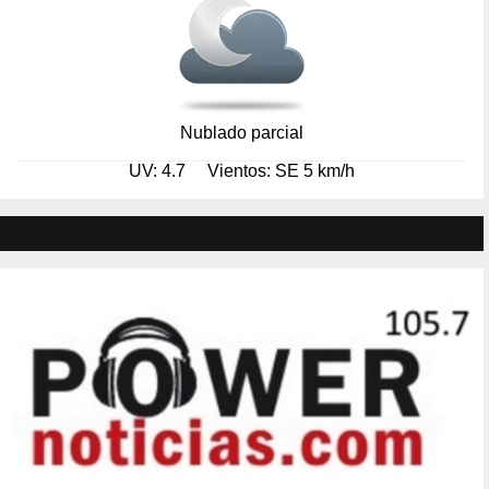
Nublado parcial
UV: 4.7
Vientos: SE 5 km/h