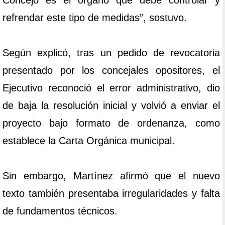
Concejo es el órgano que debe controlar y
refrendar este tipo de medidas”, sostuvo.
Según explicó, tras un pedido de revocatoria
presentado por los concejales opositores, el
Ejecutivo reconoció el error administrativo, dio
de baja la resolución inicial y volvió a enviar el
proyecto bajo formato de ordenanza, como
establece la Carta Orgánica municipal.
Sin embargo, Martínez afirmó que el nuevo
texto también presentaba irregularidades y falta
de fundamentos técnicos.