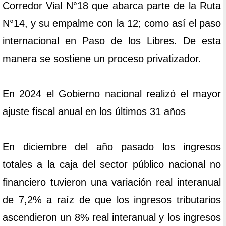
Corredor Vial N°18 que abarca parte de la Ruta
N°14, y su empalme con la 12; como así el paso
internacional en Paso de los Libres. De esta
manera se sostiene un proceso privatizador.
En 2024 el Gobierno nacional realizó el mayor
ajuste fiscal anual en los últimos 31 años
En diciembre del año pasado los ingresos
totales a la caja del sector público nacional no
financiero tuvieron una variación real interanual
de 7,2% a raíz de que los ingresos tributarios
ascendieron un 8% real interanual y los ingresos