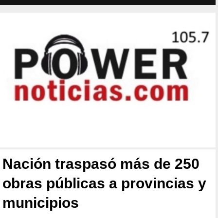
Nación traspasó más de 250
obras públicas a provincias y
municipios