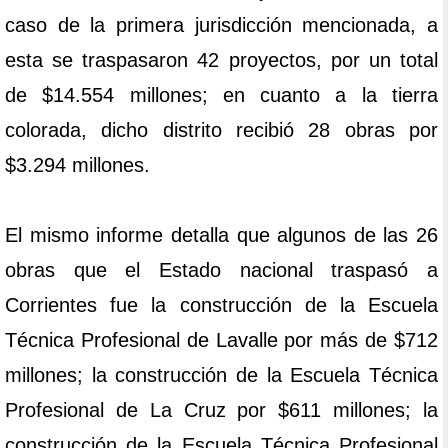
caso de la primera jurisdicción mencionada, a
esta se traspasaron 42 proyectos, por un total
de $14.554 millones; en cuanto a la tierra
colorada, dicho distrito recibió 28 obras por
$3.294 millones.
El mismo informe detalla que algunos de las 26
obras que el Estado nacional traspasó a
Corrientes fue la construcción de la Escuela
Técnica Profesional de Lavalle por más de $712
millones; la construcción de la Escuela Técnica
Profesional de La Cruz por $611 millones; la
construcción de la Escuela Técnica Profesional