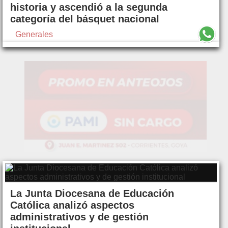
historia y ascendió a la segunda
categoría del básquet nacional
Generales
La Junta Diocesana de Educación
Católica analizó aspectos
administrativos y de gestión