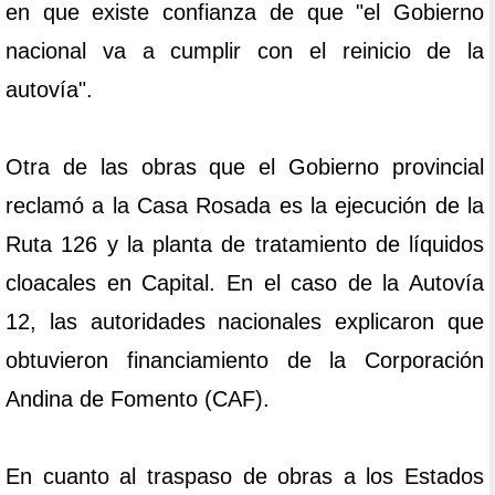
en que existe confianza de que "el Gobierno
nacional va a cumplir con el reinicio de la
autovía".
Otra de las obras que el Gobierno provincial
reclamó a la Casa Rosada es la ejecución de la
Ruta 126 y la planta de tratamiento de líquidos
cloacales en Capital. En el caso de la Autovía
12, las autoridades nacionales explicaron que
obtuvieron financiamiento de la Corporación
Andina de Fomento (CAF).
En cuanto al traspaso de obras a los Estados