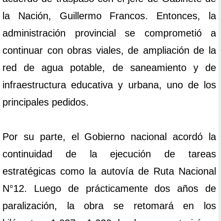
la Nación, Guillermo Francos. Entonces, la
administración provincial se comprometió a
continuar con obras viales, de ampliación de la
red de agua potable, de saneamiento y de
infraestructura educativa y urbana, uno de los
principales pedidos.
Por su parte, el Gobierno nacional acordó la
continuidad de la ejecución de tareas
estratégicas como la autovía de Ruta Nacional
N°12. Luego de prácticamente dos años de
paralización, la obra se retomará en los