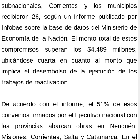
subnacionales, Corrientes y los municipios
recibieron 26, según un informe publicado por
Infobae sobre la base de datos del Ministerio de
Economía de la Nación. El monto total de estos
compromisos superan los $4.489 millones,
ubicándose cuarta en cuanto al monto que
implica el desembolso de la ejecución de los
trabajos de reactivación.
De acuerdo con el informe, el 51% de esos
convenios firmados por el Ejecutivo nacional con
las provincias abarcan obras en Neuquén,
Misiones, Corrientes, Salta y Catamarca. En el