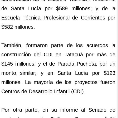
de Santa Lucía por $589 millones; y de la
Escuela Técnica Profesional de Corrientes por
$582 millones.
También, formaron parte de los acuerdos la
construcción del CDI en Tatacuá por más de
$145 millones; y el de Parada Pucheta, por un
monto similar; y en Santa Lucía por $123
millones. La mayoría de los proyectos fueron
Centros de Desarrollo Infantil (CDI).
Por otra parte, en su informe al Senado de