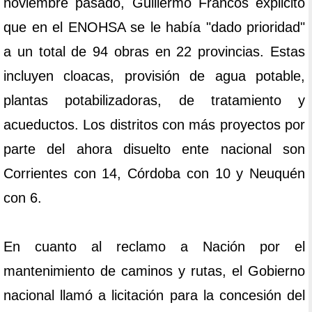
noviembre pasado, Guillermo Francos explicitó
que en el ENOHSA se le había "dado prioridad"
a un total de 94 obras en 22 provincias. Estas
incluyen cloacas, provisión de agua potable,
plantas potabilizadoras, de tratamiento y
acueductos. Los distritos con más proyectos por
parte del ahora disuelto ente nacional son
Corrientes con 14, Córdoba con 10 y Neuquén
con 6.
En cuanto al reclamo a Nación por el
mantenimiento de caminos y rutas, el Gobierno
nacional llamó a licitación para la concesión del