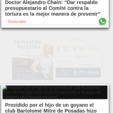
Doctor Alejandro Chaín: “Dar respaldo
presupuestario al Comité contra la
tortura es la mejor manera de prevenir”
Generales
Presidido por el hijo de un goyano el
club Bartolomé Mitre de Posadas hizo