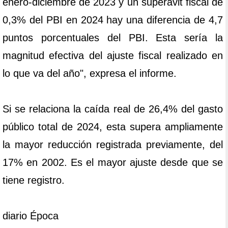
enero-diciembre de 2023 y un superávit fiscal de
0,3% del PBI en 2024 hay una diferencia de 4,7
puntos porcentuales del PBI. Esta sería la
magnitud efectiva del ajuste fiscal realizado en
lo que va del año", expresa el informe.
Si se relaciona la caída real de 26,4% del gasto
público total de 2024, esta supera ampliamente
la mayor reducción registrada previamente, del
17% en 2002. Es el mayor ajuste desde que se
tiene registro.
diario Época