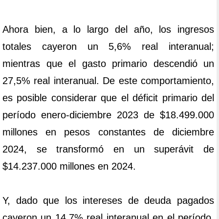
Ahora bien, a lo largo del año, los ingresos
totales cayeron un 5,6% real interanual;
mientras que el gasto primario descendió un
27,5% real interanual. De este comportamiento,
es posible considerar que el déficit primario del
período enero-diciembre 2023 de $18.499.000
millones en pesos constantes de diciembre
2024, se transformó en un superávit de
$14.237.000 millones en 2024.
Y, dado que los intereses de deuda pagados
cayeron un 14,7% real interanual en el período,