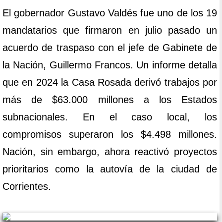
El gobernador Gustavo Valdés fue uno de los 19
mandatarios que firmaron en julio pasado un
acuerdo de traspaso con el jefe de Gabinete de
la Nación, Guillermo Francos. Un informe detalla
que en 2024 la Casa Rosada derivó trabajos por
más de $63.000 millones a los Estados
subnacionales. En el caso local, los
compromisos superaron los $4.498 millones.
Nación, sin embargo, ahora reactivó proyectos
prioritarios como la autovía de la ciudad de
Corrientes.