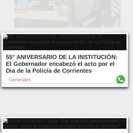
55° ANIVERSARIO DE LA INSTITUCIÓN:
El Gobernador encabezó el acto por el
Dia de la Policía de Corrientes
Generales