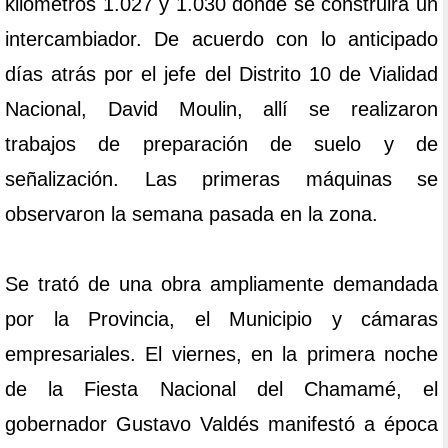
kilómetros 1.027 y 1.030 donde se construirá un
intercambiador. De acuerdo con lo anticipado
días atrás por el jefe del Distrito 10 de Vialidad
Nacional, David Moulin, allí se realizaron
trabajos de preparación de suelo y de
señalización. Las primeras máquinas se
observaron la semana pasada en la zona.
Se trató de una obra ampliamente demandada
por la Provincia, el Municipio y cámaras
empresariales. El viernes, en la primera noche
de la Fiesta Nacional del Chamamé, el
gobernador Gustavo Valdés manifestó a época