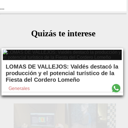
---
Quizás te interese
LOMAS DE VALLEJOS: Valdés destacó la
producción y el potencial turístico de la
Fiesta del Cordero Lomeño
Generales