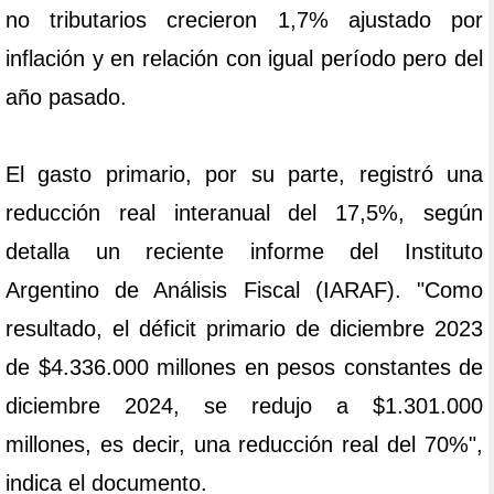
no tributarios crecieron 1,7% ajustado por
inflación y en relación con igual período pero del
año pasado.
El gasto primario, por su parte, registró una
reducción real interanual del 17,5%, según
detalla un reciente informe del Instituto
Argentino de Análisis Fiscal (IARAF). "Como
resultado, el déficit primario de diciembre 2023
de $4.336.000 millones en pesos constantes de
diciembre 2024, se redujo a $1.301.000
millones, es decir, una reducción real del 70%",
indica el documento.