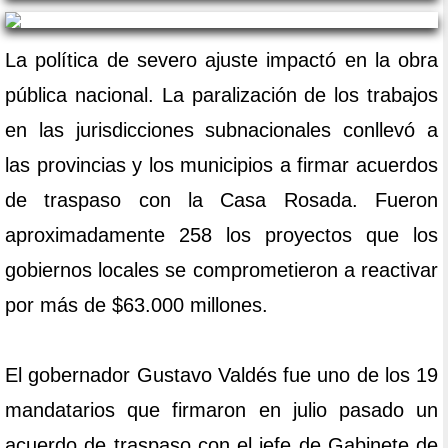
La política de severo ajuste impactó en la obra
pública nacional. La paralización de los trabajos
en las jurisdicciones subnacionales conllevó a
las provincias y los municipios a firmar acuerdos
de traspaso con la Casa Rosada. Fueron
aproximadamente 258 los proyectos que los
gobiernos locales se comprometieron a reactivar
por más de $63.000 millones.
El gobernador Gustavo Valdés fue uno de los 19
mandatarios que firmaron en julio pasado un
acuerdo de traspaso con el jefe de Gabinete de