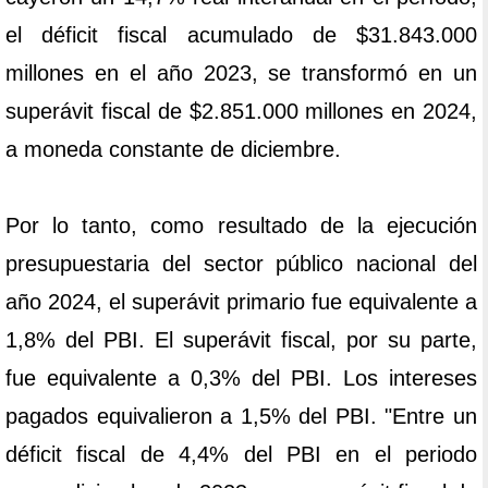
el déficit fiscal acumulado de $31.843.000
millones en el año 2023, se transformó en un
superávit fiscal de $2.851.000 millones en 2024,
a moneda constante de diciembre.
Por lo tanto, como resultado de la ejecución
presupuestaria del sector público nacional del
año 2024, el superávit primario fue equivalente a
1,8% del PBI. El superávit fiscal, por su parte,
fue equivalente a 0,3% del PBI. Los intereses
pagados equivalieron a 1,5% del PBI. "Entre un
déficit fiscal de 4,4% del PBI en el periodo