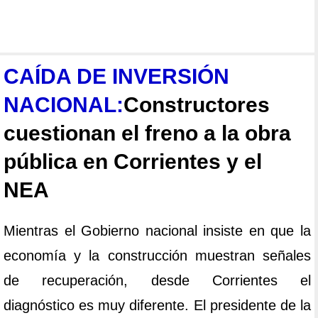
CAÍDA DE INVERSIÓN
NACIONAL:
Constructores
cuestionan el freno a la obra
pública en Corrientes y el
NEA
Mientras el Gobierno nacional insiste en que la
economía y la construcción muestran señales
de recuperación, desde Corrientes el
diagnóstico es muy diferente. El presidente de la