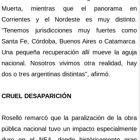
Muerta, mientras que el panorama en
Corrientes y el Nordeste es muy distinto.
"Tenemos jurisdicciones muy fuertes como
Santa Fe, Córdoba, Buenos Aires o Catamarca.
Una pequeña recuperación allí mueve la aguja
nacional. Nosotros vivimos otra realidad, hay
dos o tres argentinas distintas", afirmó.
CRUEL DESAPARICIÓN
Roselló remarcó que la paralización de la obra
pública nacional tuvo un impacto especialmente
duro en el NEA, donde históricamente gran