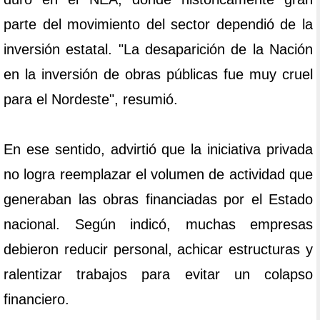
parte del movimiento del sector dependió de la
inversión estatal. "La desaparición de la Nación
en la inversión de obras públicas fue muy cruel
para el Nordeste", resumió.
En ese sentido, advirtió que la iniciativa privada
no logra reemplazar el volumen de actividad que
generaban las obras financiadas por el Estado
nacional. Según indicó, muchas empresas
debieron reducir personal, achicar estructuras y
ralentizar trabajos para evitar un colapso
financiero.