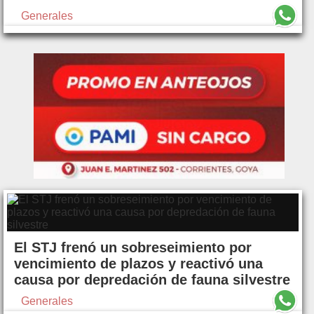
Generales
El STJ frenó un sobreseimiento por
vencimiento de plazos y reactivó una
causa por depredación de fauna silvestre
Generales