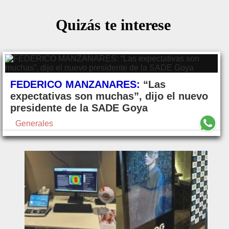
Quizás te interese
FEDERICO MANZANARES:
“Las
expectativas son muchas”, dijo el nuevo
presidente de la SADE Goya
Generales