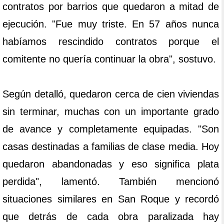
contratos por barrios que quedaron a mitad de
ejecución. "Fue muy triste. En 57 años nunca
habíamos rescindido contratos porque el
comitente no quería continuar la obra", sostuvo.
Según detalló, quedaron cerca de cien viviendas
sin terminar, muchas con un importante grado
de avance y completamente equipadas. "Son
casas destinadas a familias de clase media. Hoy
quedaron abandonadas y eso significa plata
perdida", lamentó. También mencionó
situaciones similares en San Roque y recordó
que detrás de cada obra paralizada hay