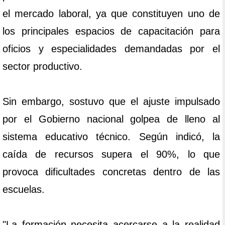
el mercado laboral, ya que constituyen uno de
los principales espacios de capacitación para
oficios y especialidades demandadas por el
sector productivo.
Sin embargo, sostuvo que el ajuste impulsado
por el Gobierno nacional golpea de lleno al
sistema educativo técnico. Según indicó, la
caída de recursos supera el 90%, lo que
provoca dificultades concretas dentro de las
escuelas.
"La formación necesita acercarse a la realidad