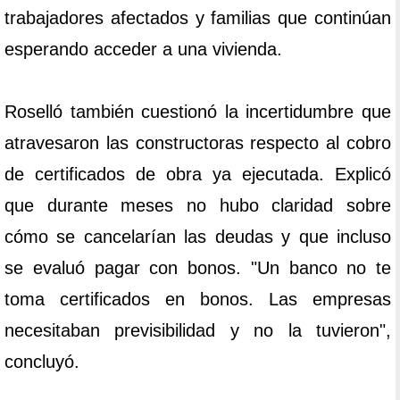
trabajadores afectados y familias que continúan
esperando acceder a una vivienda.
Roselló también cuestionó la incertidumbre que
atravesaron las constructoras respecto al cobro
de certificados de obra ya ejecutada. Explicó
que durante meses no hubo claridad sobre
cómo se cancelarían las deudas y que incluso
se evaluó pagar con bonos. "Un banco no te
toma certificados en bonos. Las empresas
necesitaban previsibilidad y no la tuvieron",
concluyó.