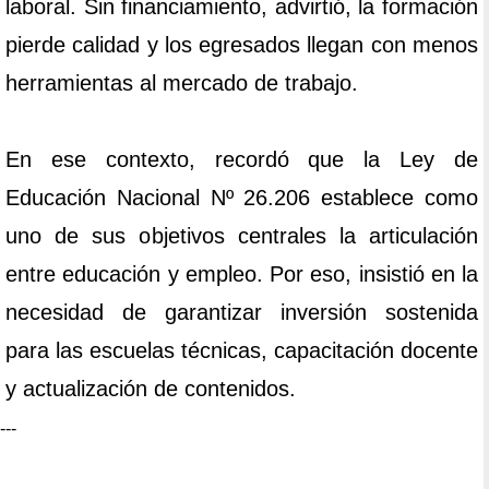
laboral. Sin financiamiento, advirtió, la formación
pierde calidad y los egresados llegan con menos
herramientas al mercado de trabajo.
En ese contexto, recordó que la Ley de
Educación Nacional Nº 26.206 establece como
uno de sus objetivos centrales la articulación
entre educación y empleo. Por eso, insistió en la
necesidad de garantizar inversión sostenida
para las escuelas técnicas, capacitación docente
y actualización de contenidos.
---