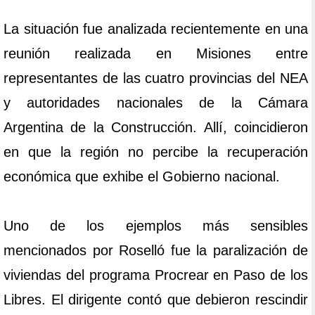
La situación fue analizada recientemente en una
reunión realizada en Misiones entre
representantes de las cuatro provincias del NEA
y autoridades nacionales de la Cámara
Argentina de la Construcción. Allí, coincidieron
en que la región no percibe la recuperación
económica que exhibe el Gobierno nacional.
Uno de los ejemplos más sensibles
mencionados por Roselló fue la paralización de
viviendas del programa Procrear en Paso de los
Libres. El dirigente contó que debieron rescindir