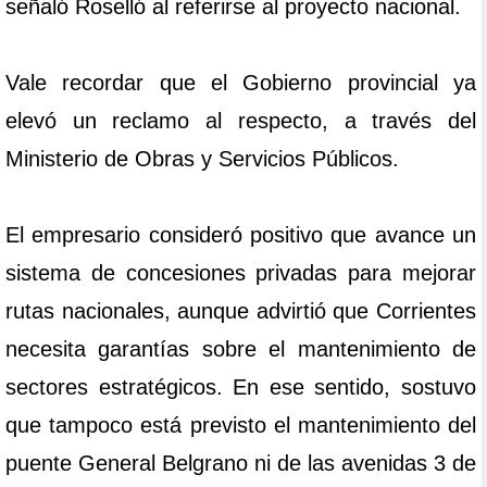
señaló Roselló al referirse al proyecto nacional.
Vale recordar que el Gobierno provincial ya
elevó un reclamo al respecto, a través del
Ministerio de Obras y Servicios Públicos.
El empresario consideró positivo que avance un
sistema de concesiones privadas para mejorar
rutas nacionales, aunque advirtió que Corrientes
necesita garantías sobre el mantenimiento de
sectores estratégicos. En ese sentido, sostuvo
que tampoco está previsto el mantenimiento del
puente General Belgrano ni de las avenidas 3 de