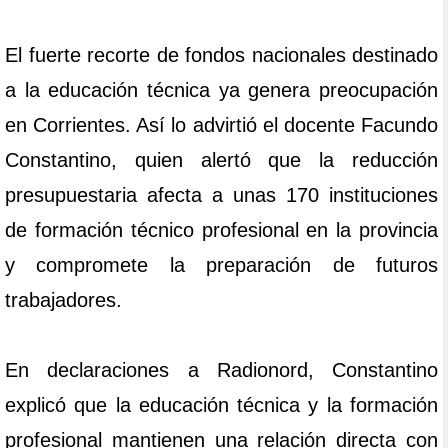
El fuerte recorte de fondos nacionales destinado
a la educación técnica ya genera preocupación
en Corrientes. Así lo advirtió el docente Facundo
Constantino, quien alertó que la reducción
presupuestaria afecta a unas 170 instituciones
de formación técnico profesional en la provincia
y compromete la preparación de futuros
trabajadores.
En declaraciones a Radionord, Constantino
explicó que la educación técnica y la formación
profesional mantienen una relación directa con