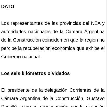
DATO
Los representantes de las provincias del NEA y
autoridades nacionales de la Cámara Argentina
de la Construcción coinciden en que la región no
percibe la recuperación económica que exhibe el
Gobierno nacional.
Los seis kilómetros olvidados
El presidente de la delegación Corrientes de la
Cámara Argentina de la Construcción, Gustavo
Roselló, expresó preocupación por la situación