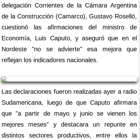
delegación Corrientes de la Cámara Argentina
de la Construcción (Camarco), Gustavo Roselló,
cuestionó las afirmaciones del ministro de
Economía, Luis Caputo, y aseguró que en el
Nordeste "no se advierte" esa mejora que
reflejan los indicadores nacionales.
Las declaraciones fueron realizadas ayer a radio
Sudamericana, luego de que Caputo afirmara
que "a partir de mayo y junio se vienen los
mejores meses" y destacara un repunte en
distintos sectores productivos, entre ellos la