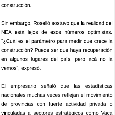
construcción.
Sin embargo, Roselló sostuvo que la realidad del
NEA está lejos de esos números optimistas.
"¿Cuál es el parámetro para medir que crece la
construcción? Puede ser que haya recuperación
en algunos lugares del país, pero acá no la
vemos", expresó.
El empresario señaló que las estadísticas
nacionales muchas veces reflejan el movimiento
de provincias con fuerte actividad privada o
vinculadas a sectores estratégicos como Vaca