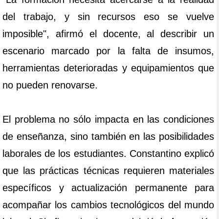
del trabajo, y sin recursos eso se vuelve
imposible", afirmó el docente, al describir un
escenario marcado por la falta de insumos,
herramientas deterioradas y equipamientos que
no pueden renovarse.
El problema no sólo impacta en las condiciones
de enseñanza, sino también en las posibilidades
laborales de los estudiantes. Constantino explicó
que las prácticas técnicas requieren materiales
específicos y actualización permanente para
acompañar los cambios tecnológicos del mundo