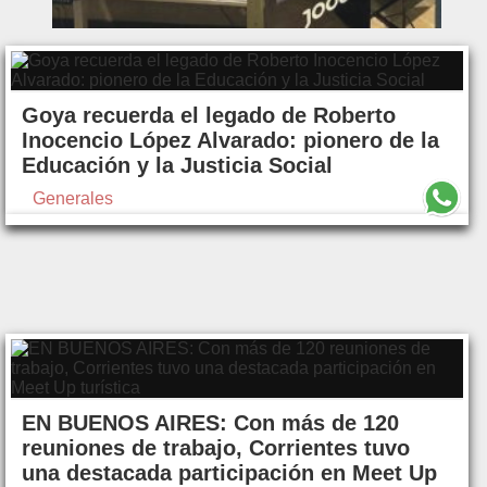
Goya recuerda el legado de Roberto
Inocencio López Alvarado: pionero de la
Educación y la Justicia Social
Generales
EN BUENOS AIRES: Con más de 120
reuniones de trabajo, Corrientes tuvo
una destacada participación en Meet Up