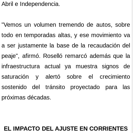
Abril e Independencia.
"Vemos un volumen tremendo de autos, sobre
todo en temporadas altas, y ese movimiento va
a ser justamente la base de la recaudación del
peaje", afirmó. Roselló remarcó además que la
infraestructura actual ya muestra signos de
saturación y alertó sobre el crecimiento
sostenido del tránsito proyectado para las
próximas décadas.
EL IMPACTO DEL AJUSTE EN CORRIENTES