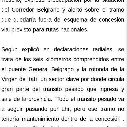
del Corredor Belgrano y alertó sobre el tramo
que quedaría fuera del esquema de concesión
vial previsto para rutas nacionales.
Según explicó en declaraciones radiales, se
trata de los seis kilómetros comprendidos entre
el puente General Belgrano y la rotonda de la
Virgen de Itatí, un sector clave por donde circula
gran parte del tránsito pesado que ingresa y
sale de la provincia. "Todo el tránsito pesado va
a seguir pasando por ahí, pero ese tramo no
tendría mantenimiento dentro de la concesión",