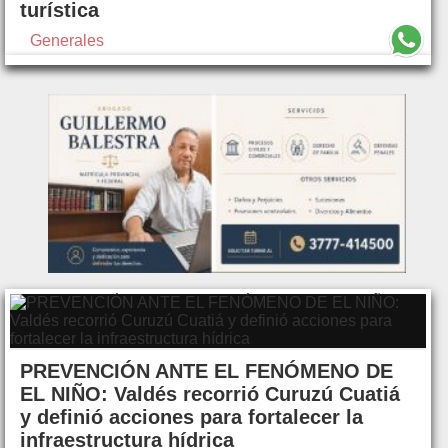
turística
Generales
PREVENCIÓN ANTE EL FENÓMENO DE
EL NIÑO: Valdés recorrió Curuzú Cuatiá
y definió acciones para fortalecer la
infraestructura hídrica