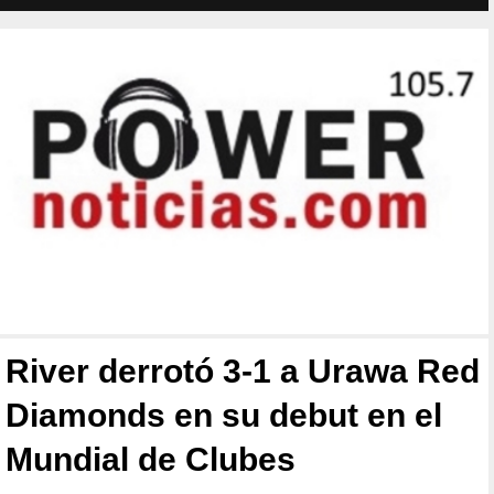
River derrotó 3-1 a Urawa Red
Diamonds en su debut en el
Mundial de Clubes