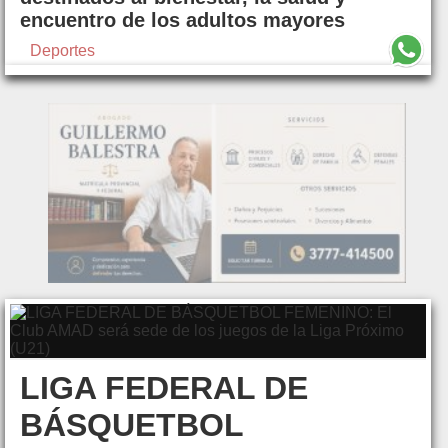
encuentro de los adultos mayores
Deportes
LIGA FEDERAL DE
BÁSQUETBOL