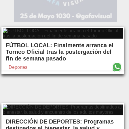
FÚTBOL LOCAL: Finalmente arranca el
Torneo Oficial tras la postergación del
fin de semana pasado
Deportes
DIRECCIÓN DE DEPORTES: Programas
destinados al bienestar, la salud y