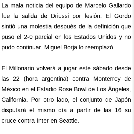
La mala noticia del equipo de Marcelo Gallardo
fue la salida de Driussi por lesión. El Gordo
sintió una molestia después de la definición que
puso el 2-0 parcial en los Estados Unidos y no
pudo continuar. Miguel Borja lo reemplazó.
El Millonario volverá a jugar este sábado desde
las 22 (hora argentina) contra Monterrey de
México en el Estadio Rose Bowl de Los Ángeles,
California. Por otro lado, el conjunto de Japón
disputará el mismo día a partir de las 16 su
cruce contra Inter en Seattle.