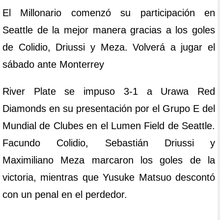
El Millonario comenzó su participación en
Seattle de la mejor manera gracias a los goles
de Colidio, Driussi y Meza. Volverá a jugar el
sábado ante Monterrey
River Plate se impuso 3-1 a Urawa Red
Diamonds en su presentación por el Grupo E del
Mundial de Clubes en el Lumen Field de Seattle.
Facundo Colidio, Sebastián Driussi y
Maximiliano Meza marcaron los goles de la
victoria, mientras que Yusuke Matsuo descontó
con un penal en el perdedor.