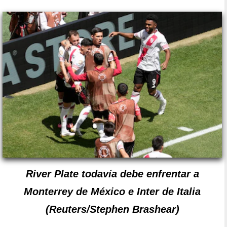
River Plate todavía debe enfrentar a
Monterrey de México e Inter de Italia
(Reuters/Stephen Brashear)