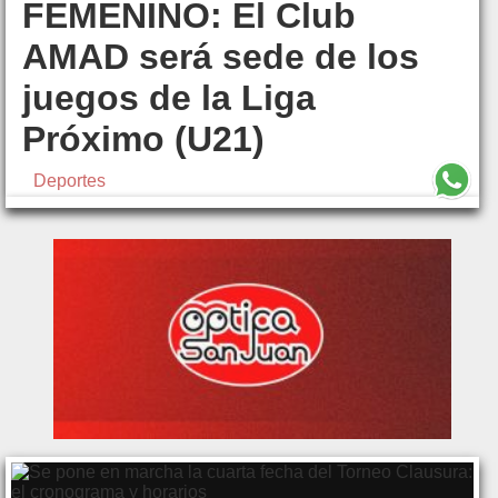
FEMENINO: El Club
AMAD será sede de los
juegos de la Liga
Próximo (U21)
Deportes