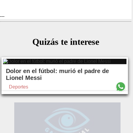
---
Quizás te interese
Dolor en el fútbol: murió el padre de
Lionel Messi
Deportes