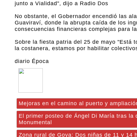
junto a Vialidad", dijo a Radio Dos
No obstante, el Gobernador encendió las ala
Guaviraví, donde la abrupta caída de los ing
consecuencias financieras complejas para la 
Sobre la fiesta patria del 25 de mayo "Está
la costanera, estamos por habilitar colectivos 
diario Época
Mejoras en el camino al puerto y ampliació
El primer posteo de Ángel Di María tras la 
Monumental
Zona rural de Goya: Dos niñas de 11 y 14 