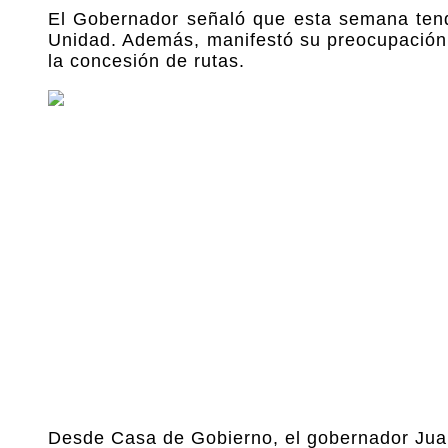
El Gobernador señaló que esta semana tendr
Unidad. Además, manifestó su preocupación p
la concesión de rutas.
Desde Casa de Gobierno, el gobernador Juan