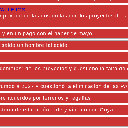
VALLEJOS:
 privado de las dos orillas con los proyectos de la
y en un pago con el haber de mayo
 saldo un hombre fallecido
 demoras” de los proyectos y cuestionó la falta de
 rumbo a 2027 y cuestionó la eliminación de las P
e acuerdos por terrenos y regalías
storia de educación, arte y vínculo con Goya