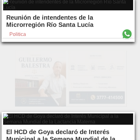
Reunión de intendentes de la
Microrregión Río Santa Lucía
Politica
El HCD de Goya declaró de Interés
Municipal a la Semana Mundial de la