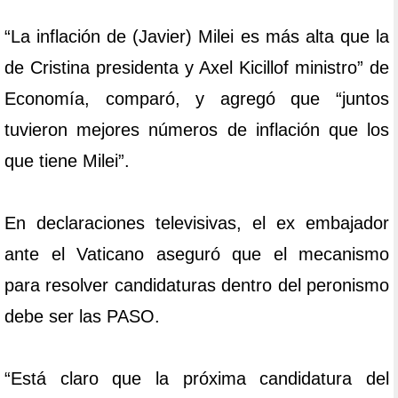
“La inflación de (Javier) Milei es más alta que la
de Cristina presidenta y Axel Kicillof ministro” de
Economía, comparó, y agregó que “juntos
tuvieron mejores números de inflación que los
que tiene Milei”.
En declaraciones televisivas, el ex embajador
ante el Vaticano aseguró que el mecanismo
para resolver candidaturas dentro del peronismo
debe ser las PASO.
“Está claro que la próxima candidatura del