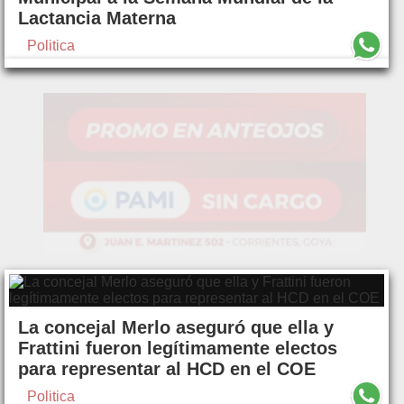
Lactancia Materna
Politica
La concejal Merlo aseguró que ella y
Frattini fueron legítimamente electos
para representar al HCD en el COE
Politica