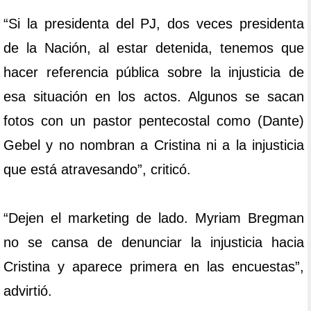
“Si la presidenta del PJ, dos veces presidenta
de la Nación, al estar detenida, tenemos que
hacer referencia pública sobre la injusticia de
esa situación en los actos. Algunos se sacan
fotos con un pastor pentecostal como (Dante)
Gebel y no nombran a Cristina ni a la injusticia
que está atravesando”, criticó.
“Dejen el marketing de lado. Myriam Bregman
no se cansa de denunciar la injusticia hacia
Cristina y aparece primera en las encuestas”,
advirtió.