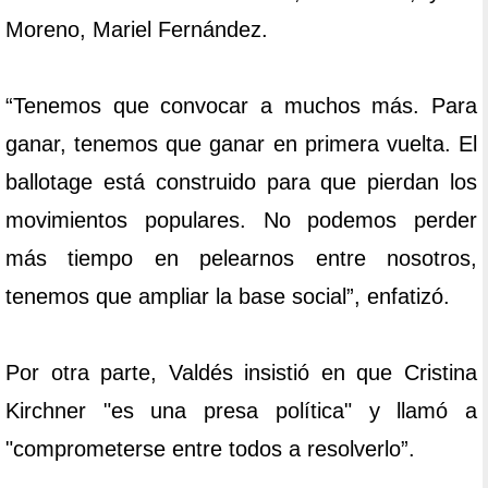
Moreno, Mariel Fernández.
“Tenemos que convocar a muchos más. Para
ganar, tenemos que ganar en primera vuelta. El
ballotage está construido para que pierdan los
movimientos populares. No podemos perder
más tiempo en pelearnos entre nosotros,
tenemos que ampliar la base social”, enfatizó.
Por otra parte, Valdés insistió en que Cristina
Kirchner "es una presa política" y llamó a
"comprometerse entre todos a resolverlo”.