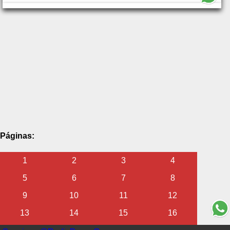
Páginas:
1
2
3
4
5
6
7
8
9
10
11
12
13
14
15
16