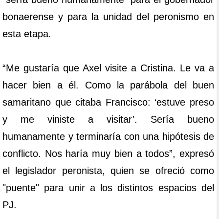
bonaerense y para la unidad del peronismo en
esta etapa.
“Me gustaría que Axel visite a Cristina. Le va a
hacer bien a él. Como la parábola del buen
samaritano que citaba Francisco: ‘estuve preso
y me viniste a visitar’. Sería bueno
humanamente y terminaría con una hipótesis de
conflicto. Nos haría muy bien a todos”, expresó
el legislador peronista, quien se ofreció como
"puente" para unir a los distintos espacios del
PJ.