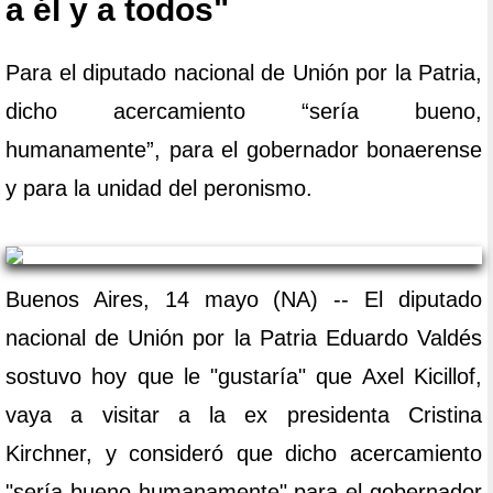
a él y a todos"
Para el diputado nacional de Unión por la Patria,
dicho acercamiento “sería bueno,
humanamente”, para el gobernador bonaerense
y para la unidad del peronismo.
Buenos Aires, 14 mayo (NA) -- El diputado
nacional de Unión por la Patria Eduardo Valdés
sostuvo hoy que le "gustaría" que Axel Kicillof,
vaya a visitar a la ex presidenta Cristina
Kirchner, y consideró que dicho acercamiento
"sería bueno humanamente" para el gobernador