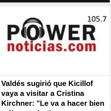
Valdés sugirió que Kicillof
vaya a visitar a Cristina
Kirchner: "Le va a hacer bien