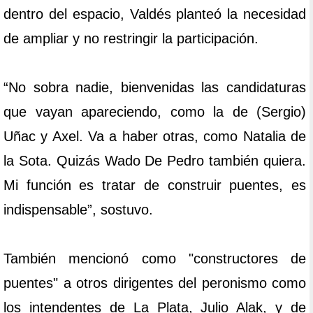
dentro del espacio, Valdés planteó la necesidad
de ampliar y no restringir la participación.
“No sobra nadie, bienvenidas las candidaturas
que vayan apareciendo, como la de (Sergio)
Uñac y Axel. Va a haber otras, como Natalia de
la Sota. Quizás Wado De Pedro también quiera.
Mi función es tratar de construir puentes, es
indispensable”, sostuvo.
También mencionó como "constructores de
puentes" a otros dirigentes del peronismo como
los intendentes de La Plata, Julio Alak, y de