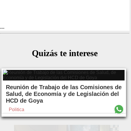
---
Quizás te interese
Reunión de Trabajo de las Comisiones de
Salud, de Economía y de Legislación del
HCD de Goya
Politica