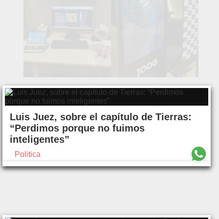
Luis Juez, sobre el capítulo de Tierras:
“Perdimos porque no fuimos
inteligentes”
Politica