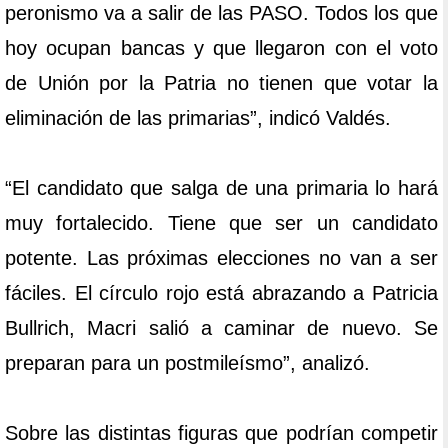
peronismo va a salir de las PASO. Todos los que
hoy ocupan bancas y que llegaron con el voto
de Unión por la Patria no tienen que votar la
eliminación de las primarias”, indicó Valdés.
“El candidato que salga de una primaria lo hará
muy fortalecido. Tiene que ser un candidato
potente. Las próximas elecciones no van a ser
fáciles. El círculo rojo está abrazando a Patricia
Bullrich, Macri salió a caminar de nuevo. Se
preparan para un postmileísmo”, analizó.
Sobre las distintas figuras que podrían competir