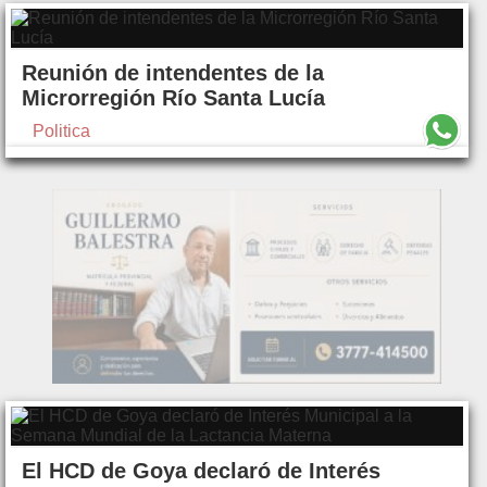
Reunión de intendentes de la
Microrregión Río Santa Lucía
Politica
El HCD de Goya declaró de Interés