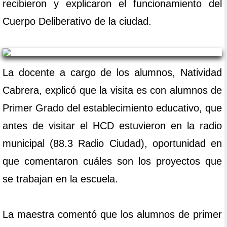
recibieron y explicaron el funcionamiento del
Cuerpo Deliberativo de la ciudad.
La docente a cargo de los alumnos, Natividad
Cabrera, explicó que la visita es con alumnos de
Primer Grado del establecimiento educativo, que
antes de visitar el HCD estuvieron en la radio
municipal (88.3 Radio Ciudad), oportunidad en
que comentaron cuáles son los proyectos que
se trabajan en la escuela.
La maestra comentó que los alumnos de primer