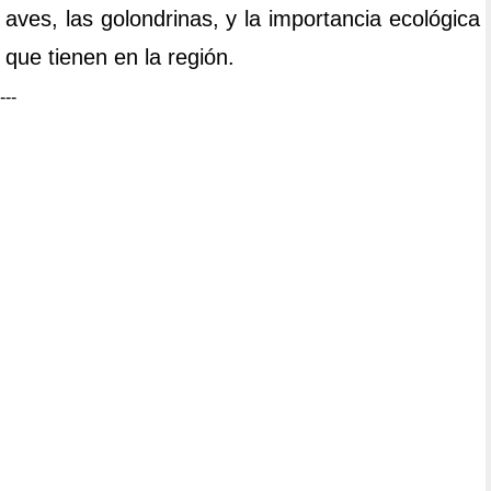
aves, las golondrinas, y la importancia ecológica
que tienen en la región.
---