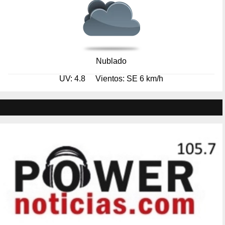
Nublado
UV: 4.8
Vientos: SE 6 km/h