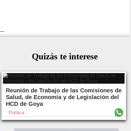
---
Quizás te interese
Reunión de Trabajo de las Comisiones de
Salud, de Economía y de Legislación del
HCD de Goya
Politica