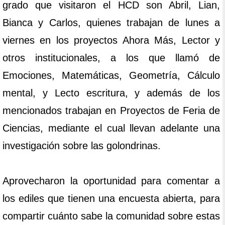
grado que visitaron el HCD son Abril, Lian,
Bianca y Carlos, quienes trabajan de lunes a
viernes en los proyectos Ahora Más, Lector y
otros institucionales, a los que llamó de
Emociones, Matemáticas, Geometría, Cálculo
mental, y Lecto escritura, y además de los
mencionados trabajan en Proyectos de Feria de
Ciencias, mediante el cual llevan adelante una
investigación sobre las golondrinas.
Aprovecharon la oportunidad para comentar a
los ediles que tienen una encuesta abierta, para
compartir cuánto sabe la comunidad sobre estas