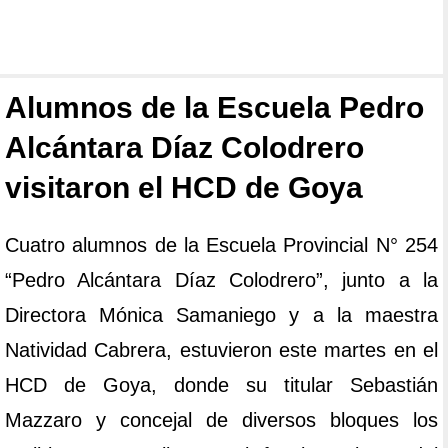
Alumnos de la Escuela Pedro
Alcántara Díaz Colodrero
visitaron el HCD de Goya
Cuatro alumnos de la Escuela Provincial N° 254
“Pedro Alcántara Díaz Colodrero”, junto a la
Directora Mónica Samaniego y a la maestra
Natividad Cabrera, estuvieron este martes en el
HCD de Goya, donde su titular Sebastián
Mazzaro y concejal de diversos bloques los