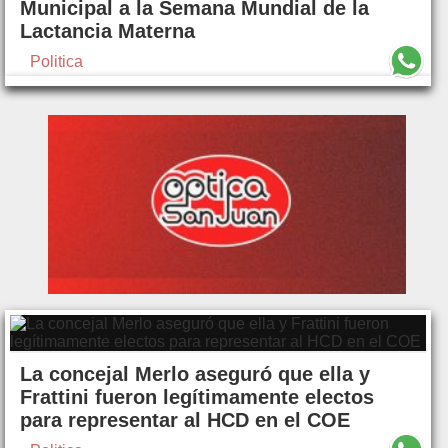
Municipal a la Semana Mundial de la
Lactancia Materna
Politica
La concejal Merlo aseguró que ella y
Frattini fueron legítimamente electos
para representar al HCD en el COE