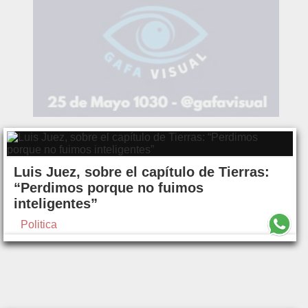
Luis Juez, sobre el capítulo de Tierras:
“Perdimos porque no fuimos
inteligentes”
Politica