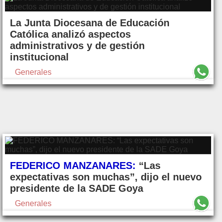
La Junta Diocesana de Educación
Católica analizó aspectos
administrativos y de gestión
institucional
Generales
FEDERICO MANZANARES:
“Las
expectativas son muchas”, dijo el nuevo
presidente de la SADE Goya
Generales