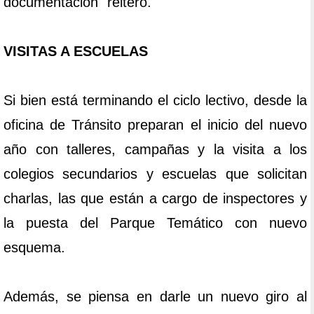
documentación" reiteró.
VISITAS A ESCUELAS
Si bien está terminando el ciclo lectivo, desde la
oficina de Tránsito preparan el inicio del nuevo
año con talleres, campañas y la visita a los
colegios secundarios y escuelas que solicitan
charlas, las que están a cargo de inspectores y
la puesta del Parque Temático con nuevo
esquema.
Además, se piensa en darle un nuevo giro al