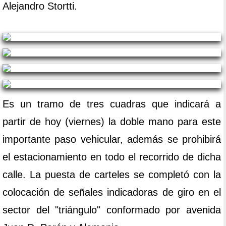
Alejandro Stortti.
Es un tramo de tres cuadras que indicará a
partir de hoy (viernes) la doble mano para este
importante paso vehicular, además se prohibirá
el estacionamiento en todo el recorrido de dicha
calle. La puesta de carteles se completó con la
colocación de señales indicadoras de giro en el
sector del "triángulo" conformado por avenida