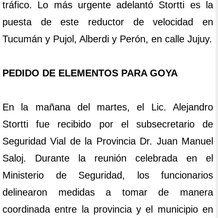
tráfico. Lo más urgente adelantó Stortti es la
puesta de este reductor de velocidad en
Tucumán y Pujol, Alberdi y Perón, en calle Jujuy.
PEDIDO DE ELEMENTOS PARA GOYA
En la mañana del martes, el Lic. Alejandro
Stortti fue recibido por el subsecretario de
Seguridad Vial de la Provincia Dr. Juan Manuel
Saloj. Durante la reunión celebrada en el
Ministerio de Seguridad, los funcionarios
delinearon medidas a tomar de manera
coordinada entre la provincia y el municipio en