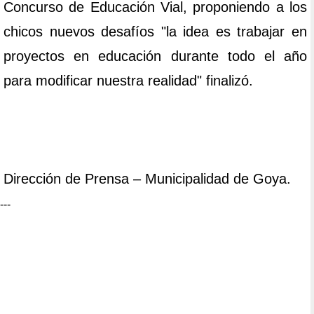
Concurso de Educación Vial, proponiendo a los
chicos nuevos desafíos "la idea es trabajar en
proyectos en educación durante todo el año
para modificar nuestra realidad" finalizó.
Dirección de Prensa – Municipalidad de Goya.
---