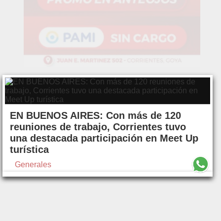
EN BUENOS AIRES: Con más de 120
reuniones de trabajo, Corrientes tuvo
una destacada participación en Meet Up
turística
Generales