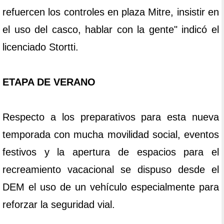
refuercen los controles en plaza Mitre, insistir en
el uso del casco, hablar con la gente" indicó el
licenciado Stortti.
ETAPA DE VERANO
Respecto a los preparativos para esta nueva
temporada con mucha movilidad social, eventos
festivos y la apertura de espacios para el
recreamiento vacacional se dispuso desde el
DEM el uso de un vehículo especialmente para
reforzar la seguridad vial.