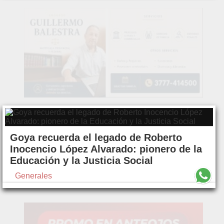
Goya recuerda el legado de Roberto
Inocencio López Alvarado: pionero de la
Educación y la Justicia Social
Generales