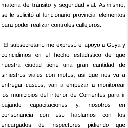
materia de tránsito y seguridad vial. Asimismo,
se le solicitó al funcionario provincial elementos
para poder realizar controles callejeros.
"El subsecretario me expresó el apoyo a Goya y
coincidimos en el hecho estadístico de que
nuestra ciudad tiene una gran cantidad de
siniestros viales con motos, así que nos va a
entregar cascos, van a empezar a monitorear
los municipios del interior de Corrientes para ir
bajando capacitaciones y, nosotros en
consonancia con eso hablamos con los
encargados de inspectores pidiendo que