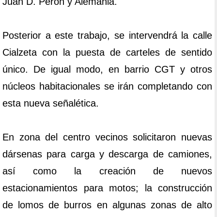
Juan D. Perón y Alemania.
Posterior a este trabajo, se intervendrá la calle
Cialzeta con la puesta de carteles de sentido
único. De igual modo, en barrio CGT y otros
núcleos habitacionales se irán completando con
esta nueva señalética.
En zona del centro vecinos solicitaron nuevas
dársenas para carga y descarga de camiones,
así como la creación de nuevos
estacionamientos para motos; la construcción
de lomos de burros en algunas zonas de alto