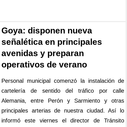
Goya: disponen nueva
señalética en principales
avenidas y preparan
operativos de verano
Personal municipal comenzó la instalación de
cartelería de sentido del tráfico por calle
Alemania, entre Perón y Sarmiento y otras
principales arterias de nuestra ciudad. Así lo
informó este viernes el director de Tránsito