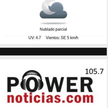
Nublado parcial
UV: 4.7
Vientos: SE 5 km/h