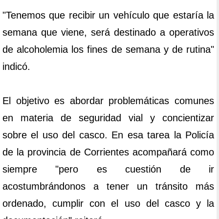
"Tenemos que recibir un vehículo que estaría la
semana que viene, será destinado a operativos
de alcoholemia los fines de semana y de rutina"
indicó.
El objetivo es abordar problemáticas comunes
en materia de seguridad vial y concientizar
sobre el uso del casco. En esa tarea la Policía
de la provincia de Corrientes acompañará como
siempre "pero es cuestión de ir
acostumbrándonos a tener un tránsito más
ordenado, cumplir con el uso del casco y la