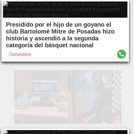
Presidido por el hijo de un goyano el
club Bartolomé Mitre de Posadas hizo
historia y ascendió a la segunda
categoría del básquet nacional
Generales