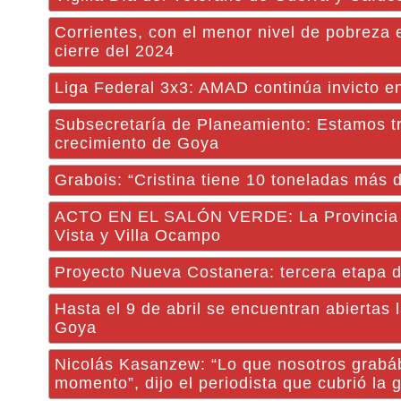
Corrientes, con el menor nivel de pobreza 
cierre del 2024
Liga Federal 3x3: AMAD continúa invicto e
Subsecretaría de Planeamiento: Estamos tr
crecimiento de Goya
Grabois: “Cristina tiene 10 toneladas más de
ACTO EN EL SALÓN VERDE: La Provincia lici
Vista y Villa Ocampo
Proyecto Nueva Costanera: tercera etapa d
Hasta el 9 de abril se encuentran abiertas 
Goya
Nicolás Kasanzew: “Lo que nosotros grabáb
momento”, dijo el periodista que cubrió la 