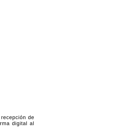
a recepción de
ma digital al