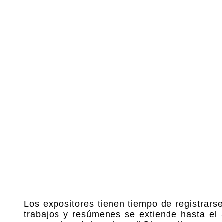
Los expositores tienen tiempo de registrars
trabajos y resúmenes se extiende hasta el 