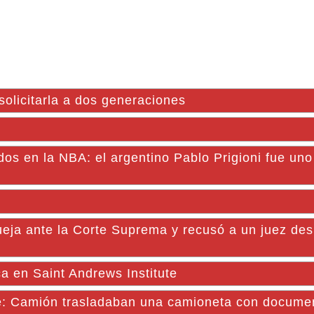
 solicitarla a dos generaciones
dos en la NBA: el argentino Pablo Prigioni fue uno
ueja ante la Corte Suprema y recusó a un juez de
a en Saint Andrews Institute
: Camión trasladaban una camioneta con docume