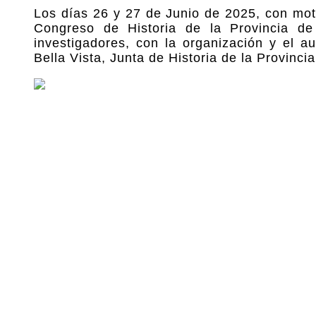
Los días 26 y 27 de Junio de 2025, con moti
Congreso de Historia de la Provincia de 
investigadores, con la organización y el a
Bella Vista, Junta de Historia de la Provinci