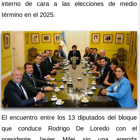
interno de cara a las elecciones de medio
término en el 2025.
El encuentro entre los 13 diputados del bloque
que conduce Rodrigo De Loredo con el
presidente Javier Milei sin una agenda