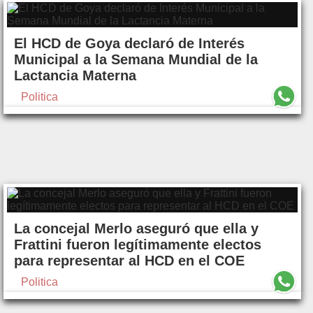
El HCD de Goya declaró de Interés
Municipal a la Semana Mundial de la
Lactancia Materna
Politica
La concejal Merlo aseguró que ella y
Frattini fueron legítimamente electos
para representar al HCD en el COE
Politica