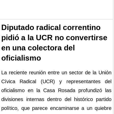
Diputado radical correntino
pidió a la UCR no convertirse
en una colectora del
oficialismo
La reciente reunión entre un sector de la Unión
Cívica Radical (UCR) y representantes del
oficialismo en la Casa Rosada profundizó las
divisiones internas dentro del histórico partido
político, que parece encaminarse a un quiebre