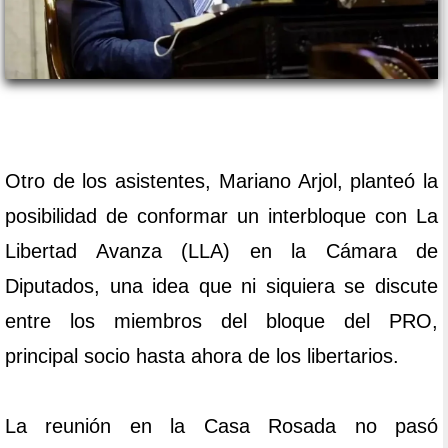
Otro de los asistentes, Mariano Arjol, planteó la
posibilidad de conformar un interbloque con La
Libertad Avanza (LLA) en la Cámara de
Diputados, una idea que ni siquiera se discute
entre los miembros del bloque del PRO,
principal socio hasta ahora de los libertarios.
La reunión en la Casa Rosada no pasó