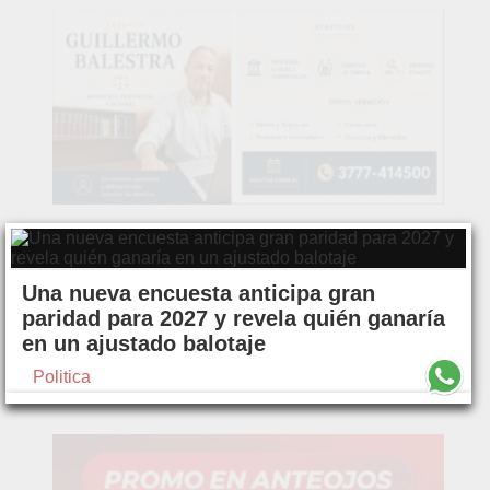
Una nueva encuesta anticipa gran
paridad para 2027 y revela quién ganaría
en un ajustado balotaje
Politica