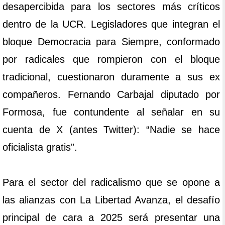
desapercibida para los sectores más críticos
dentro de la UCR. Legisladores que integran el
bloque Democracia para Siempre, conformado
por radicales que rompieron con el bloque
tradicional, cuestionaron duramente a sus ex
compañeros. Fernando Carbajal diputado por
Formosa, fue contundente al señalar en su
cuenta de X (antes Twitter): “Nadie se hace
oficialista gratis”.
Para el sector del radicalismo que se opone a
las alianzas con La Libertad Avanza, el desafío
principal de cara a 2025 será presentar una