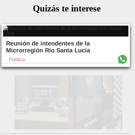
Quizás te interese
Reunión de intendentes de la
Microrregión Río Santa Lucía
Politica