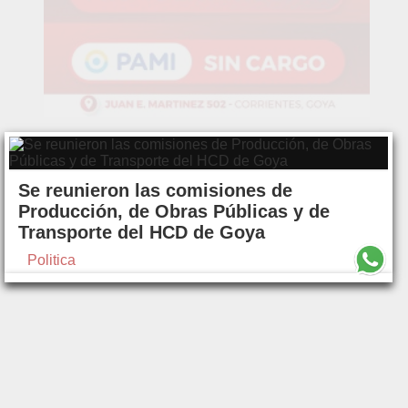
Se reunieron las comisiones de
Producción, de Obras Públicas y de
Transporte del HCD de Goya
Politica