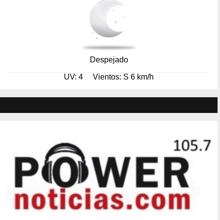
Despejado
UV: 4
Vientos: S 6 km/h