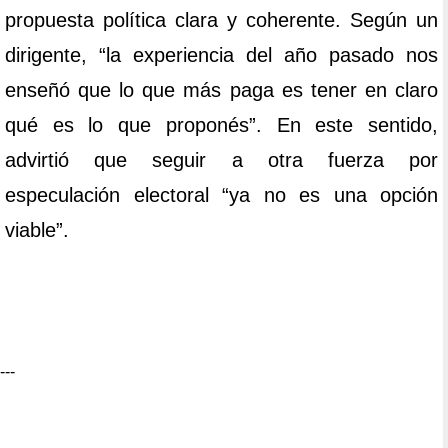
propuesta política clara y coherente. Según un
dirigente, “la experiencia del año pasado nos
enseñó que lo que más paga es tener en claro
qué es lo que proponés”. En este sentido,
advirtió que seguir a otra fuerza por
especulación electoral “ya no es una opción
viable”.
---