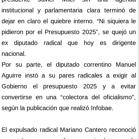
institucional y parlamentaria clara terminó de
dejar en claro el quiebre interno. “Ni siquiera le
pidieron por el Presupuesto 2025", se quejó un
ex diputado radical que hoy es dirigente
nacional.
Por su parte, el diputado correntino Manuel
Aguirre instó a su pares radicales a exigir al
Gobierno el presupuesto 2025 y a evitar
convertirse en una “colectora del oficialismo”,
según la publicación que realizó Infobae.
El expulsado radical Mariano Cantero reconoció