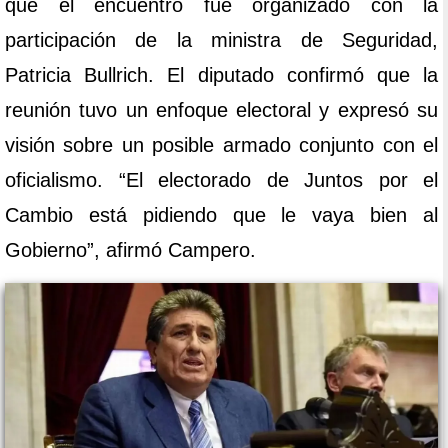
que el encuentro fue organizado con la
participación de la ministra de Seguridad,
Patricia Bullrich. El diputado confirmó que la
reunión tuvo un enfoque electoral y expresó su
visión sobre un posible armado conjunto con el
oficialismo. “El electorado de Juntos por el
Cambio está pidiendo que le vaya bien al
Gobierno”, afirmó Campero.