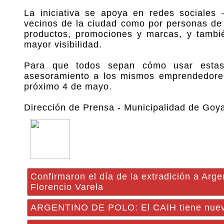
La iniciativa se apoya en redes sociales
vecinos de la ciudad como por personas de 
productos, promociones y marcas, y tambi
mayor visibilidad.
Para que todos sepan cómo usar estas h
asesoramiento a los mismos emprendedores
próximo 4 de mayo.
Dirección de Prensa - Municipalidad de Goy
Confirmaron el día de la extradición a Arge
Florencio Varela
ARGENTINO DE POLO: El CAIH tiene nue