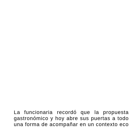
La funcionaria recordó que la propuesta
gastronómico y hoy abre sus puertas a todo
una forma de acompañar en un contexto eco