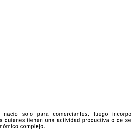
 nació solo para comerciantes, luego incorpo
s quienes tienen una actividad productiva o de se
nómico complejo.