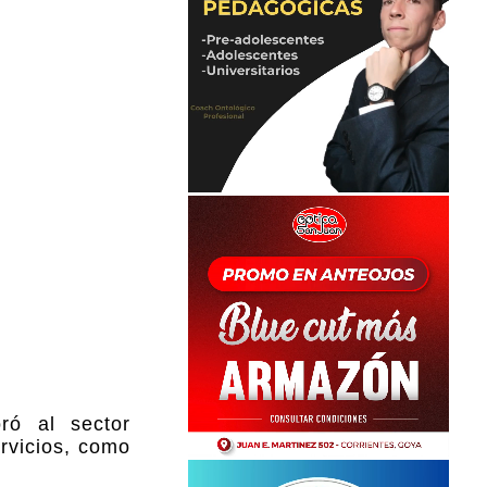
ró al sector
rvicios, como