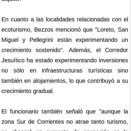
En cuanto a las localidades relacionadas con el
ecoturismo, Bezzos mencionó que "Loreto, San
Miguel y Pellegrini están experimentando un
crecimiento sostenido". Además, el Corredor
Jesuítico ha estado experimentando inversiones
no sólo en infraestructuras turísticas sino
también en alojamientos, lo que contribuyó a su
crecimiento gradual.
El funcionario también señaló que "aunque la
zona Sur de Corrientes no atrae tanto turismo,