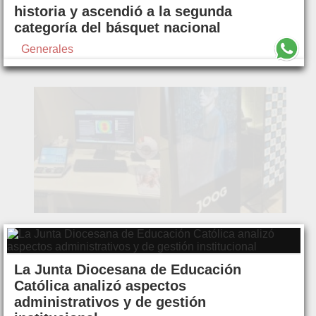
historia y ascendió a la segunda
categoría del básquet nacional
Generales
La Junta Diocesana de Educación
Católica analizó aspectos
administrativos y de gestión