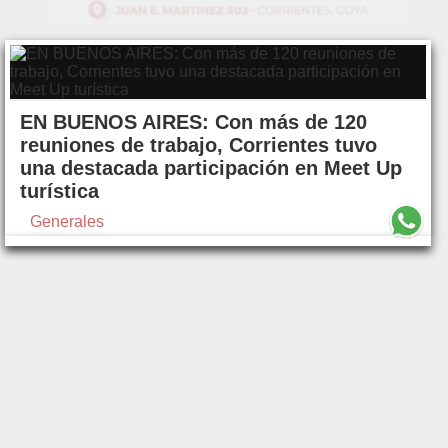
EN BUENOS AIRES: Con más de 120
reuniones de trabajo, Corrientes tuvo
una destacada participación en Meet Up
turística
Generales