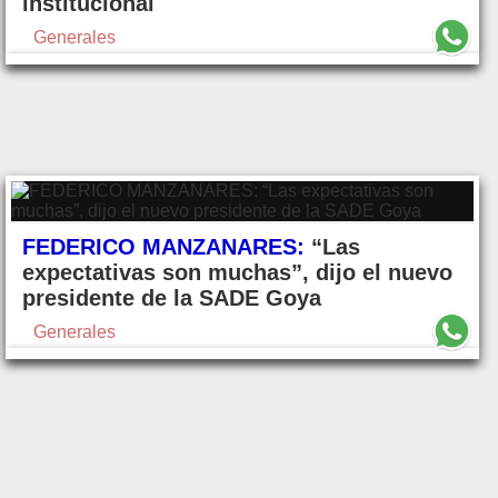
institucional
Generales
FEDERICO MANZANARES:
“Las
expectativas son muchas”, dijo el nuevo
presidente de la SADE Goya
Generales