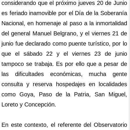
considerando que el próximo jueves 20 de Junio
es feriado inamovible por el Día de la Soberanía
Nacional, en homenaje al paso a la inmortalidad
del general Manuel Belgrano, y el viernes 21 de
junio fue declarado como puente turístico, por lo
que el sábado 22 y el viernes 23 de junio
tampoco se trabaja. Es por ello que a pesar de
las dificultades económicas, mucha gente
consulta y reserva hospedajes en localidades
como Goya, Paso de la Patria, San Miguel,
Loreto y Concepción.
En este contexto, el referente del Observatorio