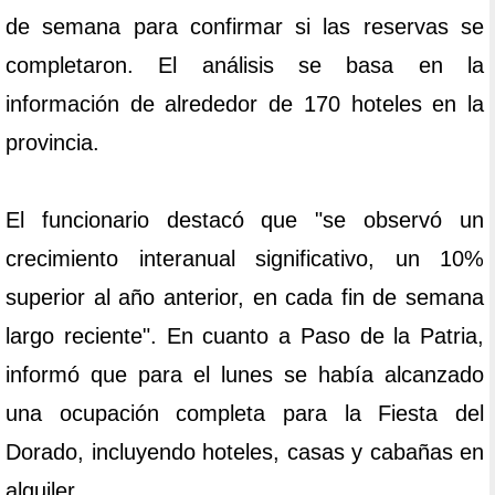
de semana para confirmar si las reservas se
completaron. El análisis se basa en la
información de alrededor de 170 hoteles en la
provincia.
El funcionario destacó que "se observó un
crecimiento interanual significativo, un 10%
superior al año anterior, en cada fin de semana
largo reciente". En cuanto a Paso de la Patria,
informó que para el lunes se había alcanzado
una ocupación completa para la Fiesta del
Dorado, incluyendo hoteles, casas y cabañas en
alquiler.