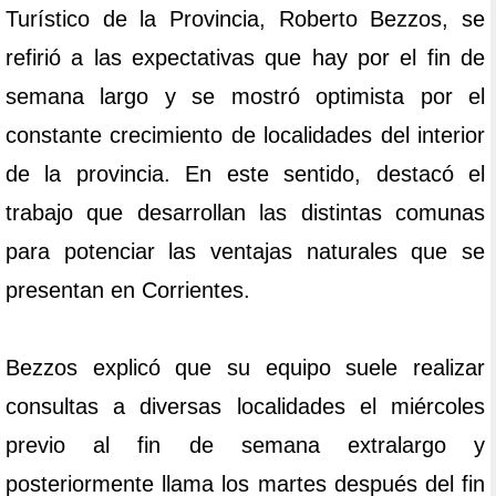
Turístico de la Provincia, Roberto Bezzos, se
refirió a las expectativas que hay por el fin de
semana largo y se mostró optimista por el
constante crecimiento de localidades del interior
de la provincia. En este sentido, destacó el
trabajo que desarrollan las distintas comunas
para potenciar las ventajas naturales que se
presentan en Corrientes.
Bezzos explicó que su equipo suele realizar
consultas a diversas localidades el miércoles
previo al fin de semana extralargo y
posteriormente llama los martes después del fin