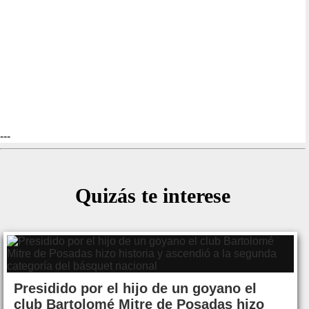
---
Quizás te interese
Presidido por el hijo de un goyano el
club Bartolomé Mitre de Posadas hizo