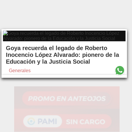
Goya recuerda el legado de Roberto
Inocencio López Alvarado: pionero de la
Educación y la Justicia Social
Generales