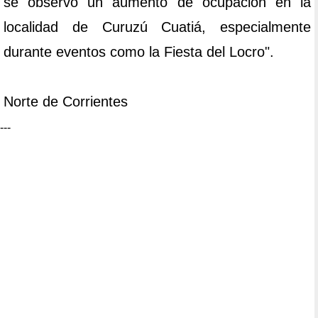
se observó un aumento de ocupación en la
localidad de Curuzú Cuatiá, especialmente
durante eventos como la Fiesta del Locro".
Norte de Corrientes
---