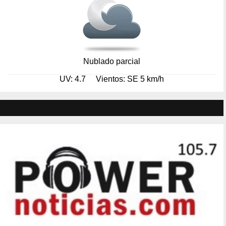
Nublado parcial
UV: 4.7
Vientos: SE 5 km/h