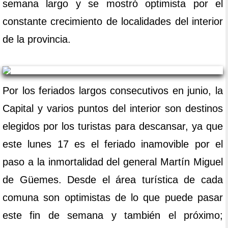
semana largo y se mostró optimista por el
constante crecimiento de localidades del interior
de la provincia.
Por los feriados largos consecutivos en junio, la
Capital y varios puntos del interior son destinos
elegidos por los turistas para descansar, ya que
este lunes 17 es el feriado inamovible por el
paso a la inmortalidad del general Martín Miguel
de Güemes. Desde el área turística de cada
comuna son optimistas de lo que puede pasar
este fin de semana y también el próximo;