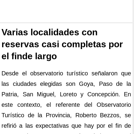
Varias localidades con
reservas casi completas por
el finde largo
Desde el observatorio turístico señalaron que
las ciudades elegidas son Goya, Paso de la
Patria, San Miguel, Loreto y Concepción. En
este contexto, el referente del Observatorio
Turístico de la Provincia, Roberto Bezzos, se
refirió a las expectativas que hay por el fin de