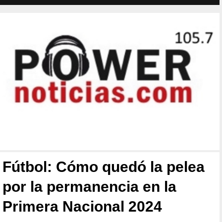
Fútbol: Cómo quedó la pelea
por la permanencia en la
Primera Nacional 2024