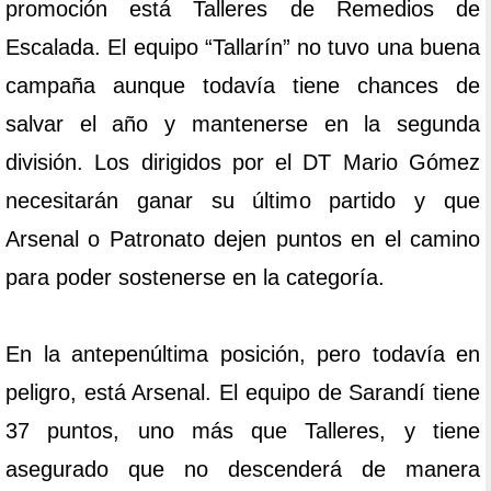
promoción está Talleres de Remedios de
Escalada. El equipo “Tallarín” no tuvo una buena
campaña aunque todavía tiene chances de
salvar el año y mantenerse en la segunda
división. Los dirigidos por el DT Mario Gómez
necesitarán ganar su último partido y que
Arsenal o Patronato dejen puntos en el camino
para poder sostenerse en la categoría.
En la antepenúltima posición, pero todavía en
peligro, está Arsenal. El equipo de Sarandí tiene
37 puntos, uno más que Talleres, y tiene
asegurado que no descenderá de manera