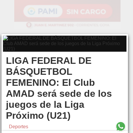
LIGA FEDERAL DE
BÁSQUETBOL
FEMENINO: El Club
AMAD será sede de los
juegos de la Liga
Próximo (U21)
Deportes