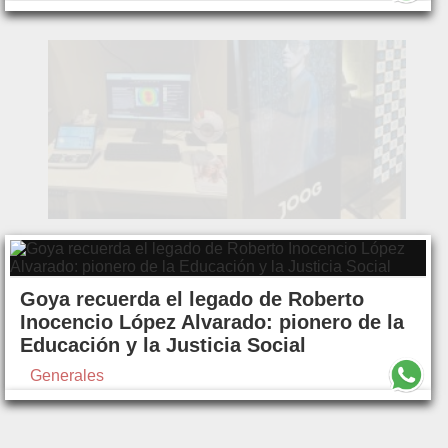
Goya recuerda el legado de Roberto
Inocencio López Alvarado: pionero de la
Educación y la Justicia Social
Generales