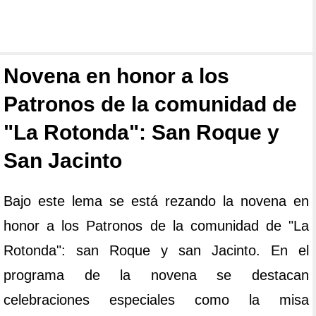
Novena en honor a los
Patronos de la comunidad de
"La Rotonda": San Roque y
San Jacinto
Bajo este lema se está rezando la novena en
honor a los Patronos de la comunidad de "La
Rotonda": san Roque y san Jacinto. En el
programa de la novena se destacan
celebraciones especiales como la misa