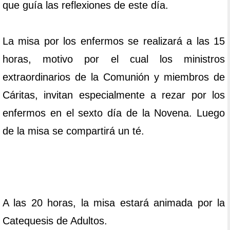
que guía las reflexiones de este día.
La misa por los enfermos se realizará a las 15
horas, motivo por el cual los ministros
extraordinarios de la Comunión y miembros de
Cáritas, invitan especialmente a rezar por los
enfermos en el sexto día de la Novena. Luego
de la misa se compartirá un té.
A las 20 horas, la misa estará animada por la
Catequesis de Adultos.