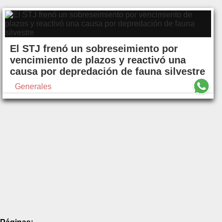
El STJ frenó un sobreseimiento por
vencimiento de plazos y reactivó una
causa por depredación de fauna silvestre
Generales