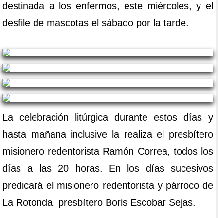
destinada a los enfermos, este miércoles, y el
desfile de mascotas el sábado por la tarde.
La celebración litúrgica durante estos días y
hasta mañana inclusive la realiza el presbítero
misionero redentorista Ramón Correa, todos los
días a las 20 horas. En los días sucesivos
predicará el misionero redentorista y párroco de
La Rotonda, presbítero Boris Escobar Sejas.