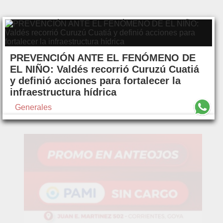
PREVENCIÓN ANTE EL FENÓMENO DE
EL NIÑO: Valdés recorrió Curuzú Cuatiá
y definió acciones para fortalecer la
infraestructura hídrica
Generales