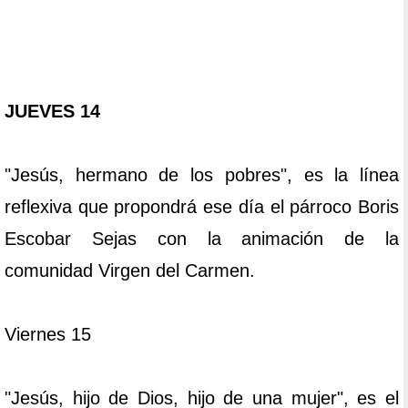
JUEVES 14
"Jesús, hermano de los pobres", es la línea
reflexiva que propondrá ese día el párroco Boris
Escobar Sejas con la animación de la
comunidad Virgen del Carmen.
Viernes 15
"Jesús, hijo de Dios, hijo de una mujer", es el