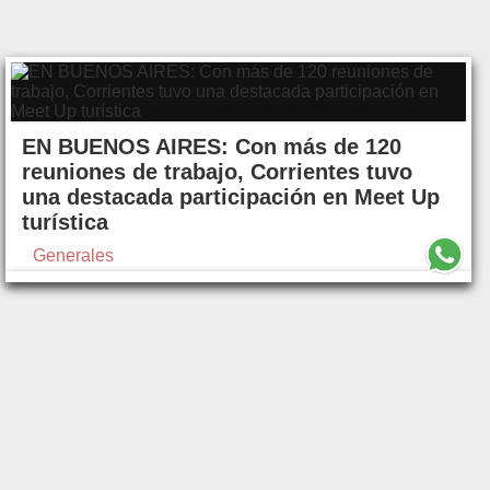
EN BUENOS AIRES: Con más de 120
reuniones de trabajo, Corrientes tuvo
una destacada participación en Meet Up
turística
Generales