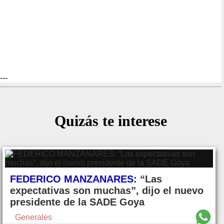
---
Quizás te interese
FEDERICO MANZANARES:
“Las
expectativas son muchas”, dijo el nuevo
presidente de la SADE Goya
Generales