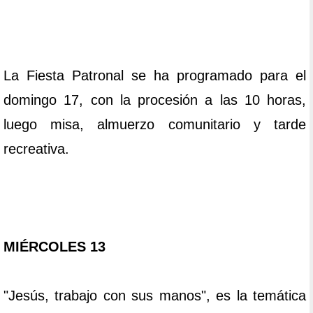
La Fiesta Patronal se ha programado para el
domingo 17, con la procesión a las 10 horas,
luego misa, almuerzo comunitario y tarde
recreativa.
MIÉRCOLES 13
"Jesús, trabajo con sus manos", es la temática