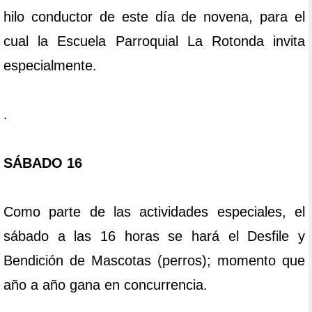
hilo conductor de este día de novena, para el
cual la Escuela Parroquial La Rotonda invita
especialmente.
.
SÁBADO 16
Como parte de las actividades especiales, el
sábado a las 16 horas se hará el Desfile y
Bendición de Mascotas (perros); momento que
año a año gana en concurrencia.