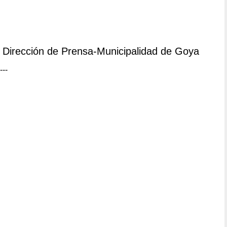
Dirección de Prensa-Municipalidad de Goya
---