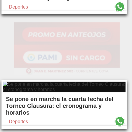
Deportes
Se pone en marcha la cuarta fecha del
Torneo Clausura: el cronograma y
horarios
Deportes