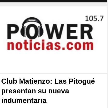
Club Matienzo: Las Pitogué
presentan su nueva
indumentaria