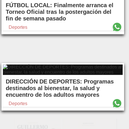
FÚTBOL LOCAL: Finalmente arranca el
Torneo Oficial tras la postergación del
fin de semana pasado
Deportes
DIRECCIÓN DE DEPORTES: Programas
destinados al bienestar, la salud y
encuentro de los adultos mayores
Deportes