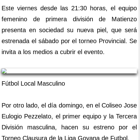
Este viernes desde las 21:30 horas, el equipo
femenino de primera división de Matienzo
presenta en sociedad su nueva piel, que será
estrenada el sábado por el torneo Provincial. Se
invita a los medios a cubrir el evento.
Fútbol Local Masculino
Por otro lado, el día domingo, en el Coliseo Jose
Eulogio Pezzelato, el primer equipo y la Tercera
División masculina, hacen su estreno por el
Torneo Clausura de la Liga Goyana de Futbol.