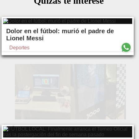
Quizás te interese
Dolor en el fútbol: murió el padre de
Lionel Messi
Deportes