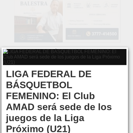
LIGA FEDERAL DE
BÁSQUETBOL
FEMENINO: El Club
AMAD será sede de los
juegos de la Liga
Próximo (U21)