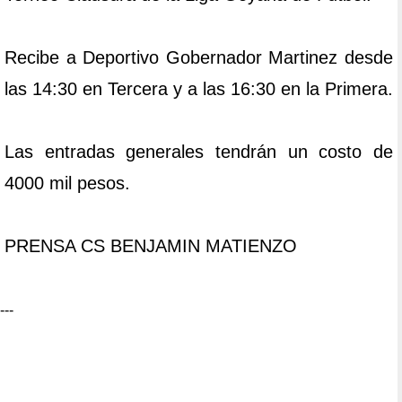
Recibe a Deportivo Gobernador Martinez desde
las 14:30 en Tercera y a las 16:30 en la Primera.
Las entradas generales tendrán un costo de
4000 mil pesos.
PRENSA CS BENJAMIN MATIENZO
---