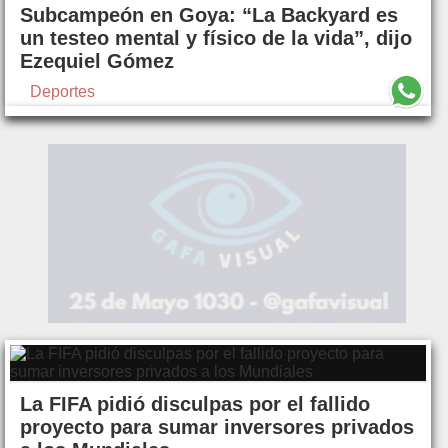
Subcampeón en Goya: “La Backyard es
un testeo mental y físico de la vida”, dijo
Ezequiel Gómez
Deportes
La FIFA pidió disculpas por el fallido
proyecto para sumar inversores privados