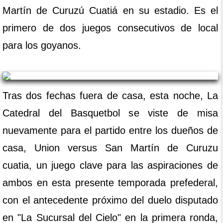
Martín de Curuzú Cuatiá en su estadio. Es el
primero de dos juegos consecutivos de local
para los goyanos.
Tras dos fechas fuera de casa, esta noche, La
Catedral del Basquetbol se viste de misa
nuevamente para el partido entre los dueños de
casa, Union versus San Martín de Curuzu
cuatia, un juego clave para las aspiraciones de
ambos en esta presente temporada prefederal,
con el antecedente próximo del duelo disputado
en "La Sucursal del Cielo" en la primera ronda,