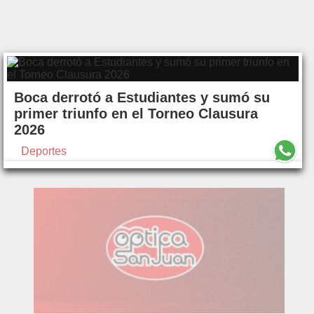
Boca derrotó a Estudiantes y sumó su
primer triunfo en el Torneo Clausura
2026
Deportes