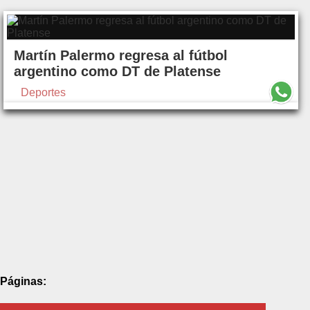
Martín Palermo regresa al fútbol
argentino como DT de Platense
Deportes
Páginas: