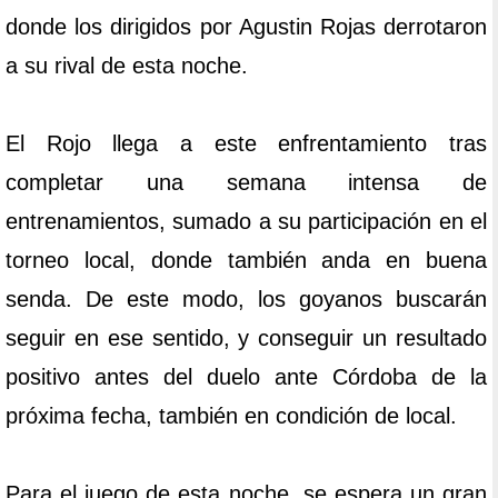
donde los dirigidos por Agustin Rojas derrotaron
a su rival de esta noche.
El Rojo llega a este enfrentamiento tras
completar una semana intensa de
entrenamientos, sumado a su participación en el
torneo local, donde también anda en buena
senda. De este modo, los goyanos buscarán
seguir en ese sentido, y conseguir un resultado
positivo antes del duelo ante Córdoba de la
próxima fecha, también en condición de local.
Para el juego de esta noche, se espera un gran