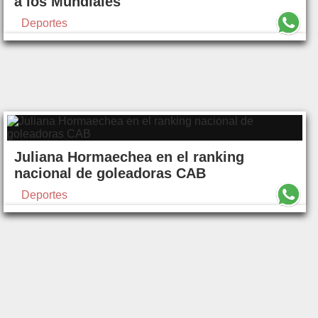
a los Mundiales
Deportes
Juliana Hormaechea en el ranking
nacional de goleadoras CAB
Deportes