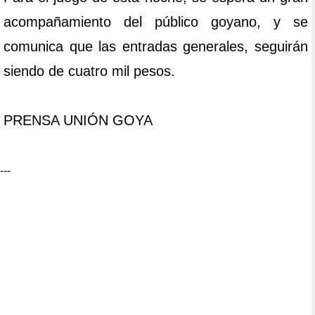
acompañamiento del público goyano, y se
comunica que las entradas generales, seguirán
siendo de cuatro mil pesos.
PRENSA UNIÓN GOYA
---