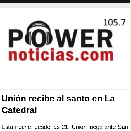
Unión recibe al santo en La
Catedral
Esta noche, desde las 21, Unión juega ante San