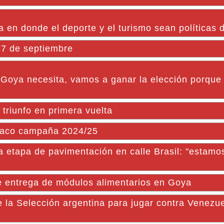
en donde el deporte y el turismo sean políticas 
 7 de septiembre
Goya necesita, vamos a ganar la elección porque 
triunfo en primera vuelta
tabaco campaña 2024/25
 etapa de pavimentación en calle Brasil: "estamo
e entrega de módulos alimentarios en Goya
e la Selección argentina para jugar contra Venezu