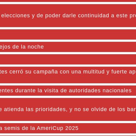
elecciones y de poder darle continuidad a este p
ejos de la noche
 cerró su campaña con una multitud y fuerte a
dentes durante la visita de autoridades nacionales
atienda las prioridades, y no se olvide de los bar
 a semis de la AmeriCup 2025