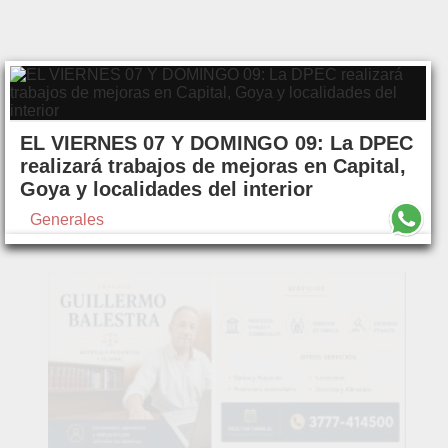
EL VIERNES 07 Y DOMINGO 09: La DPEC
realizará trabajos de mejoras en Capital,
Goya y localidades del interior
Generales