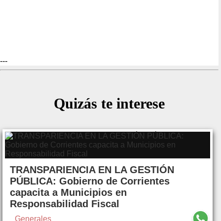
---
Quizás te interese
TRANSPARIENCIA EN LA GESTIÓN
PÚBLICA: Gobierno de Corrientes
capacita a Municipios en
Responsabilidad Fiscal
Generales