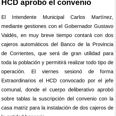
HCD aprobó el convenio
El Intendente Municipal Carlos Martínez,
mediante gestiones con el Gobernador Gustavo
Valdés, en muy breve tiempo contará con dos
cajeros automáticos del Banco de la Provincia
de Corrientes, que será de gran utilidad para
toda la población y permitirá realizar todo tipo de
operación. El viernes sesionó de forma
Extraordinarios el HCD convocado por el jefe
comunal, donde el cuerpo deliberativo aprobó
sobre tablas la suscripción del convenio con la
casa matriz para la instalación de dos cajeros de