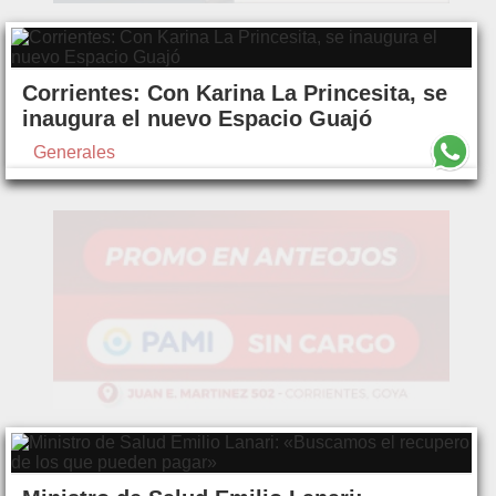
Corrientes: Con Karina La Princesita, se
inaugura el nuevo Espacio Guajó
Generales