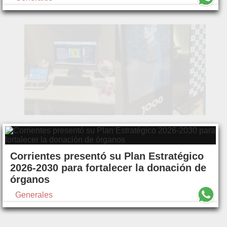
Corrientes presentó su Plan Estratégico
2026-2030 para fortalecer la donación de
órganos
Generales