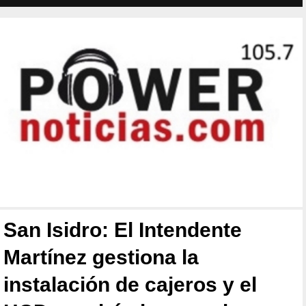
San Isidro: El Intendente
Martínez gestiona la
instalación de cajeros y el