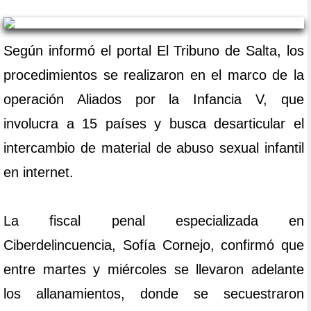
Según informó el portal El Tribuno de Salta, los
procedimientos se realizaron en el marco de la
operación Aliados por la Infancia V, que
involucra a 15 países y busca desarticular el
intercambio de material de abuso sexual infantil
en internet.
La fiscal penal especializada en
Ciberdelincuencia, Sofía Cornejo, confirmó que
entre martes y miércoles se llevaron adelante
los allanamientos, donde se secuestraron