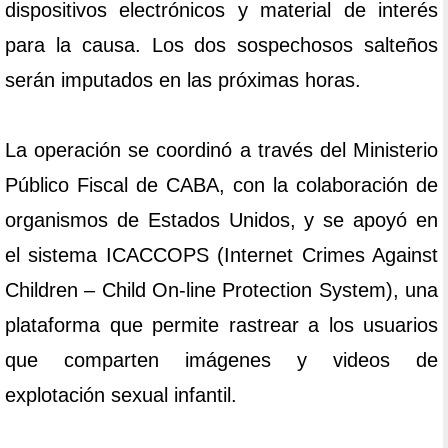
dispositivos electrónicos y material de interés
para la causa. Los dos sospechosos salteños
serán imputados en las próximas horas.
La operación se coordinó a través del Ministerio
Público Fiscal de CABA, con la colaboración de
organismos de Estados Unidos, y se apoyó en
el sistema ICACCOPS (Internet Crimes Against
Children – Child On-line Protection System), una
plataforma que permite rastrear a los usuarios
que comparten imágenes y videos de
explotación sexual infantil.