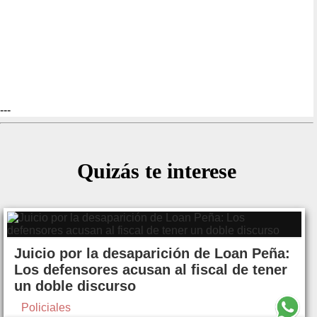
---
Quizás te interese
Juicio por la desaparición de Loan Peña:
Los defensores acusan al fiscal de tener
un doble discurso
Policiales