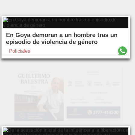
En Goya demoran a un hombre tras un
episodio de violencia de género
Policiales