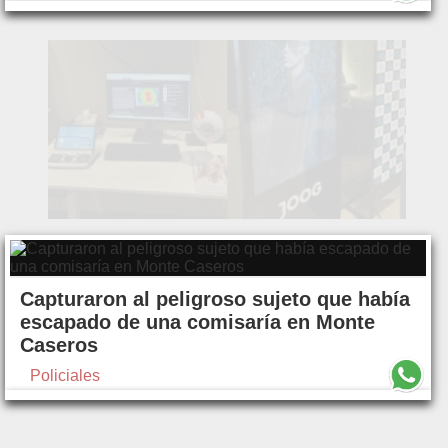
Capturaron al peligroso sujeto que había
escapado de una comisaría en Monte
Caseros
Policiales