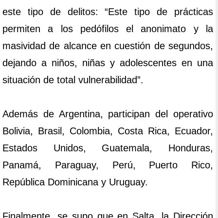
este tipo de delitos: “Este tipo de prácticas
permiten a los pedófilos el anonimato y la
masividad de alcance en cuestión de segundos,
dejando a niños, niñas y adolescentes en una
situación de total vulnerabilidad”.
Además de Argentina, participan del operativo
Bolivia, Brasil, Colombia, Costa Rica, Ecuador,
Estados Unidos, Guatemala, Honduras,
Panamá, Paraguay, Perú, Puerto Rico,
República Dominicana y Uruguay.
Finalmente, se supo que en Salta, la Dirección