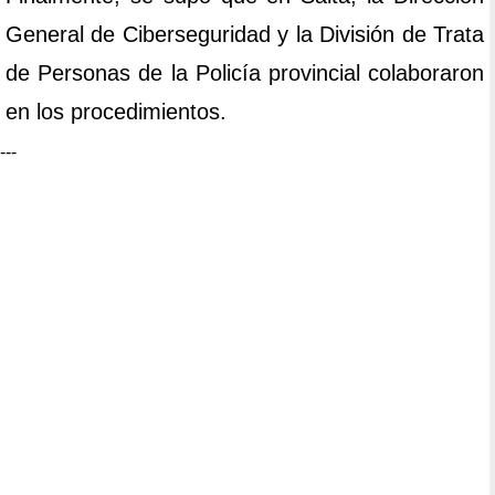
General de Ciberseguridad y la División de Trata
de Personas de la Policía provincial colaboraron
en los procedimientos.
---