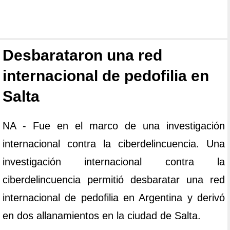
Desbarataron una red
internacional de pedofilia en
Salta
NA - Fue en el marco de una investigación
internacional contra la ciberdelincuencia. Una
investigación internacional contra la
ciberdelincuencia permitió desbaratar una red
internacional de pedofilia en Argentina y derivó
en dos allanamientos en la ciudad de Salta.