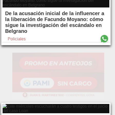
De la acusación inicial de la influencer a
la liberación de Facundo Moyano: cómo
sigue la investigación del escándalo en
Belgrano
Policiales