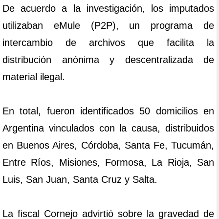
De acuerdo a la investigación, los imputados
utilizaban eMule (P2P), un programa de
intercambio de archivos que facilita la
distribución anónima y descentralizada de
material ilegal.
En total, fueron identificados 50 domicilios en
Argentina vinculados con la causa, distribuidos
en Buenos Aires, Córdoba, Santa Fe, Tucumán,
Entre Ríos, Misiones, Formosa, La Rioja, San
Luis, San Juan, Santa Cruz y Salta.
La fiscal Cornejo advirtió sobre la gravedad de