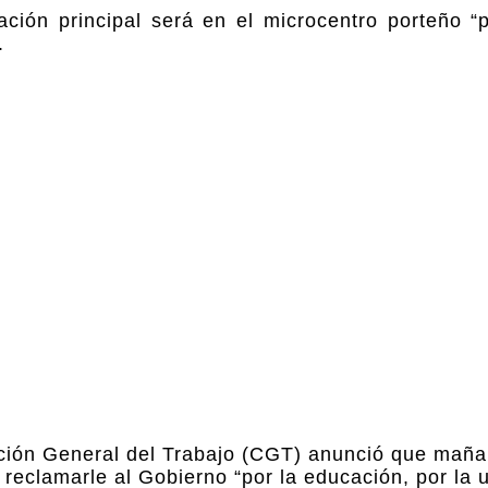
ación principal será en el microcentro porteño “p
.
ción General del Trabajo (CGT) anunció que maña
reclamarle al Gobierno “por la educación, por la 