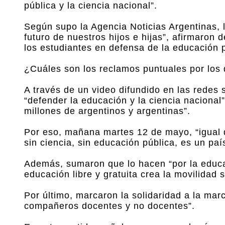
pública y la ciencia nacional”.
Según supo la Agencia Noticias Argentinas, l
futuro de nuestros hijos e hijas”, afirmar
los estudiantes en defensa de la educación p
¿Cuáles son los reclamos puntuales por los
A través de un video difundido en las redes
“defender la educación y la ciencia nacional”
millones de argentinos y argentinas”.
Por eso, mañana martes 12 de mayo, “igual q
sin ciencia, sin educación pública, es un pa
Además, sumaron que lo hacen “por la educaci
educación libre y gratuita crea la movilidad 
Por último, marcaron la solidaridad a la ma
compañeros docentes y no docentes”.