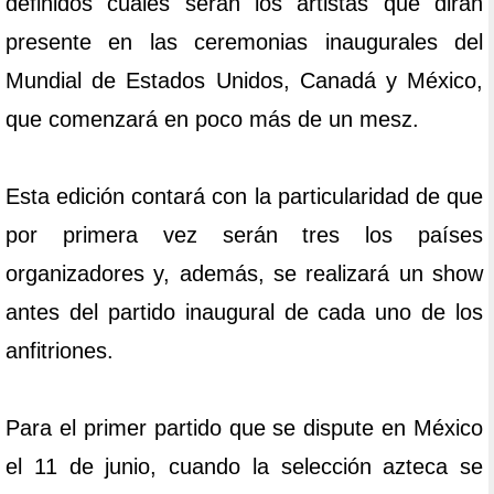
definidos cuáles serán los artistas que dirán
presente en las ceremonias inaugurales del
Mundial de Estados Unidos, Canadá y México,
que comenzará en poco más de un mesz.
Esta edición contará con la particularidad de que
por primera vez serán tres los países
organizadores y, además, se realizará un show
antes del partido inaugural de cada uno de los
anfitriones.
Para el primer partido que se dispute en México
el 11 de junio, cuando la selección azteca se