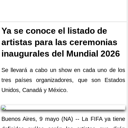
Ya se conoce el listado de
artistas para las ceremonias
inaugurales del Mundial 2026
Se llevará a cabo un show en cada uno de los
tres países organizadores, que son Estados
Unidos, Canadá y México.
Buenos Aires, 9 mayo (NA) -- La FIFA ya tiene