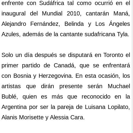
enfrente con Sudáfrica tal como ocurrió en el
inaugural del Mundial 2010, cantarán Maná,
Alejandro Fernández, Belinda y Los Ángeles
Azules, además de la cantante sudafricana Tyla.
Solo un día después se disputará en Toronto el
primer partido de Canadá, que se enfrentará
con Bosnia y Herzegovina. En esta ocasión, los
artistas que dirán presente serán Muchael
Bublé, quien es más que reconocido en la
Argentina por ser la pareja de Luisana Lopilato,
Alanis Morisette y Alessia Cara.