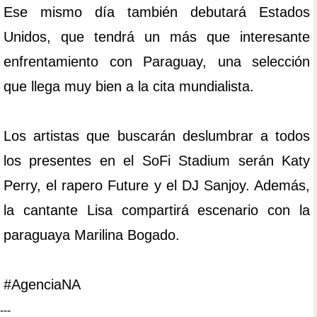
Ese mismo día también debutará Estados
Unidos, que tendrá un más que interesante
enfrentamiento con Paraguay, una selección
que llega muy bien a la cita mundialista.
Los artistas que buscarán deslumbrar a todos
los presentes en el SoFi Stadium serán Katy
Perry, el rapero Future y el DJ Sanjoy. Además,
la cantante Lisa compartirá escenario con la
paraguaya Marilina Bogado.
#AgenciaNA
---