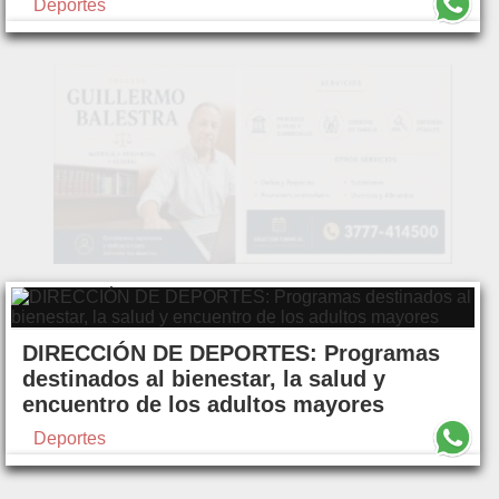
Deportes
DIRECCIÓN DE DEPORTES: Programas
destinados al bienestar, la salud y
encuentro de los adultos mayores
Deportes