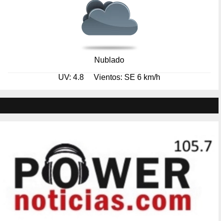
Nublado
UV: 4.8
Vientos: SE 6 km/h