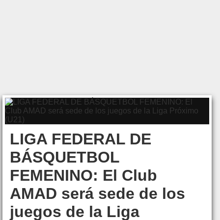
LIGA FEDERAL DE
BÁSQUETBOL
FEMENINO: El Club
AMAD será sede de los
juegos de la Liga