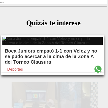
---
Quizás te interese
Boca Juniors empató 1-1 con Vélez y no
se pudo acercar a la cima de la Zona A
del Torneo Clausura
Deportes