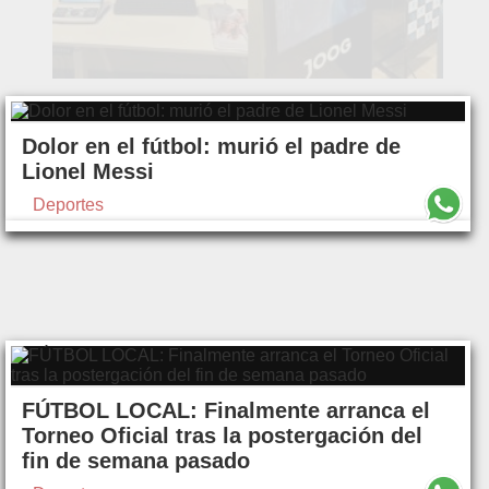
Dolor en el fútbol: murió el padre de
Lionel Messi
Deportes
FÚTBOL LOCAL: Finalmente arranca el
Torneo Oficial tras la postergación del
fin de semana pasado