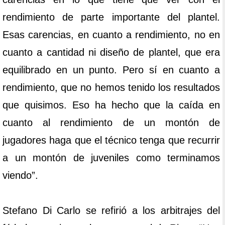
rendimiento de parte importante del plantel.
Esas carencias, en cuanto a rendimiento, no en
cuanto a cantidad ni diseño de plantel, que era
equilibrado en un punto. Pero sí en cuanto a
rendimiento, que no hemos tenido los resultados
que quisimos. Eso ha hecho que la caída en
cuanto al rendimiento de un montón de
jugadores haga que el técnico tenga que recurrir
a un montón de juveniles como terminamos
viendo”.
Stefano Di Carlo se refirió a los arbitrajes del