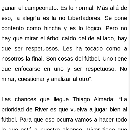
ganar el campeonato. Es lo normal. Más allá de
eso, la alegría es la no Libertadores. Se pone
contento como hincha y es lo lógico. Pero no
hay que mirar el árbol caído del de al lado, hay
que ser respetuosos. Les ha tocado como a
nosotros la final. Son cosas del fútbol. Uno tiene
que enfocarse en uno y ser respetuoso. No
mirar, cuestionar y analizar al otro”.
Las chances que llegue Thiago Almada: “La
prioridad de River es que vuelva a jugar bien al
fútbol. Para que eso ocurra vamos a hacer todo
lo que esté a nuestro alcance. River tiene que