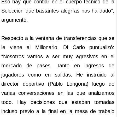
Eso hay que confiar en el cuerpo técnico de la
Selección que bastantes alegrías nos ha dado”,
argumentó.
Respecto a la ventana de transferencias que se
le viene al Millonario, Di Carlo puntualizó:
“Nosotros vamos a ser muy agresivos en el
mercado de pases. Tanto en ingresos de
jugadores como en salidas. He instruido al
director deportivo (Pablo Longoria) luego de
varias conversaciones en las que analizamos
todo. Hay decisiones que estaban tomadas
incluso previo a la final en la mesa de trabajo