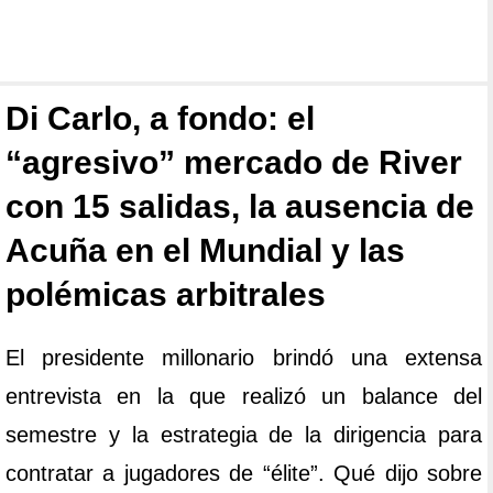
Di Carlo, a fondo: el
“agresivo” mercado de River
con 15 salidas, la ausencia de
Acuña en el Mundial y las
polémicas arbitrales
El presidente millonario brindó una extensa
entrevista en la que realizó un balance del
semestre y la estrategia de la dirigencia para
contratar a jugadores de “élite”. Qué dijo sobre