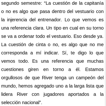
segundo semestre: “La cuestión de la capitanía
o no es algo que pasa dentro del vestuario con
la injerencia del entrenador. Lo que vemos es
una referencia clara. Un tipo en cual en su torno
se va a ordenar todo el vestuario. Eso desde ya.
La cuestión de cinta o no, es algo que no me
corresponda a mí indicar. Sí, te digo lo que
vemos todo. Es una referencia que muchas
cuestiones giren en torno a él. Estamos
orgullosos de que River tenga un campeón del
mundo, hemos agregado uno a la larga lista que
lidera River con jugadores aportados a la
selección nacional”.