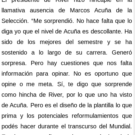
llamativa ausencia de Marcos Acuña de la
Selección. “Me sorprendió. No hace falta que lo
diga yo que el nivel de Acuña es descollante. Ha
sido de los mejores del semestre y se ha
sostenido a lo largo de su carrera. Generó
sorpresa. Pero hay cuestiones que nos falta
información para opinar. No es oportuno que
opine o me meta. Sí, te digo que sorprende
como hincha de River, por lo que uno ha visto
de Acuña. Pero es el diseño de la plantilla lo que
prima y los potenciales reformulamientos que
podés hacer durante el transcurso del Mundial.