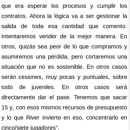
que era esperar los procesos y cumplir los
contratos. Ahora la lógica va a ser gestionar la
salida de toda esa cantidad que comento.
Intentaremos vender de la mejor manera. En
otros, quizás sea peor de lo que compramos y
asumiremos una pérdida, pero cortaremos una
situación que no es sostenible. En otros casos
serán cesiones, muy pocas y puntuales, sobre
todo de juveniles. En otros casos será
directamente dar el pase. Tenemos que sacar
15 y, con esos mismos recursos de presupuesto
y lo que River invierte en eso, concentrarlo en
cinco/siete jugadores“.