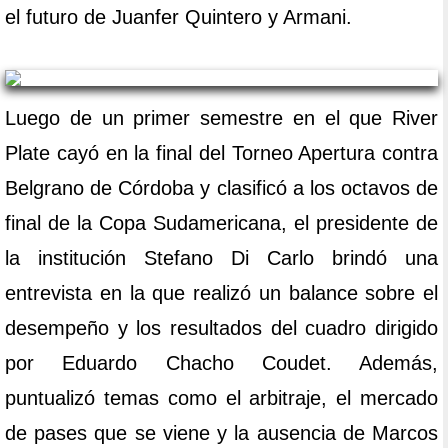
el futuro de Juanfer Quintero y Armani.
Luego de un primer semestre en el que River
Plate cayó en la final del Torneo Apertura contra
Belgrano de Córdoba y clasificó a los octavos de
final de la Copa Sudamericana, el presidente de
la institución Stefano Di Carlo brindó una
entrevista en la que realizó un balance sobre el
desempeño y los resultados del cuadro dirigido
por Eduardo Chacho Coudet. Además,
puntualizó temas como el arbitraje, el mercado
de pases que se viene y la ausencia de Marcos