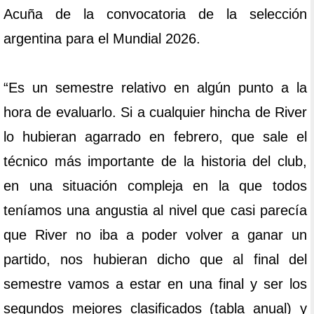
Acuña de la convocatoria de la selección
argentina para el Mundial 2026.
“Es un semestre relativo en algún punto a la
hora de evaluarlo. Si a cualquier hincha de River
lo hubieran agarrado en febrero, que sale el
técnico más importante de la historia del club,
en una situación compleja en la que todos
teníamos una angustia al nivel que casi parecía
que River no iba a poder volver a ganar un
partido, nos hubieran dicho que al final del
semestre vamos a estar en una final y ser los
segundos mejores clasificados (tabla anual) y