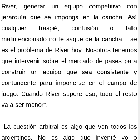
River, generar un equipo competitivo con
jerarquía que se imponga en la cancha. Así
cualquier traspié, confusión o fallo
malintencionado no te saque de la cancha. Ese
es el problema de River hoy. Nosotros tenemos
que intervenir sobre el mercado de pases para
construir un equipo que sea consistente y
contundente para imponerse en el campo de
juego. Cuando River supere eso, todo el resto
va a ser menor”.
“La cuestión arbitral es algo que ven todos los
argentinos. No es algo que inventé yo o