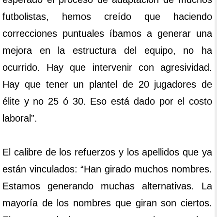
futbolistas, hemos creído que haciendo
correcciones puntuales íbamos a generar una
mejora en la estructura del equipo, no ha
ocurrido. Hay que intervenir con agresividad.
Hay que tener un plantel de 20 jugadores de
élite y no 25 ó 30. Eso está dado por el costo
laboral”.
El calibre de los refuerzos y los apellidos que ya
están vinculados: “Han girado muchos nombres.
Estamos generando muchas alternativas. La
mayoría de los nombres que giran son ciertos.