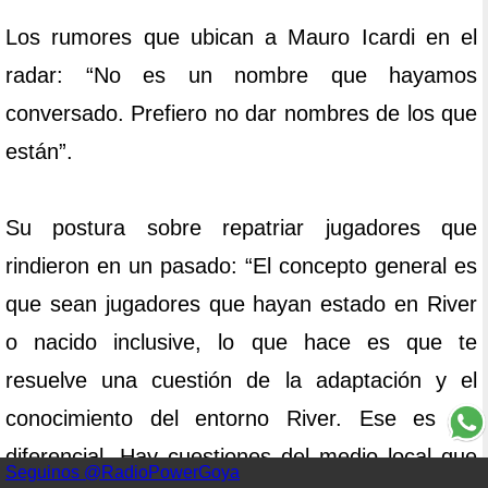
Los rumores que ubican a Mauro Icardi en el
radar: “No es un nombre que hayamos
conversado. Prefiero no dar nombres de los que
están”.
Su postura sobre repatriar jugadores que
rindieron en un pasado: “El concepto general es
que sean jugadores que hayan estado en River
o nacido inclusive, lo que hace es que te
resuelve una cuestión de la adaptación y el
conocimiento del entorno River. Ese es un
diferencial. Hay cuestiones del medio local que
Seguinos @RadioPowerGoya