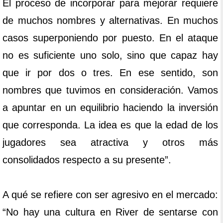
El proceso de incorporar para mejorar requiere
de muchos nombres y alternativas. En muchos
casos superponiendo por puesto. En el ataque
no es suficiente uno solo, sino que capaz hay
que ir por dos o tres. En ese sentido, son
nombres que tuvimos en consideración. Vamos
a apuntar en un equilibrio haciendo la inversión
que corresponda. La idea es que la edad de los
jugadores sea atractiva y otros más
consolidados respecto a su presente”.
A qué se refiere con ser agresivo en el mercado:
“No hay una cultura en River de sentarse con