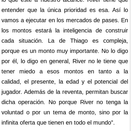
entender que la única prioridad es esa. Así lo
vamos a ejecutar en los mercados de pases. En
los montos estará la inteligencia de construir
cada situación. La de Thiago es compleja,
porque es un monto muy importante. No lo digo
por él, lo digo en general, River no le tiene que
tener miedo a esos montos en tanto a la
calidad, el presente, la edad y el potencial del
jugador. Además de la reventa, permitan buscar
dicha operación. No porque River no tenga la
voluntad o por un tema de monto, sino por la
infinita oferta que tienen en todo el mundo”.