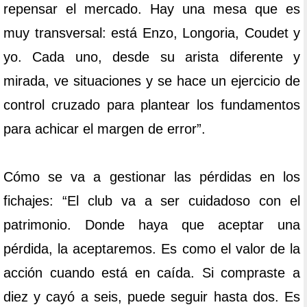
repensar el mercado. Hay una mesa que es
muy transversal: está Enzo, Longoria, Coudet y
yo. Cada uno, desde su arista diferente y
mirada, ve situaciones y se hace un ejercicio de
control cruzado para plantear los fundamentos
para achicar el margen de error”.
Cómo se va a gestionar las pérdidas en los
fichajes: “El club va a ser cuidadoso con el
patrimonio. Donde haya que aceptar una
pérdida, la aceptaremos. Es como el valor de la
acción cuando está en caída. Si compraste a
diez y cayó a seis, puede seguir hasta dos. Es