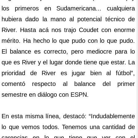
los primeros en Sudamericana... cualquiera
hubiera dado la mano al potencial técnico de
River. Hasta acá nos trajo Coudet con enorme
mérito. Ha hecho lo que pudo con lo que pudo.
El balance es correcto, pero mediocre para lo
que es River y el lugar donde tiene que estar. La
prioridad de River es jugar bien al fútbol”,
comentó respecto al balance del primer
semestre en diálogo con ESPN.
En esta misma línea, destacó: “Indudablemente
lo que vemos todos. Tenemos una cantidad de
carencias en lo que tiene que ver con el