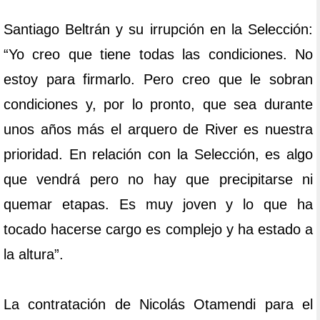
Santiago Beltrán y su irrupción en la Selección:
“Yo creo que tiene todas las condiciones. No
estoy para firmarlo. Pero creo que le sobran
condiciones y, por lo pronto, que sea durante
unos años más el arquero de River es nuestra
prioridad. En relación con la Selección, es algo
que vendrá pero no hay que precipitarse ni
quemar etapas. Es muy joven y lo que ha
tocado hacerse cargo es complejo y ha estado a
la altura”.
La contratación de Nicolás Otamendi para el