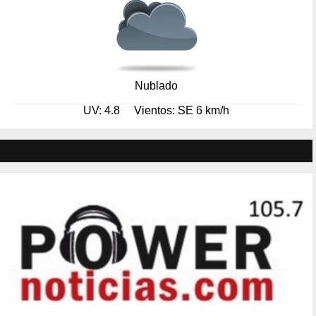
Nublado
UV: 4.8
Vientos: SE 6 km/h