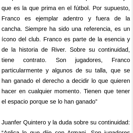
que es la que prima en el fútbol. Por supuesto,
Franco es ejemplar adentro y fuera de la
cancha. Siempre ha sido una referencia, es un
ícono del club. Franco es parte de la esencia y
de la historia de River. Sobre su continuidad,
tiene contrato. Son jugadores, Franco
particularmente y algunos de su talla, que se
han ganado el derecho a decidir lo que quieren
hacer en cualquier momento. Tienen que tener
el espacio porque se lo han ganado”
Juanfer Quintero y la duda sobre su continuidad:
“Aplica lo que dije con Armani. Son jugadores