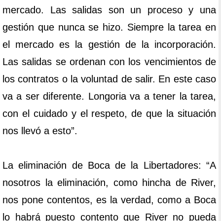
mercado. Las salidas son un proceso y una
gestión que nunca se hizo. Siempre la tarea en
el mercado es la gestión de la incorporación.
Las salidas se ordenan con los vencimientos de
los contratos o la voluntad de salir. En este caso
va a ser diferente. Longoria va a tener la tarea,
con el cuidado y el respeto, de que la situación
nos llevó a esto”.
La eliminación de Boca de la Libertadores: “A
nosotros la eliminación, como hincha de River,
nos pone contentos, es la verdad, como a Boca
lo habrá puesto contento que River no pueda