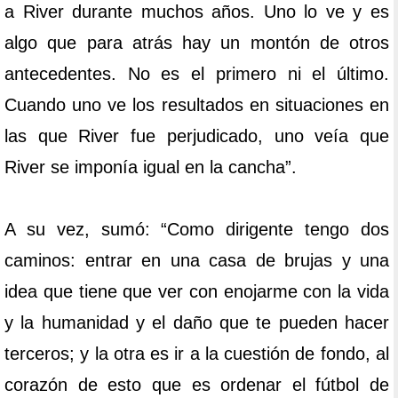
a River durante muchos años. Uno lo ve y es
algo que para atrás hay un montón de otros
antecedentes. No es el primero ni el último.
Cuando uno ve los resultados en situaciones en
las que River fue perjudicado, uno veía que
River se imponía igual en la cancha”.
A su vez, sumó: “Como dirigente tengo dos
caminos: entrar en una casa de brujas y una
idea que tiene que ver con enojarme con la vida
y la humanidad y el daño que te pueden hacer
terceros; y la otra es ir a la cuestión de fondo, al
corazón de esto que es ordenar el fútbol de