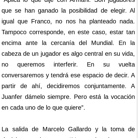
que se han ganado la posibilidad de elegir. Al
igual que Franco, no nos ha planteado nada.
Tampoco corresponde, en este caso, estar tan
encima ante la cercanía del Mundial. En la
cabeza de un jugador es algo central en su vida,
no queremos interferir. En su vuelta
conversaremos y tendrá ese espacio de decir. A
partir de ahí, decidiremos conjuntamente. A
Juanfer dámelo siempre. Pero está la vocación
en cada uno de lo que quiere”.
La salida de Marcelo Gallardo y la toma de