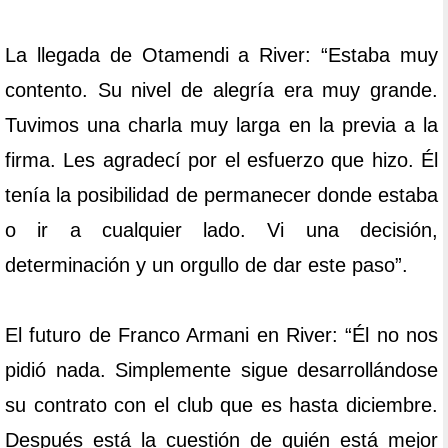
La llegada de Otamendi a River: “Estaba muy
contento. Su nivel de alegría era muy grande.
Tuvimos una charla muy larga en la previa a la
firma. Les agradecí por el esfuerzo que hizo. Él
tenía la posibilidad de permanecer donde estaba
o ir a cualquier lado. Vi una decisión,
determinación y un orgullo de dar este paso”.
El futuro de Franco Armani en River: “Él no nos
pidió nada. Simplemente sigue desarrollándose
su contrato con el club que es hasta diciembre.
Después está la cuestión de quién está mejor