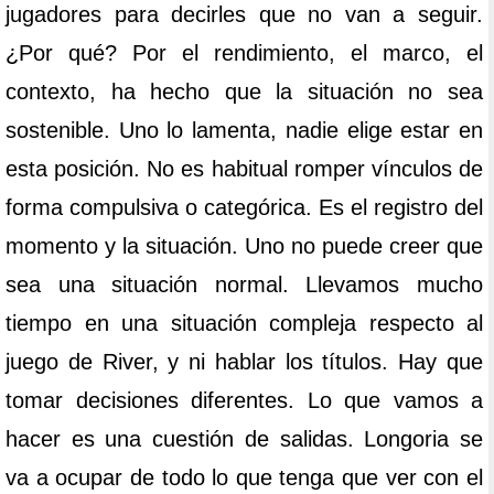
jugadores para decirles que no van a seguir.
¿Por qué? Por el rendimiento, el marco, el
contexto, ha hecho que la situación no sea
sostenible. Uno lo lamenta, nadie elige estar en
esta posición. No es habitual romper vínculos de
forma compulsiva o categórica. Es el registro del
momento y la situación. Uno no puede creer que
sea una situación normal. Llevamos mucho
tiempo en una situación compleja respecto al
juego de River, y ni hablar los títulos. Hay que
tomar decisiones diferentes. Lo que vamos a
hacer es una cuestión de salidas. Longoria se
va a ocupar de todo lo que tenga que ver con el