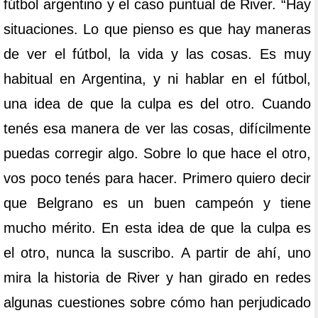
fútbol argentino y el caso puntual de River. “Hay
situaciones. Lo que pienso es que hay maneras
de ver el fútbol, la vida y las cosas. Es muy
habitual en Argentina, y ni hablar en el fútbol,
una idea de que la culpa es del otro. Cuando
tenés esa manera de ver las cosas, difícilmente
puedas corregir algo. Sobre lo que hace el otro,
vos poco tenés para hacer. Primero quiero decir
que Belgrano es un buen campeón y tiene
mucho mérito. En esta idea de que la culpa es
el otro, nunca la suscribo. A partir de ahí, uno
mira la historia de River y han girado en redes
algunas cuestiones sobre cómo han perjudicado