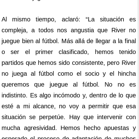
Al mismo tiempo, aclaró: “La situación es
compleja, a todos nos angustia que River no
juegue bien al fútbol. Más allá de llegar a la final
o ser el primer clasificado, hemos tenido
partidos que hemos sido consistente, pero River
no juega al fútbol como el socio y el hincha
queremos que juegue al fútbol. No no es
indistinto. Es algo incómodo y, dentro de lo que
esté a mi alcance, no voy a permitir que esa
situación se perpetúe. Hay que intervenir con
mucha agresividad. Hemos hecho apuestas y
esperado el proceso de adaptación de muchos