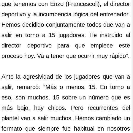
que tenemos con Enzo (Francescoli), el director
deportivo y la incumbencia lógica del entrenador.
Hemos decidido conjuntamente todos que van a
salir en torno a 15 jugadores. He instruido al
director deportivo para que empiece este
proceso hoy. Va a tener que ocurrir muy rápido”.
Ante la agresividad de los jugadores que van a
salir, remarcó: “Más o menos, 15. En torno a
eso, son muchos. 15 sobre un número que es
más bajo, hay chicos. Pero recurrentes del
plantel van a salir muchos. Hemos cambiado un
formato que siempre fue habitual en nosotros