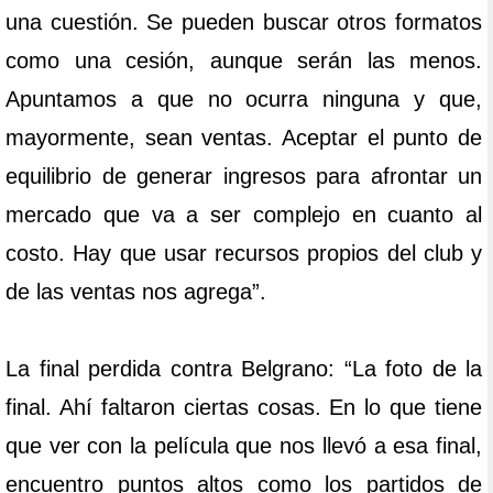
una cuestión. Se pueden buscar otros formatos
como una cesión, aunque serán las menos.
Apuntamos a que no ocurra ninguna y que,
mayormente, sean ventas. Aceptar el punto de
equilibrio de generar ingresos para afrontar un
mercado que va a ser complejo en cuanto al
costo. Hay que usar recursos propios del club y
de las ventas nos agrega”.
La final perdida contra Belgrano: “La foto de la
final. Ahí faltaron ciertas cosas. En lo que tiene
que ver con la película que nos llevó a esa final,
encuentro puntos altos como los partidos de