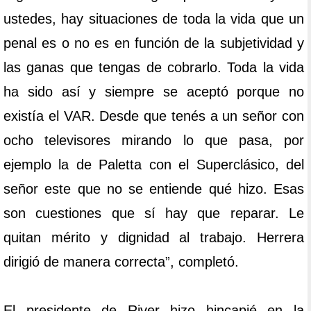
ustedes, hay situaciones de toda la vida que un
penal es o no es en función de la subjetividad y
las ganas que tengas de cobrarlo. Toda la vida
ha sido así y siempre se aceptó porque no
existía el VAR. Desde que tenés a un señor con
ocho televisores mirando lo que pasa, por
ejemplo la de Paletta con el Superclásico, del
señor este que no se entiende qué hizo. Esas
son cuestiones que sí hay que reparar. Le
quitan mérito y dignidad al trabajo. Herrera
dirigió de manera correcta”, completó.
El presidente de River hizo hincapié en la