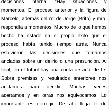
decisiones interna: “Hay situaciones y
momentos. El proceso anterior y la figura de
Marcelo, además del rol de Jorge (Brito) y mío,
respondía a momentos. Mucho de lo que hemos
hecho ha estado en el propio éxito que el
proceso había tenido tiempo atrás. Nunca
estuvieron las decisiones que tomamos
ancladas sobre un delirio o una presunción. Al
final, en el fútbol hay una cuota de acto de fe.
Sobre premisas y resultados anteriores nos
anclamos para decidir. Muchas veces
acertamos y en otras nos equivocamos. Lo
importante es corregir. De ahí llega lo de