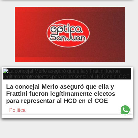
La concejal Merlo aseguró que ella y
Frattini fueron legítimamente electos
para representar al HCD en el COE
Politica