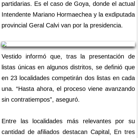
partidarias. Es el caso de Goya, donde el actual
Intendente Mariano Hormaechea y la exdiputada
provincial Geral Calvi van por la presidencia.
Vestido informó que, tras la presentación de
listas únicas en algunos distritos, se definió que
en 23 localidades competirán dos listas en cada
una. “Hasta ahora, el proceso viene avanzando
sin contratiempos”, aseguró.
Entre las localidades más relevantes por su
cantidad de afiliados destacan Capital, En tres