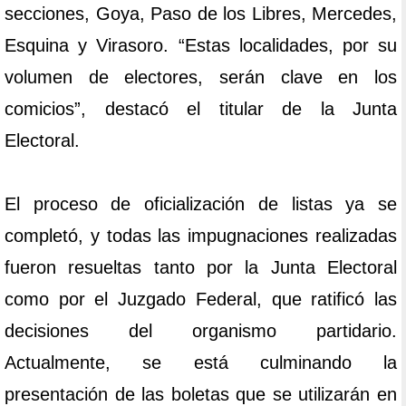
secciones, Goya, Paso de los Libres, Mercedes,
Esquina y Virasoro. “Estas localidades, por su
volumen de electores, serán clave en los
comicios”, destacó el titular de la Junta
Electoral.
El proceso de oficialización de listas ya se
completó, y todas las impugnaciones realizadas
fueron resueltas tanto por la Junta Electoral
como por el Juzgado Federal, que ratificó las
decisiones del organismo partidario.
Actualmente, se está culminando la
presentación de las boletas que se utilizarán en