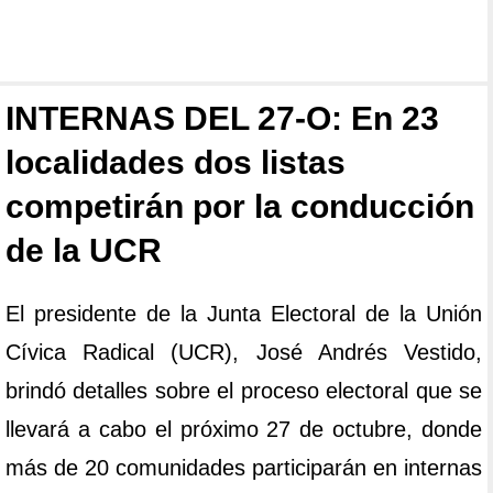
INTERNAS DEL 27-O: En 23
localidades dos listas
competirán por la conducción
de la UCR
El presidente de la Junta Electoral de la Unión
Cívica Radical (UCR), José Andrés Vestido,
brindó detalles sobre el proceso electoral que se
llevará a cabo el próximo 27 de octubre, donde
más de 20 comunidades participarán en internas