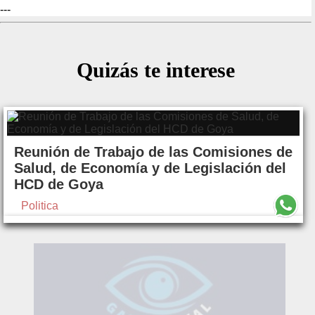
---
Quizás te interese
Reunión de Trabajo de las Comisiones de
Salud, de Economía y de Legislación del
HCD de Goya
Politica