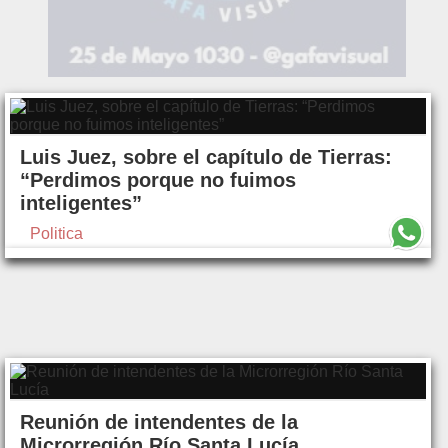
Luis Juez, sobre el capítulo de Tierras:
“Perdimos porque no fuimos
inteligentes”
Politica
Reunión de intendentes de la
Microrregión Río Santa Lucía