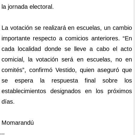
la jornada electoral.
La votación se realizará en escuelas, un cambio
importante respecto a comicios anteriores. “En
cada localidad donde se lleve a cabo el acto
comicial, la votación será en escuelas, no en
comités”, confirmó Vestido, quien aseguró que
se espera la respuesta final sobre los
establecimientos designados en los próximos
días.
Momarandú
---