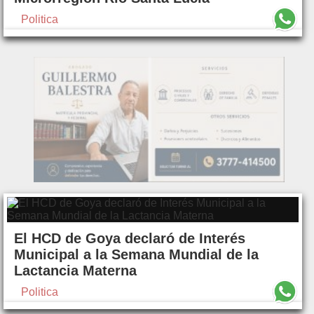
Politica
El HCD de Goya declaró de Interés
Municipal a la Semana Mundial de la
Lactancia Materna
Politica