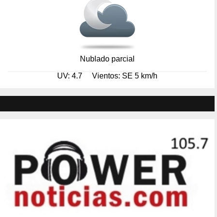
Nublado parcial
UV: 4.7
Vientos: SE 5 km/h