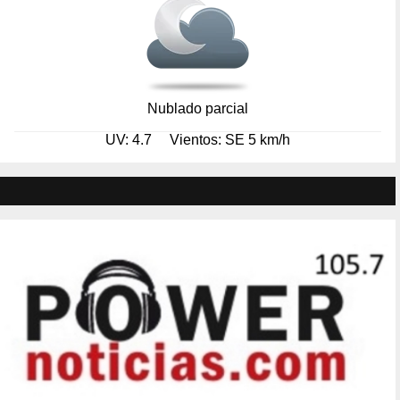
Nublado parcial
UV: 4.7
Vientos: SE 5 km/h