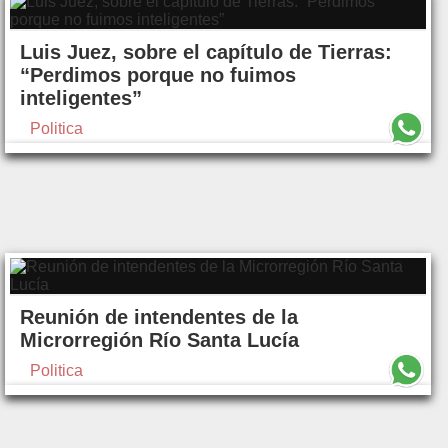
Luis Juez, sobre el capítulo de Tierras:
“Perdimos porque no fuimos
inteligentes”
Politica
Reunión de intendentes de la
Microrregión Río Santa Lucía
Politica