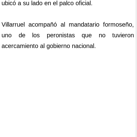
ubicó a su lado en el palco oficial.
Villarruel acompañó al mandatario formoseño,
uno de los peronistas que no tuvieron
acercamiento al gobierno nacional.