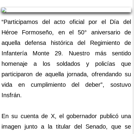
“Participamos del acto oficial por el Día del
Héroe Formoseño, en el 50° aniversario de
aquella defensa histórica del Regimiento de
Infantería Monte 29. Nuestro más sentido
homenaje a los soldados y policías que
participaron de aquella jornada, ofrendando su
vida en cumplimiento del deber”, sostuvo
Insfrán.
En su cuenta de X, el gobernador publicó una
imagen junto a la titular del Senado, que se