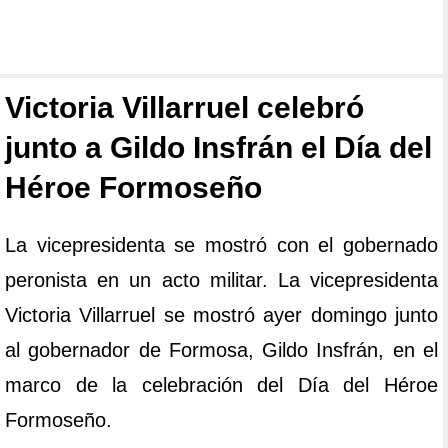
Victoria Villarruel celebró
junto a Gildo Insfrán el Día del
Héroe Formoseño
La vicepresidenta se mostró con el gobernado
peronista en un acto militar. La vicepresidenta
Victoria Villarruel se mostró ayer domingo junto
al gobernador de Formosa, Gildo Insfrán, en el
marco de la celebración del Día del Héroe
Formoseño.