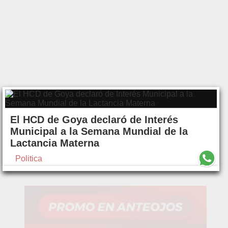
El HCD de Goya declaró de Interés
Municipal a la Semana Mundial de la
Lactancia Materna
Politica