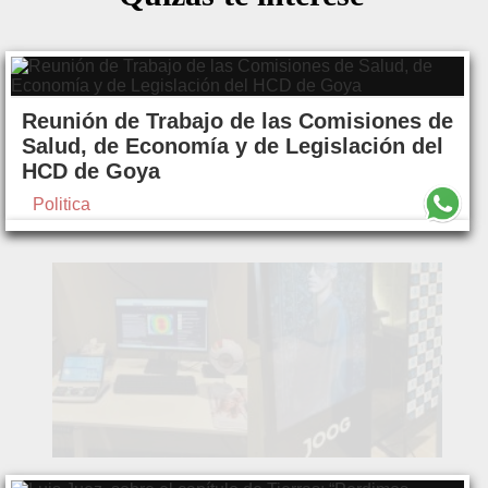
Reunión de Trabajo de las Comisiones de
Salud, de Economía y de Legislación del
HCD de Goya
Politica