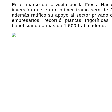
En el marco de la visita por la Fiesta Nac
inversión que en un primer tramo será de 3
además ratificó su apoyo al sector privado
empresarios, recorrió plantas frigorífic
beneficiando a más de 1.500 trabajadores.