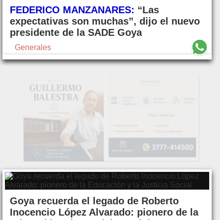
FEDERICO MANZANARES:
“Las
expectativas son muchas”, dijo el nuevo
presidente de la SADE Goya
Generales
Goya recuerda el legado de Roberto
Inocencio López Alvarado: pionero de la