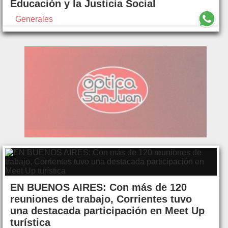
Educación y la Justicia Social
Generales
EN BUENOS AIRES: Con más de 120
reuniones de trabajo, Corrientes tuvo
una destacada participación en Meet Up
turística