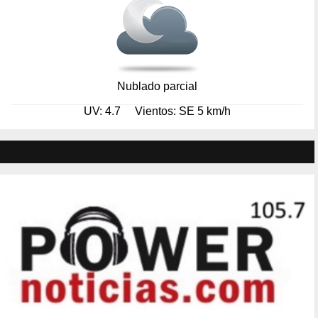
Nublado parcial
UV: 4.7
Vientos: SE 5 km/h