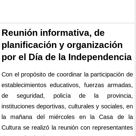
Reunión informativa, de
planificación y organización
por el Día de la Independencia
Con el propósito de coordinar la participación de
establecimientos educativos, fuerzas armadas,
de seguridad, policía de la provincia,
instituciones deportivas, culturales y sociales, en
la mañana del miércoles en la Casa de la
Cultura se realizó la reunión con representantes