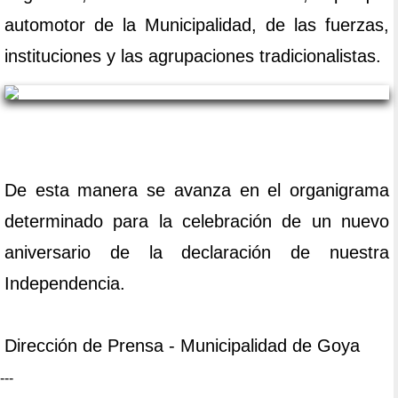
automotor de la Municipalidad, de las fuerzas,
instituciones y las agrupaciones tradicionalistas.
De esta manera se avanza en el organigrama
determinado para la celebración de un nuevo
aniversario de la declaración de nuestra
Independencia.
Dirección de Prensa - Municipalidad de Goya
---