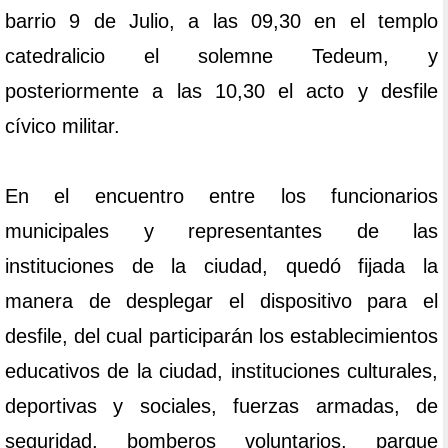
barrio 9 de Julio, a las 09,30 en el templo
catedralicio el solemne Tedeum, y
posteriormente a las 10,30 el acto y desfile
cívico militar.
En el encuentro entre los funcionarios
municipales y representantes de las
instituciones de la ciudad, quedó fijada la
manera de desplegar el dispositivo para el
desfile, del cual participarán los establecimientos
educativos de la ciudad, instituciones culturales,
deportivas y sociales, fuerzas armadas, de
seguridad, bomberos voluntarios, parque