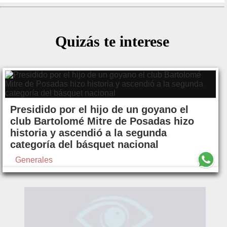
Quizás te interese
Presidido por el hijo de un goyano el
club Bartolomé Mitre de Posadas hizo
historia y ascendió a la segunda
categoría del básquet nacional
Generales