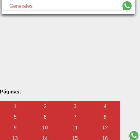
Generales
Páginas:
1
2
3
4
5
6
7
8
9
10
11
12
13
14
15
16