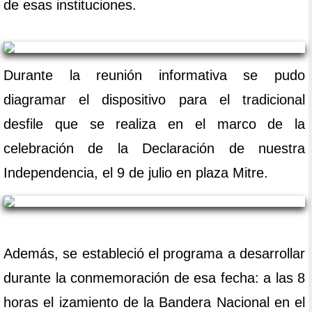
de esas instituciones.
Durante la reunión informativa se pudo
diagramar el dispositivo para el tradicional
desfile que se realiza en el marco de la
celebración de la Declaración de nuestra
Independencia, el 9 de julio en plaza Mitre.
Además, se estableció el programa a desarrollar
durante la conmemoración de esa fecha: a las 8
horas el izamiento de la Bandera Nacional en el