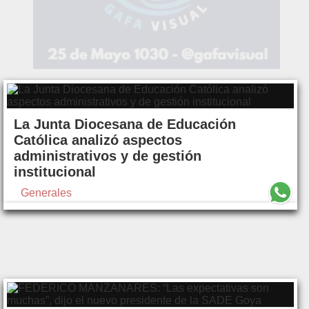
La Junta Diocesana de Educación
Católica analizó aspectos
administrativos y de gestión
institucional
Generales