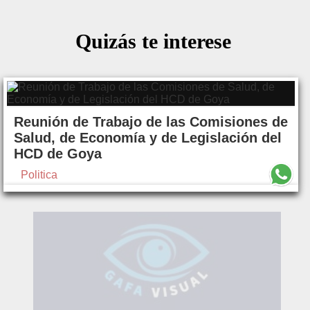
Quizás te interese
Reunión de Trabajo de las Comisiones de
Salud, de Economía y de Legislación del
HCD de Goya
Politica