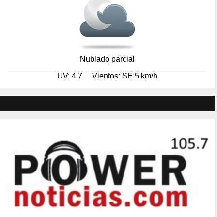
Nublado parcial
UV: 4.7
Vientos: SE 5 km/h