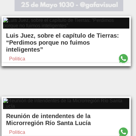
Luis Juez, sobre el capítulo de Tierras:
“Perdimos porque no fuimos
inteligentes”
Politica
Reunión de intendentes de la
Microrregión Río Santa Lucía
Politica