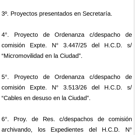
3º. Proyectos presentados en Secretaría.
4°. Proyecto de Ordenanza c/despacho de
comisión Expte. N° 3.447/25 del H.C.D. s/
“Micromovilidad en la Ciudad”.
5°. Proyecto de Ordenanza c/despacho de
comisión Expte. N° 3.513/26 del H.C.D. s/
“Cables en desuso en la Ciudad”.
6°. Proy. de Res. c/despachos de comisión
archivando, los Expedientes del H.C.D. N°