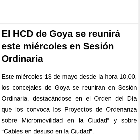
El HCD de Goya se reunirá
este miércoles en Sesión
Ordinaria
Este miércoles 13 de mayo desde la hora 10,00,
los concejales de Goya se reunirán en Sesión
Ordinaria, destacándose en el Orden del Día
que los convoca los Proyectos de Ordenanza
sobre Micromovilidad en la Ciudad” y sobre
“Cables en desuso en la Ciudad”.