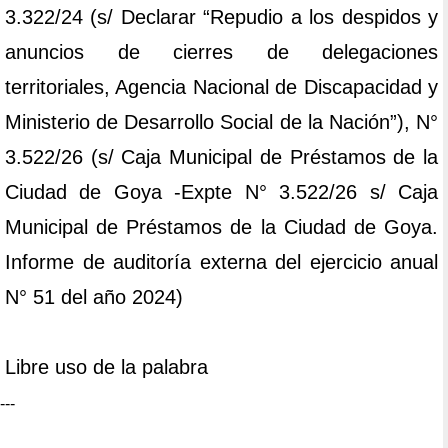
3.322/24 (s/ Declarar “Repudio a los despidos y
anuncios de cierres de delegaciones
territoriales, Agencia Nacional de Discapacidad y
Ministerio de Desarrollo Social de la Nación”), N°
3.522/26 (s/ Caja Municipal de Préstamos de la
Ciudad de Goya -Expte N° 3.522/26 s/ Caja
Municipal de Préstamos de la Ciudad de Goya.
Informe de auditoría externa del ejercicio anual
N° 51 del año 2024)
Libre uso de la palabra
---