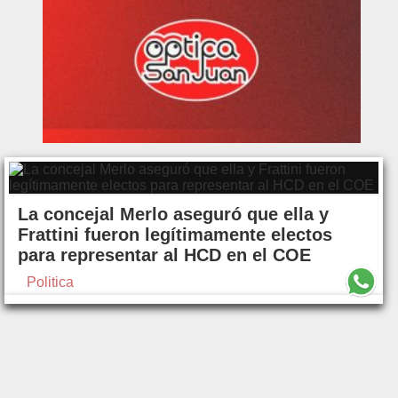
La concejal Merlo aseguró que ella y
Frattini fueron legítimamente electos
para representar al HCD en el COE
Politica