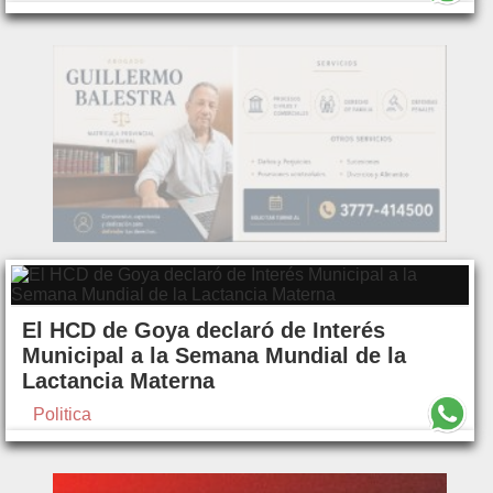
El HCD de Goya declaró de Interés
Municipal a la Semana Mundial de la
Lactancia Materna
Politica