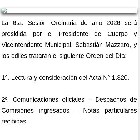
La 6ta. Sesión Ordinaria de año 2026 será
presidida por el Presidente de Cuerpo y
Viceintendente Municipal, Sebastián Mazzaro, y
los ediles tratarán el siguiente Orden del Día:
1°. Lectura y consideración del Acta N° 1.320.
2º. Comunicaciones oficiales – Despachos de
Comisiones ingresados – Notas particulares
recibidas.