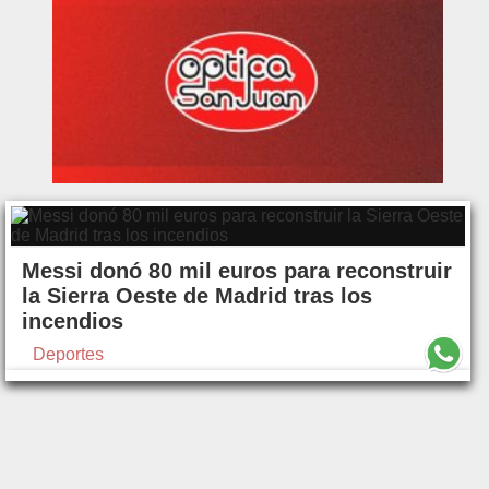
Messi donó 80 mil euros para reconstruir
la Sierra Oeste de Madrid tras los
incendios
Deportes