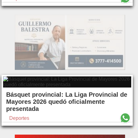
Básquet provincial: La Liga Provincial de
Mayores 2026 quedó oficialmente
presentada
Deportes