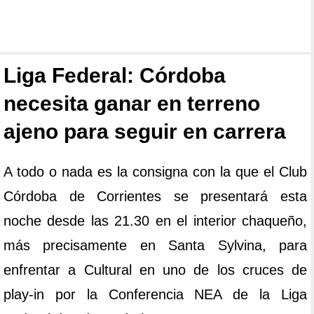
Liga Federal: Córdoba
necesita ganar en terreno
ajeno para seguir en carrera
A todo o nada es la consigna con la que el Club
Córdoba de Corrientes se presentará esta
noche desde las 21.30 en el interior chaqueño,
más precisamente en Santa Sylvina, para
enfrentar a Cultural en uno de los cruces de
play-in por la Conferencia NEA de la Liga