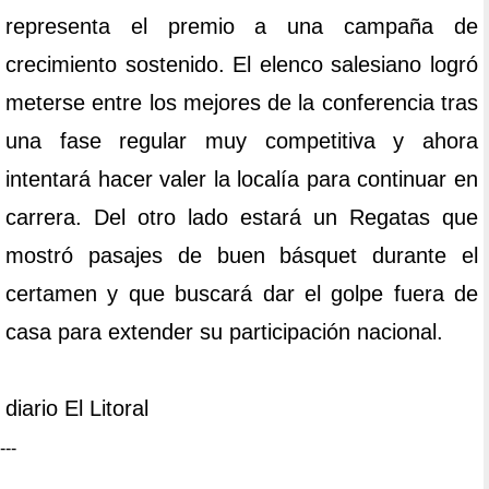
representa el premio a una campaña de
crecimiento sostenido. El elenco salesiano logró
meterse entre los mejores de la conferencia tras
una fase regular muy competitiva y ahora
intentará hacer valer la localía para continuar en
carrera. Del otro lado estará un Regatas que
mostró pasajes de buen básquet durante el
certamen y que buscará dar el golpe fuera de
casa para extender su participación nacional.
diario El Litoral
---