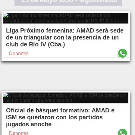
Liga Próximo femenina: AMAD será sede
de un triangular con la presencia de un
club de Río IV (Cba.)
Deportes
Oficial de básquet formativo: AMAD e
ISM se quedaron con los partidos
jugados anoche
Deportes