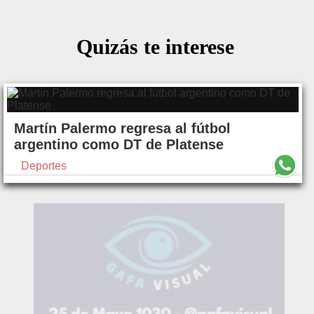
Quizás te interese
Martín Palermo regresa al fútbol
argentino como DT de Platense
Deportes