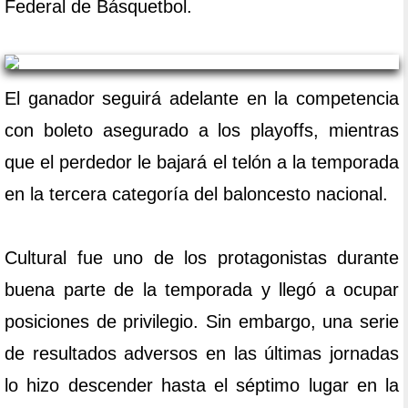
Federal de Básquetbol.
El ganador seguirá adelante en la competencia
con boleto asegurado a los playoffs, mientras
que el perdedor le bajará el telón a la temporada
en la tercera categoría del baloncesto nacional.
Cultural fue uno de los protagonistas durante
buena parte de la temporada y llegó a ocupar
posiciones de privilegio. Sin embargo, una serie
de resultados adversos en las últimas jornadas
lo hizo descender hasta el séptimo lugar en la