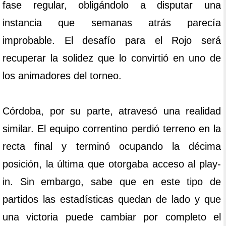
fase regular, obligándolo a disputar una
instancia que semanas atrás parecía
improbable. El desafío para el Rojo será
recuperar la solidez que lo convirtió en uno de
los animadores del torneo.
Córdoba, por su parte, atravesó una realidad
similar. El equipo correntino perdió terreno en la
recta final y terminó ocupando la décima
posición, la última que otorgaba acceso al play-
in. Sin embargo, sabe que en este tipo de
partidos las estadísticas quedan de lado y que
una victoria puede cambiar por completo el