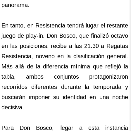
panorama.
En tanto, en Resistencia tendrá lugar el restante
juego de play-in. Don Bosco, que finalizó octavo
en las posiciones, recibe a las 21.30 a Regatas
Resistencia, noveno en la clasificación general.
Más allá de la diferencia mínima que reflejó la
tabla, ambos conjuntos protagonizaron
recorridos diferentes durante la temporada y
buscarán imponer su identidad en una noche
decisiva.
Para Don Bosco, llegar a esta instancia