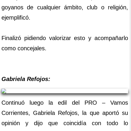
goyanos de cualquier ámbito, club o religión,
ejemplificó.
Finalizó pidiendo valorizar esto y acompañarlo
como concejales.
Gabriela Refojos:
Continuó luego la edil del PRO – Vamos
Corrientes, Gabriela Refojos, la que aportó su
opinión y dijo que coincidía con todo lo