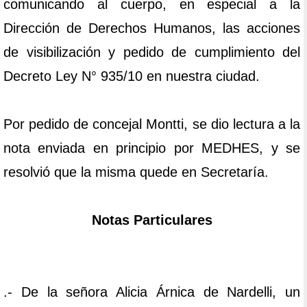
comunicando al cuerpo, en especial a la
Dirección de Derechos Humanos, las acciones
de visibilización y pedido de cumplimiento del
Decreto Ley N° 935/10 en nuestra ciudad.
Por pedido de concejal Montti, se dio lectura a la
nota enviada en principio por MEDHES, y se
resolvió que la misma quede en Secretaría.
Notas Particulares
.- De la señora Alicia Árnica de Nardelli, un