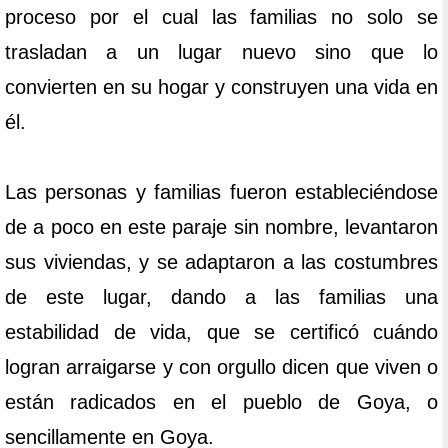
proceso por el cual las familias no solo se
trasladan a un lugar nuevo sino que lo
convierten en su hogar y construyen una vida en
él.
Las personas y familias fueron estableciéndose
de a poco en este paraje sin nombre, levantaron
sus viviendas, y se adaptaron a las costumbres
de este lugar, dando a las familias una
estabilidad de vida, que se certificó cuándo
logran arraigarse y con orgullo dicen que viven o
están radicados en el pueblo de Goya, o
sencillamente en Goya.