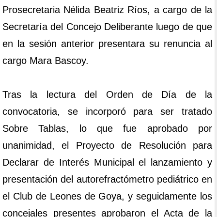
Prosecretaria Nélida Beatriz Ríos, a cargo de la
Secretaría del Concejo Deliberante luego de que
en la sesión anterior presentara su renuncia al
cargo Mara Bascoy.
Tras la lectura del Orden de Día de la
convocatoria, se incorporó para ser tratado
Sobre Tablas, lo que fue aprobado por
unanimidad, el Proyecto de Resolución para
Declarar de Interés Municipal el lanzamiento y
presentación del autorefractómetro pediátrico en
el Club de Leones de Goya, y seguidamente los
concejales presentes aprobaron el Acta de la