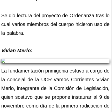
Se dio lectura del proyecto de Ordenanza tras lo
cual varios miembros del cuerpo hicieron uso de
la palabra.
Vivian Merlo:
La fundamentación primigenia estuvo a cargo de
la concejal de la UCR-Vamos Corrientes Vivian
Merlo, integrante de la Comisión de Legislación,
quien sostuvo que se propone instaurar al 9 de
noviembre como día de la primera radicación de