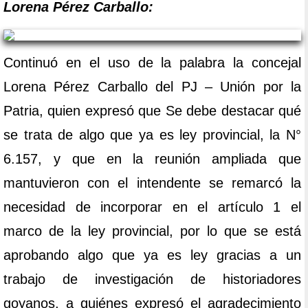
Lorena Pérez Carballo:
Continuó en el uso de la palabra la concejal
Lorena Pérez Carballo del PJ – Unión por la
Patria, quien expresó que Se debe destacar qué
se trata de algo que ya es ley provincial, la N°
6.157, y que en la reunión ampliada que
mantuvieron con el intendente se remarcó la
necesidad de incorporar en el artículo 1 el
marco de la ley provincial, por lo que se está
aprobando algo que ya es ley gracias a un
trabajo de investigación de historiadores
goyanos, a quiénes expresó el agradecimiento