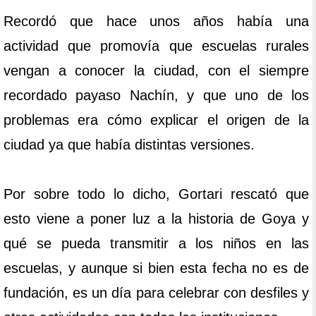
Recordó que hace unos años había una
actividad que promovía que escuelas rurales
vengan a conocer la ciudad, con el siempre
recordado payaso Nachín, y que uno de los
problemas era cómo explicar el origen de la
ciudad ya que había distintas versiones.
Por sobre todo lo dicho, Gortari rescató que
esto viene a poner luz a la historia de Goya y
qué se pueda transmitir a los niños en las
escuelas, y aunque si bien esta fecha no es de
fundación, es un día para celebrar con desfiles y