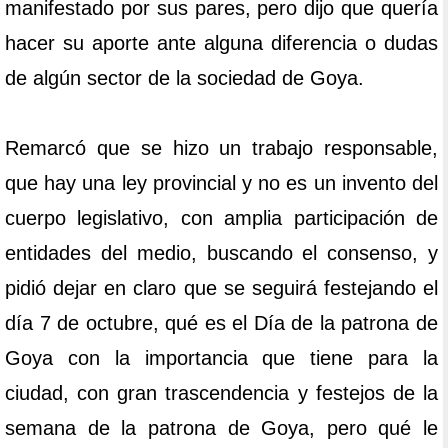
manifestado por sus pares, pero dijo que quería
hacer su aporte ante alguna diferencia o dudas
de algún sector de la sociedad de Goya.
Remarcó que se hizo un trabajo responsable,
que hay una ley provincial y no es un invento del
cuerpo legislativo, con amplia participación de
entidades del medio, buscando el consenso, y
pidió dejar en claro que se seguirá festejando el
día 7 de octubre, qué es el Día de la patrona de
Goya con la importancia que tiene para la
ciudad, con gran trascendencia y festejos de la
semana de la patrona de Goya, pero qué le