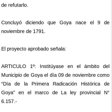
de refutarlo.
Concluyó diciendo que Goya nace el 9 de
noviembre de 1791.
El proyecto aprobado señala:
ARTICULO 1º: Institúyase en el ámbito del
Municipio de Goya el día 09 de noviembre como
“Día de la Primera Radicación Histórica de
Goya” en el marco de La ley provincial N°
6.157.-