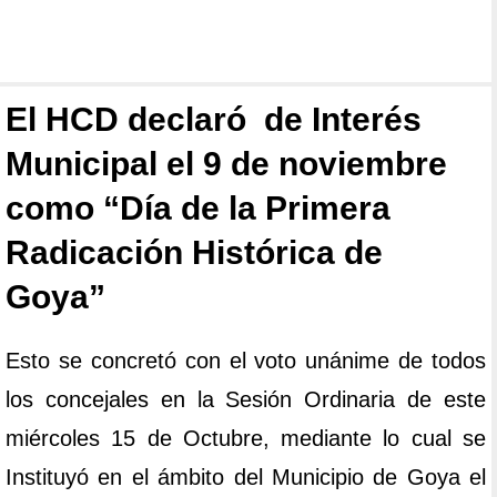
El HCD declaró de Interés
Municipal el 9 de noviembre
como “Día de la Primera
Radicación Histórica de
Goya”
Esto se concretó con el voto unánime de todos
los concejales en la Sesión Ordinaria de este
miércoles 15 de Octubre, mediante lo cual se
Instituyó en el ámbito del Municipio de Goya el