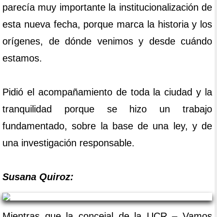
parecía muy importante la institucionalización de
esta nueva fecha, porque marca la historia y los
orígenes, de dónde venimos y desde cuándo
estamos.
Pidió el acompañamiento de toda la ciudad y la
tranquilidad porque se hizo un trabajo
fundamentado, sobre la base de una ley, y de
una investigación responsable.
Susana Quiroz:
Mientras que la concejal de la UCR – Vamos