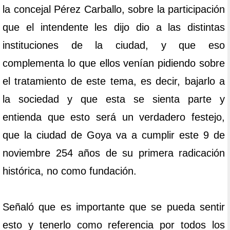
la concejal Pérez Carballo, sobre la participación
que el intendente les dijo dio a las distintas
instituciones de la ciudad, y que eso
complementa lo que ellos venían pidiendo sobre
el tratamiento de este tema, es decir, bajarlo a
la sociedad y que esta se sienta parte y
entienda que esto será un verdadero festejo,
que la ciudad de Goya va a cumplir este 9 de
noviembre 254 años de su primera radicación
histórica, no como fundación.
Señaló que es importante que se pueda sentir
esto y tenerlo como referencia por todos los