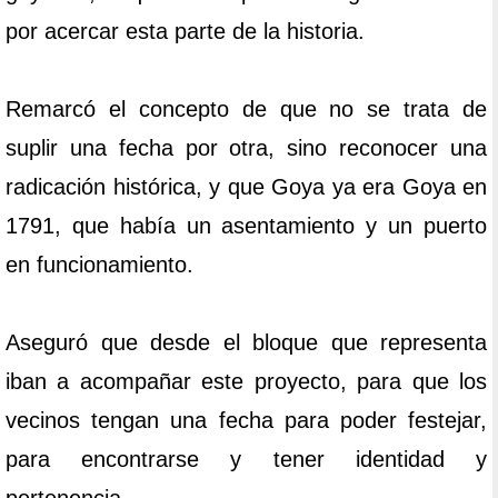
por acercar esta parte de la historia.
Remarcó el concepto de que no se trata de
suplir una fecha por otra, sino reconocer una
radicación histórica, y que Goya ya era Goya en
1791, que había un asentamiento y un puerto
en funcionamiento.
Aseguró que desde el bloque que representa
iban a acompañar este proyecto, para que los
vecinos tengan una fecha para poder festejar,
para encontrarse y tener identidad y