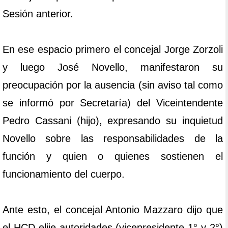
Sesión anterior.
En ese espacio primero el concejal Jorge Zorzoli
y luego José Novello, manifestaron su
preocupación por la ausencia (sin aviso tal como
se informó por Secretaría) del Viceintendente
Pedro Cassani (hijo), expresando su inquietud
Novello sobre las responsabilidades de la
función y quien o quienes sostienen el
funcionamiento del cuerpo.
Ante esto, el concejal Antonio Mazzaro dijo que
el HCD elije autoridades (vicepresidente 1° y 2°)