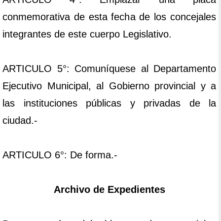
conmemorativa de esta fecha de los concejales
integrantes de este cuerpo Legislativo.
ARTICULO 5°: Comuníquese al Departamento
Ejecutivo Municipal, al Gobierno provincial y a
las instituciones públicas y privadas de la
ciudad.-
ARTICULO 6°: De forma.-
Archivo de Expedientes