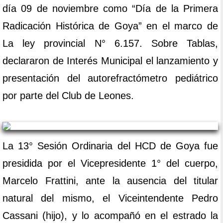
día 09 de noviembre como “Día de la Primera
Radicación Histórica de Goya” en el marco de
La ley provincial N° 6.157. Sobre Tablas,
declararon de Interés Municipal el lanzamiento y
presentación del autorefractómetro pediátrico
por parte del Club de Leones.
La 13° Sesión Ordinaria del HCD de Goya fue
presidida por el Vicepresidente 1° del cuerpo,
Marcelo Frattini, ante la ausencia del titular
natural del mismo, el Viceintendente Pedro
Cassani (hijo), y lo acompañó en el estrado la