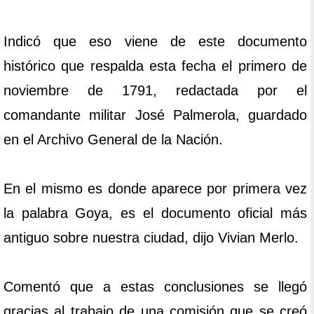
Indicó que eso viene de este documento
histórico que respalda esta fecha el primero de
noviembre de 1791, redactada por el
comandante militar José Palmerola, guardado
en el Archivo General de la Nación.
En el mismo es donde aparece por primera vez
la palabra Goya, es el documento oficial más
antiguo sobre nuestra ciudad, dijo Vivian Merlo.
Comentó que a estas conclusiones se llegó
gracias al trabajo de una comisión que se creó