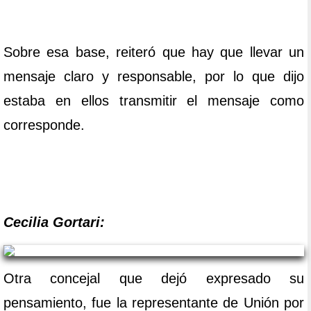
Sobre esa base, reiteró que hay que llevar un
mensaje claro y responsable, por lo que dijo
estaba en ellos transmitir el mensaje como
corresponde.
Cecilia Gortari:
Otra concejal que dejó expresado su
pensamiento, fue la representante de Unión por