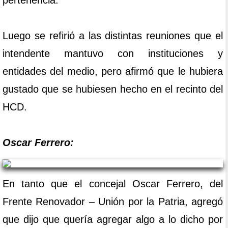
pertenencia.
Luego se refirió a las distintas reuniones que el
intendente mantuvo con instituciones y
entidades del medio, pero afirmó que le hubiera
gustado que se hubiesen hecho en el recinto del
HCD.
Oscar Ferrero:
En tanto que el concejal Oscar Ferrero, del
Frente Renovador – Unión por la Patria, agregó
que dijo que quería agregar algo a lo dicho por