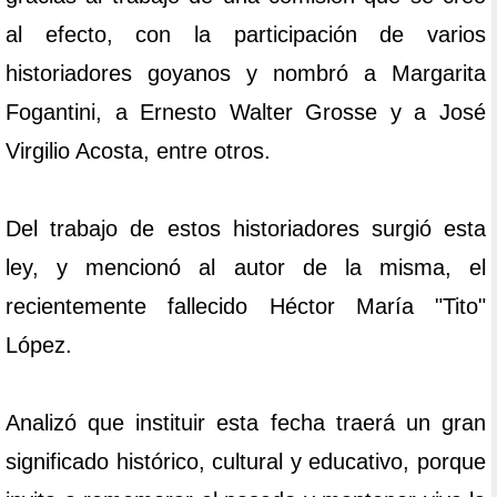
al efecto, con la participación de varios
historiadores goyanos y nombró a Margarita
Fogantini, a Ernesto Walter Grosse y a José
Virgilio Acosta, entre otros.
Del trabajo de estos historiadores surgió esta
ley, y mencionó al autor de la misma, el
recientemente fallecido Héctor María "Tito"
López.
Analizó que instituir esta fecha traerá un gran
significado histórico, cultural y educativo, porque