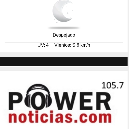
Despejado
UV: 4
Vientos: S 6 km/h