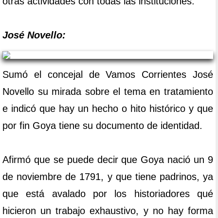
otras actividades con todas las instituciones.
José Novello:
Sumó el concejal de Vamos Corrientes José
Novello su mirada sobre el tema en tratamiento
e indicó que hay un hecho o hito histórico y que
por fin Goya tiene su documento de identidad.
Afirmó que se puede decir que Goya nació un 9
de noviembre de 1791, y que tiene padrinos, ya
que está avalado por los historiadores qué
hicieron un trabajo exhaustivo, y no hay forma