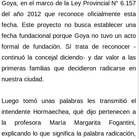
Goya, en el marco de la Ley Provincial N° 6.157
del año 2012 que reconoce oficialmente esta
fecha. Este proyecto no busca establecer una
fecha fundacional porque Goya no tuvo un acto
formal de fundación. Sí trata de reconocer -
continuó la concejal diciendo- y dar valor a las
primeras familias que decidieron radicarse en
nuestra ciudad.
Luego tomó unas palabras les transmitió el
intendente Hormaechea, qué dijo pertenecen a
la profesora María Margarita Fogantini,
explicando lo que significa la palabra radicación,