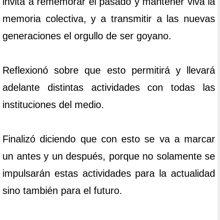
invita a rememorar el pasado y mantener viva la
memoria colectiva, y a transmitir a las nuevas
generaciones el orgullo de ser goyano.
Reflexionó sobre que esto permitirá y llevará
adelante distintas actividades con todas las
instituciones del medio.
Finalizó diciendo que con esto se va a marcar
un antes y un después, porque no solamente se
impulsarán estas actividades para la actualidad
sino también para el futuro.