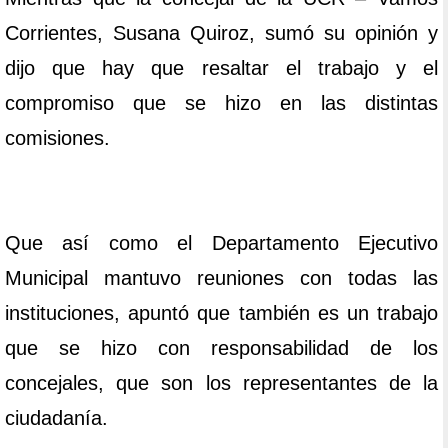
Corrientes, Susana Quiroz, sumó su opinión y
dijo que hay que resaltar el trabajo y el
compromiso que se hizo en las distintas
comisiones.
Que así como el Departamento Ejecutivo
Municipal mantuvo reuniones con todas las
instituciones, apuntó que también es un trabajo
que se hizo con responsabilidad de los
concejales, que son los representantes de la
ciudadanía.