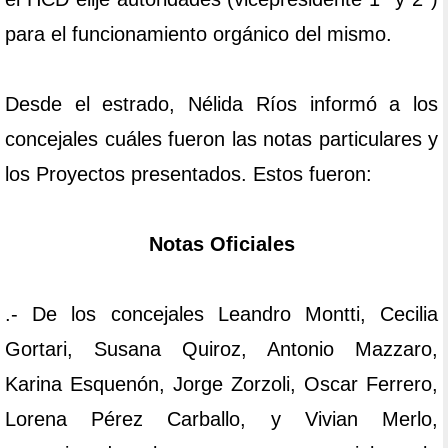
para el funcionamiento orgánico del mismo.
Desde el estrado, Nélida Ríos informó a los
concejales cuáles fueron las notas particulares y
los Proyectos presentados. Estos fueron:
Notas Oficiales
.- De los concejales Leandro Montti, Cecilia
Gortari, Susana Quiroz, Antonio Mazzaro,
Karina Esquenón, Jorge Zorzoli, Oscar Ferrero,
Lorena Pérez Carballo, y Vivian Merlo,