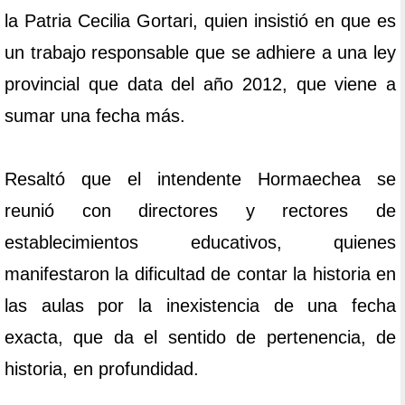
la Patria Cecilia Gortari, quien insistió en que es
un trabajo responsable que se adhiere a una ley
provincial que data del año 2012, que viene a
sumar una fecha más.
Resaltó que el intendente Hormaechea se
reunió con directores y rectores de
establecimientos educativos, quienes
manifestaron la dificultad de contar la historia en
las aulas por la inexistencia de una fecha
exacta, que da el sentido de pertenencia, de
historia, en profundidad.