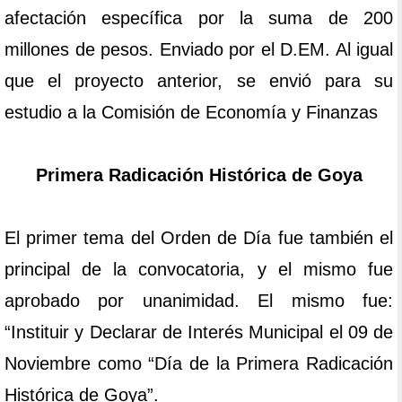
afectación específica por la suma de 200
millones de pesos. Enviado por el D.EM. Al igual
que el proyecto anterior, se envió para su
estudio a la Comisión de Economía y Finanzas
Primera Radicación Histórica de Goya
El primer tema del Orden de Día fue también el
principal de la convocatoria, y el mismo fue
aprobado por unanimidad. El mismo fue:
“Instituir y Declarar de Interés Municipal el 09 de
Noviembre como “Día de la Primera Radicación
Histórica de Goya”.