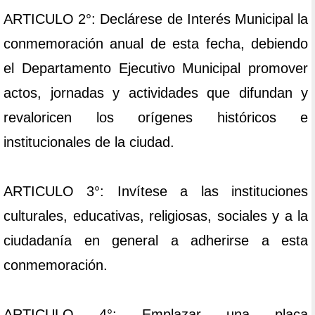
ARTICULO 2°: Declárese de Interés Municipal la
conmemoración anual de esta fecha, debiendo
el Departamento Ejecutivo Municipal promover
actos, jornadas y actividades que difundan y
revaloricen los orígenes históricos e
institucionales de la ciudad.
ARTICULO 3°: Invítese a las instituciones
culturales, educativas, religiosas, sociales y a la
ciudadanía en general a adherirse a esta
conmemoración.
ARTICULO 4°: Emplazar una placa