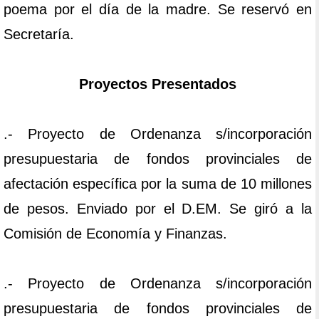
poema por el día de la madre. Se reservó en
Secretaría.
Proyectos Presentados
.- Proyecto de Ordenanza s/incorporación
presupuestaria de fondos provinciales de
afectación específica por la suma de 10 millones
de pesos. Enviado por el D.EM. Se giró a la
Comisión de Economía y Finanzas.
.- Proyecto de Ordenanza s/incorporación
presupuestaria de fondos provinciales de