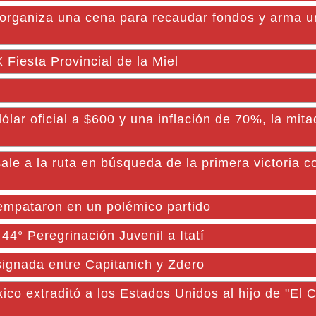
: organiza una cena para recaudar fondos y arma 
 Fiesta Provincial de la Miel
lar oficial a $600 y una inflación de 70%, la mita
a la ruta en búsqueda de la primera victoria 
mpataron en un polémico partido
44° Peregrinación Juvenil a Itatí
ignada entre Capitanich y Zdero
extraditó a los Estados Unidos al hijo de "El 