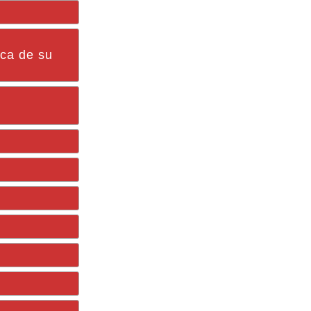
ica de su