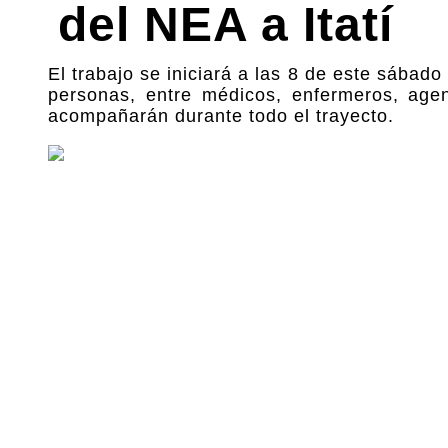
del NEA a Itatí
El trabajo se iniciará a las 8 de este sábad
personas, entre médicos, enfermeros, agen
acompañarán durante todo el trayecto.