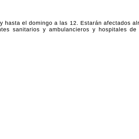
o y hasta el domingo a las 12. Estarán afectados a
tes sanitarios y ambulancieros y hospitales de