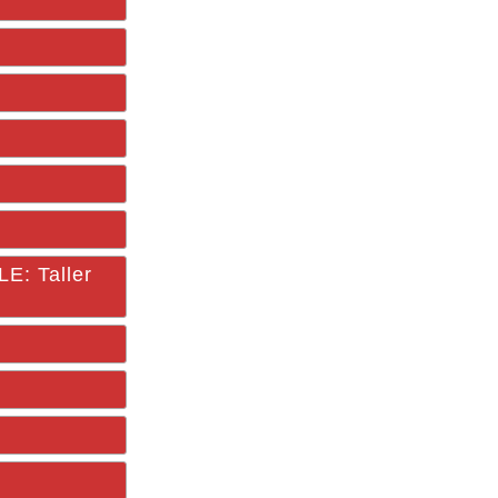
: Taller