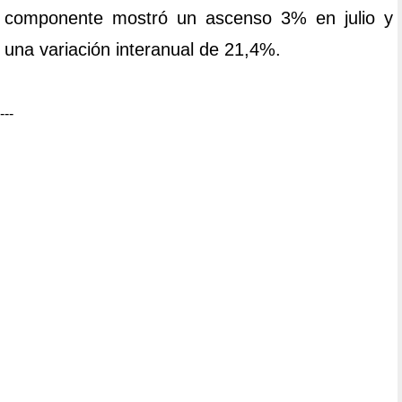
componente mostró un ascenso 3% en julio y
una variación interanual de 21,4%.
---