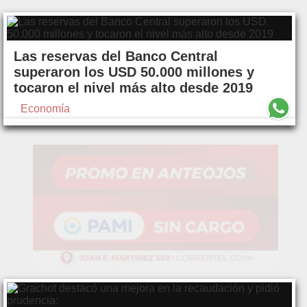
Las reservas del Banco Central
superaron los USD 50.000 millones y
tocaron el nivel más alto desde 2019
Economía