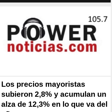
Los precios mayoristas
subieron 2,8% y acumulan un
alza de 12,3% en lo que va del