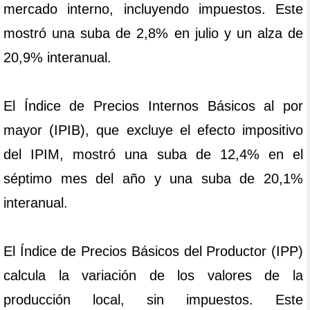
mercado interno, incluyendo impuestos. Este
mostró una suba de 2,8% en julio y un alza de
20,9% interanual.
El Índice de Precios Internos Básicos al por
mayor (IPIB), que excluye el efecto impositivo
del IPIM, mostró una suba de 12,4% en el
séptimo mes del año y una suba de 20,1%
interanual.
El Índice de Precios Básicos del Productor (IPP)
calcula la variación de los valores de la
producción local, sin impuestos. Este