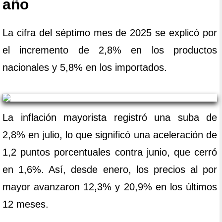
año
La cifra del séptimo mes de 2025 se explicó por
el incremento de 2,8% en los productos
nacionales y 5,8% en los importados.
La inflación mayorista registró una suba de
2,8% en julio, lo que significó una aceleración de
1,2 puntos porcentuales contra junio, que cerró
en 1,6%. Así, desde enero, los precios al por
mayor avanzaron 12,3% y 20,9% en los últimos
12 meses.