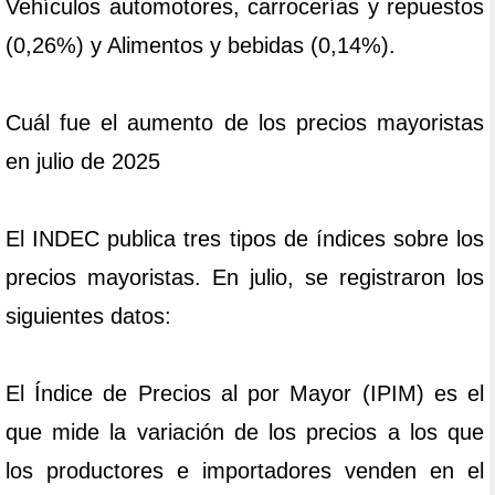
Vehículos automotores, carrocerías y repuestos
(0,26%) y Alimentos y bebidas (0,14%).
Cuál fue el aumento de los precios mayoristas
en julio de 2025
El INDEC publica tres tipos de índices sobre los
precios mayoristas. En julio, se registraron los
siguientes datos:
El Índice de Precios al por Mayor (IPIM) es el
que mide la variación de los precios a los que
los productores e importadores venden en el