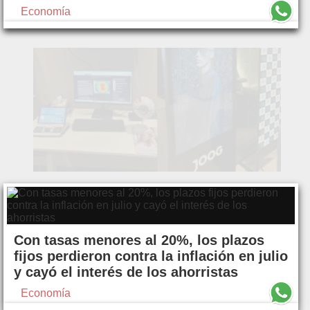
Economía
Con tasas menores al 20%, los plazos
fijos perdieron contra la inflación en julio
y cayó el interés de los ahorristas
Economía