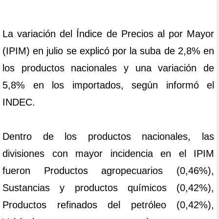
La variación del Índice de Precios al por Mayor
(IPIM) en julio se explicó por la suba de 2,8% en
los productos nacionales y una variación de
5,8% en los importados, según informó el
INDEC.
Dentro de los productos nacionales, las
divisiones con mayor incidencia en el IPIM
fueron Productos agropecuarios (0,46%),
Sustancias y productos químicos (0,42%),
Productos refinados del petróleo (0,42%),