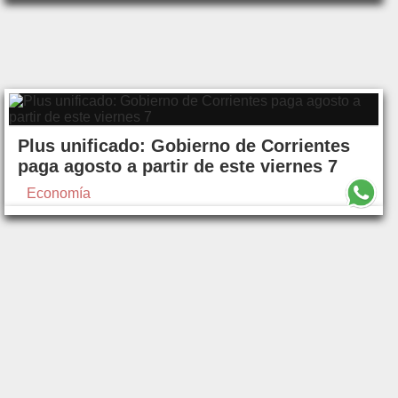
Plus unificado: Gobierno de Corrientes
paga agosto a partir de este viernes 7
Economía