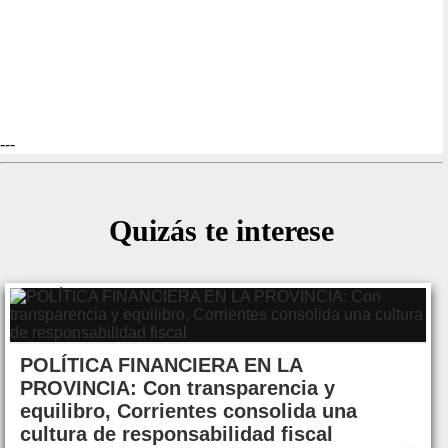
---
Quizás te interese
POLÍTICA FINANCIERA EN LA
PROVINCIA: Con transparencia y
equilibro, Corrientes consolida una
cultura de responsabilidad fiscal