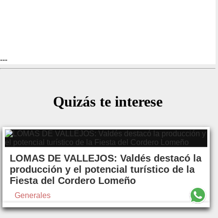
---
Quizás te interese
LOMAS DE VALLEJOS: Valdés destacó la
producción y el potencial turístico de la
Fiesta del Cordero Lomeño
Generales