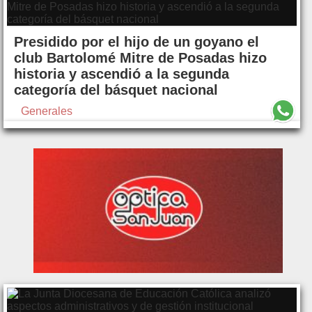
Presidido por el hijo de un goyano el
club Bartolomé Mitre de Posadas hizo
historia y ascendió a la segunda
categoría del básquet nacional
Generales