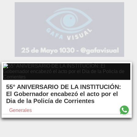
55° ANIVERSARIO DE LA INSTITUCIÓN:
El Gobernador encabezó el acto por el
Dia de la Policía de Corrientes
Generales