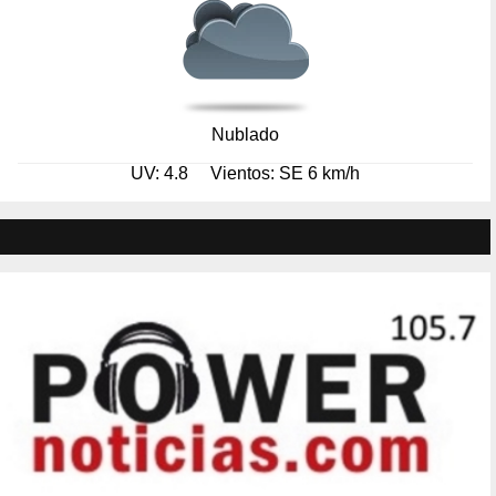
Nublado
UV: 4.8
Vientos: SE 6 km/h