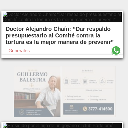
Doctor Alejandro Chaín: “Dar respaldo
presupuestario al Comité contra la
tortura es la mejor manera de prevenir”
Generales