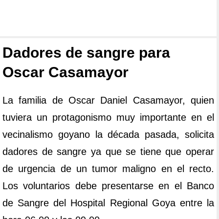
Dadores de sangre para
Oscar Casamayor
La familia de Oscar Daniel Casamayor, quien
tuviera un protagonismo muy importante en el
vecinalismo goyano la década pasada, solicita
dadores de sangre ya que se tiene que operar
de urgencia de un tumor maligno en el recto.
Los voluntarios debe presentarse en el Banco
de Sangre del Hospital Regional Goya entre la