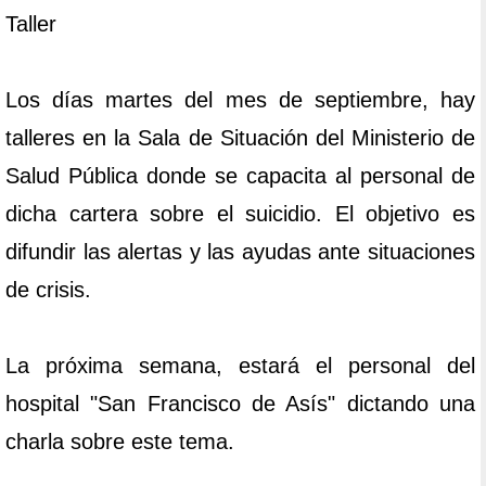
Taller
Los días martes del mes de septiembre, hay
talleres en la Sala de Situación del Ministerio de
Salud Pública donde se capacita al personal de
dicha cartera sobre el suicidio. El objetivo es
difundir las alertas y las ayudas ante situaciones
de crisis.
La próxima semana, estará el personal del
hospital "San Francisco de Asís" dictando una
charla sobre este tema.