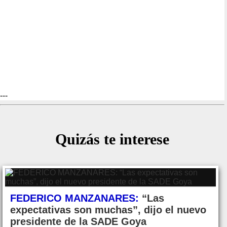
---
Quizás te interese
FEDERICO MANZANARES:
“Las
expectativas son muchas”, dijo el nuevo
presidente de la SADE Goya