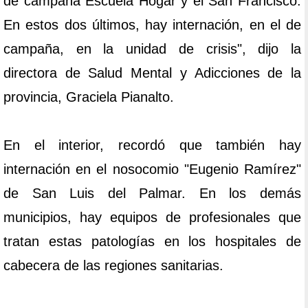
de campaña Escuela Hogar y el San Francisco.
En estos dos últimos, hay internación, en el de
campaña, en la unidad de crisis", dijo la
directora de Salud Mental y Adicciones de la
provincia, Graciela Pianalto.
En el interior, recordó que también hay
internación en el nosocomio "Eugenio Ramírez"
de San Luis del Palmar. En los demás
municipios, hay equipos de profesionales que
tratan estas patologías en los hospitales de
cabecera de las regiones sanitarias.