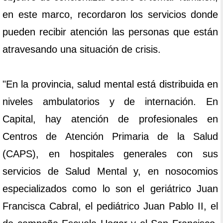
en este marco, recordaron los servicios donde
pueden recibir atención las personas que están
atravesando una situación de crisis.
"En la provincia, salud mental está distribuida en
niveles ambulatorios y de internación. En
Capital, hay atención de profesionales en
Centros de Atención Primaria de la Salud
(CAPS), en hospitales generales con sus
servicios de Salud Mental y, en nosocomios
especializados como lo son el geriátrico Juan
Francisca Cabral, el pediátrico Juan Pablo II, el