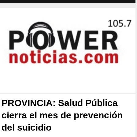
PROVINCIA: Salud Pública
cierra el mes de prevención
del suicidio