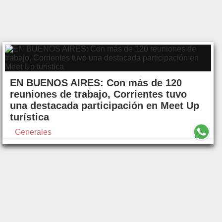
EN BUENOS AIRES: Con más de 120
reuniones de trabajo, Corrientes tuvo
una destacada participación en Meet Up
turística
Generales