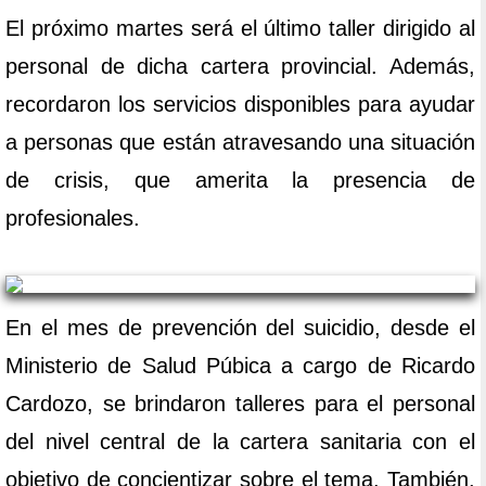
El próximo martes será el último taller dirigido al
personal de dicha cartera provincial. Además,
recordaron los servicios disponibles para ayudar
a personas que están atravesando una situación
de crisis, que amerita la presencia de
profesionales.
En el mes de prevención del suicidio, desde el
Ministerio de Salud Púbica a cargo de Ricardo
Cardozo, se brindaron talleres para el personal
del nivel central de la cartera sanitaria con el
objetivo de concientizar sobre el tema. También,