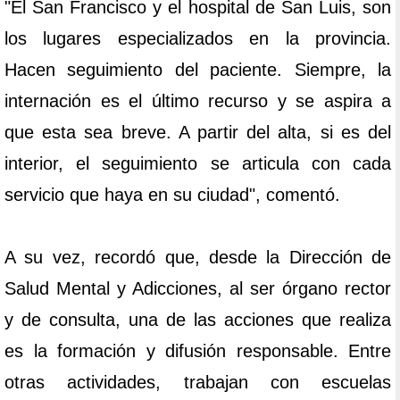
"El San Francisco y el hospital de San Luis, son
los lugares especializados en la provincia.
Hacen seguimiento del paciente. Siempre, la
internación es el último recurso y se aspira a
que esta sea breve. A partir del alta, si es del
interior, el seguimiento se articula con cada
servicio que haya en su ciudad", comentó.
A su vez, recordó que, desde la Dirección de
Salud Mental y Adicciones, al ser órgano rector
y de consulta, una de las acciones que realiza
es la formación y difusión responsable. Entre
otras actividades, trabajan con escuelas