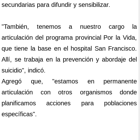
secundarias para difundir y sensibilizar.
"También, tenemos a nuestro cargo la
articulación del programa provincial Por la Vida,
que tiene la base en el hospital San Francisco.
Allí, se trabaja en la prevención y abordaje del
suicidio", indicó.
Agregó que, "estamos en permanente
articulación con otros organismos donde
planificamos acciones para poblaciones
específicas".