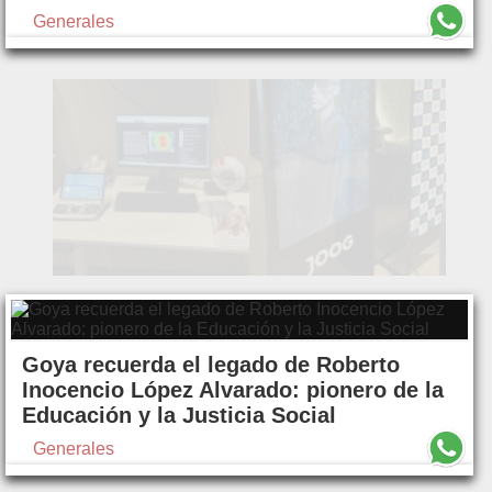
Generales
Goya recuerda el legado de Roberto
Inocencio López Alvarado: pionero de la
Educación y la Justicia Social
Generales