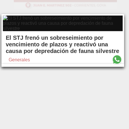
El STJ frenó un sobreseimiento por
vencimiento de plazos y reactivó una
causa por depredación de fauna silvestre
Generales