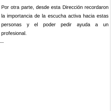
Por otra parte, desde esta Dirección recordaron
la importancia de la escucha activa hacia estas
personas y el poder pedir ayuda a un
profesional.
---