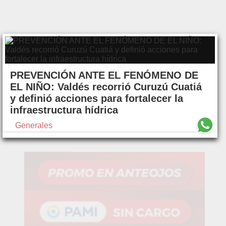
PREVENCIÓN ANTE EL FENÓMENO DE
EL NIÑO: Valdés recorrió Curuzú Cuatiá
y definió acciones para fortalecer la
infraestructura hídrica
Generales