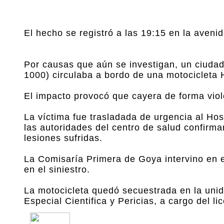
El hecho se registró a las 19:15 en la aveni
Por causas que aún se investigan, un ciudada
1000) circulaba a bordo de una motocicleta
El impacto provocó que cayera de forma viol
La víctima fue trasladada de urgencia al Hos
las autoridades del centro de salud confirma
lesiones sufridas.
La Comisaría Primera de Goya intervino en e
en el siniestro.
La motocicleta quedó secuestrada en la unida
Especial Cientifica y Pericias, a cargo del l