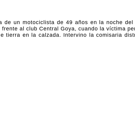
da de un motociclista de 49 años en la noche del 
 frente al club Central Goya, cuando la víctima per
 tierra en la calzada. Intervino la comisaria dist