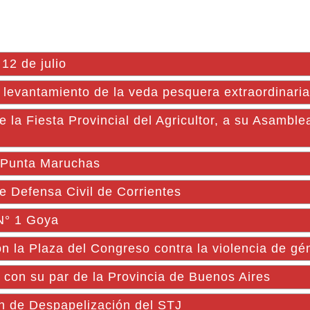
12 de julio
 levantamiento de la veda pesquera extraordinaria
 Fiesta Provincial del Agricultor, a su Asamble
e Punta Maruchas
e Defensa Civil de Corrientes
 N° 1 Goya
 la Plaza del Congreso contra la violencia de gé
 con su par de la Provincia de Buenos Aires
an de Despapelización del STJ