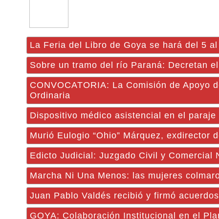
La Feria del Libro de Goya se hará del 5 al 
Sobre un tramo del río Paraná: Decretan el
CONVOCATORIA: La Comisión de Apoyo de la
Ordinaria
Dispositivo médico asistencial en el paraj
Murió Eulogio “Ohio” Márquez, exdirector d
Edicto Judicial: Juzgado Civil y Comercial
Marcha Ni Una Menos: las mujeres colmaron
Juan Pablo Valdés recibió y firmó acuerdos
GOYA: Colaboración Institucional en el Pl