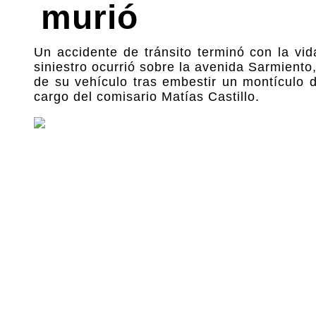
murió
Un accidente de tránsito terminó con la vi
siniestro ocurrió sobre la avenida Sarmiento,
de su vehículo tras embestir un montículo de
cargo del comisario Matías Castillo.