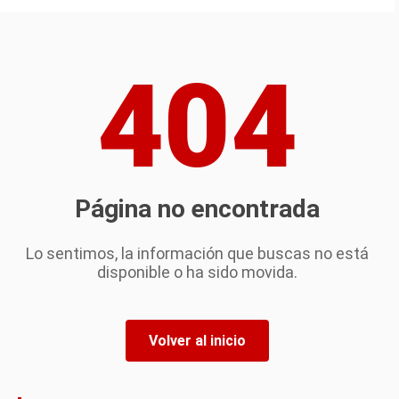
404
Página no encontrada
Lo sentimos, la información que buscas no está
disponible o ha sido movida.
Volver al inicio