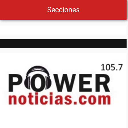
Secciones