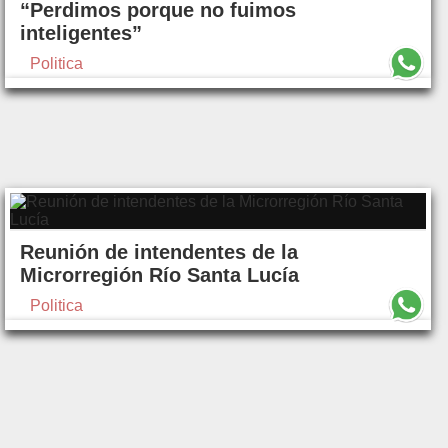
“Perdimos porque no fuimos
inteligentes”
Politica
Reunión de intendentes de la
Microrregión Río Santa Lucía
Politica