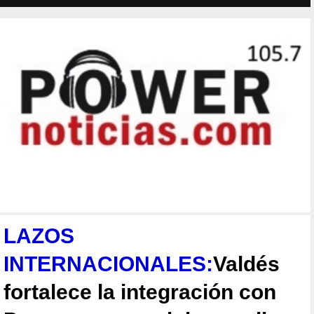
LAZOS
INTERNACIONALES:
Valdés
fortalece la integración con