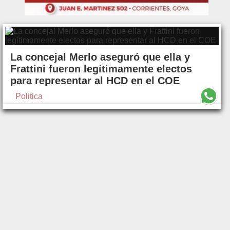
La concejal Merlo aseguró que ella y
Frattini fueron legítimamente electos
para representar al HCD en el COE
Politica