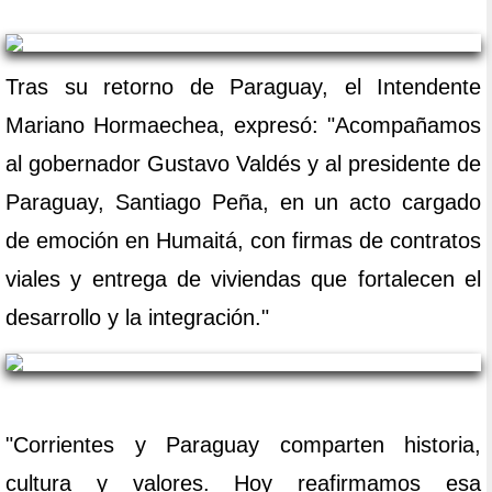
Tras su retorno de Paraguay, el Intendente
Mariano Hormaechea, expresó: "Acompañamos
al gobernador Gustavo Valdés y al presidente de
Paraguay, Santiago Peña, en un acto cargado
de emoción en Humaitá, con firmas de contratos
viales y entrega de viviendas que fortalecen el
desarrollo y la integración."
"Corrientes y Paraguay comparten historia,
cultura y valores. Hoy reafirmamos esa