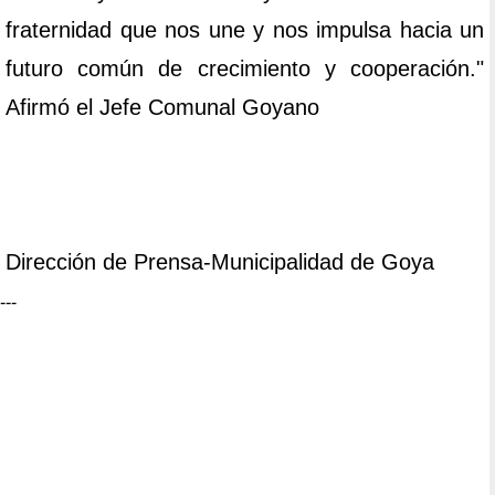
fraternidad que nos une y nos impulsa hacia un
futuro común de crecimiento y cooperación."
Afirmó el Jefe Comunal Goyano
Dirección de Prensa-Municipalidad de Goya
---