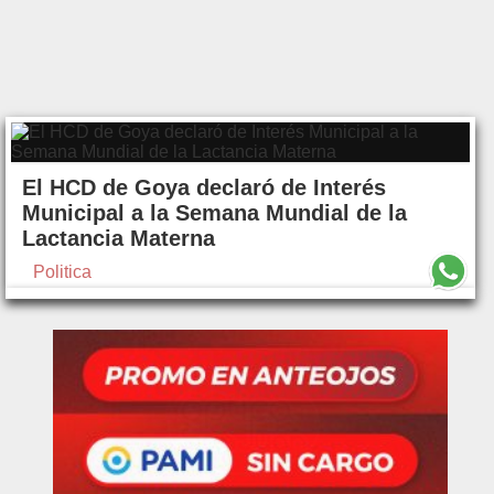
El HCD de Goya declaró de Interés
Municipal a la Semana Mundial de la
Lactancia Materna
Politica