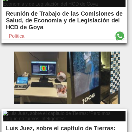
Reunión de Trabajo de las Comisiones de
Salud, de Economía y de Legislación del
HCD de Goya
Politica
Luis Juez, sobre el capítulo de Tierras: