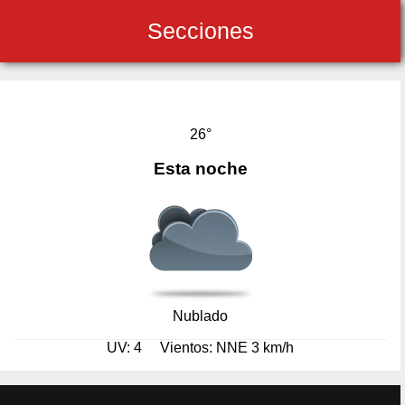
Secciones
26°
Esta noche
Nublado
UV: 4
Vientos: NNE 3 km/h