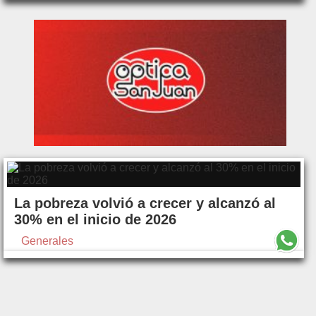
La pobreza volvió a crecer y alcanzó al
30% en el inicio de 2026
Generales