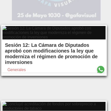
Sesión 12: La Cámara de Diputados
aprobó con modificaciones la ley que
moderniza el régimen de promoción de
inversiones
Generales