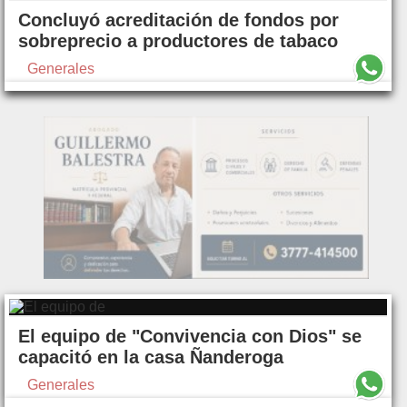
Concluyó acreditación de fondos por
sobreprecio a productores de tabaco
Generales
El equipo de "Convivencia con Dios" se
capacitó en la casa Ñanderoga
Generales