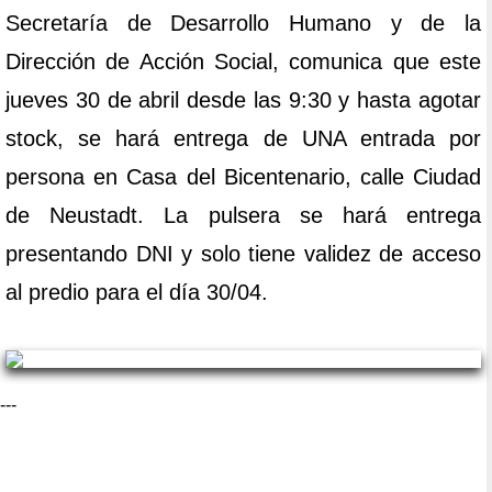
Secretaría de Desarrollo Humano y de la
Dirección de Acción Social, comunica que este
jueves 30 de abril desde las 9:30 y hasta agotar
stock, se hará entrega de UNA entrada por
persona en Casa del Bicentenario, calle Ciudad
de Neustadt. La pulsera se hará entrega
presentando DNI y solo tiene validez de acceso
al predio para el día 30/04.
---