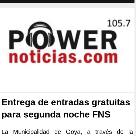
Entrega de entradas gratuitas
para segunda noche FNS
La Municipalidad de Goya, a través de la