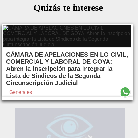
Quizás te interese
CÁMARA DE APELACIONES EN LO CIVIL,
COMERCIAL Y LABORAL DE GOYA:
Abren la inscripción para integrar la
Lista de Síndicos de la Segunda
Circunscripción Judicial
Generales